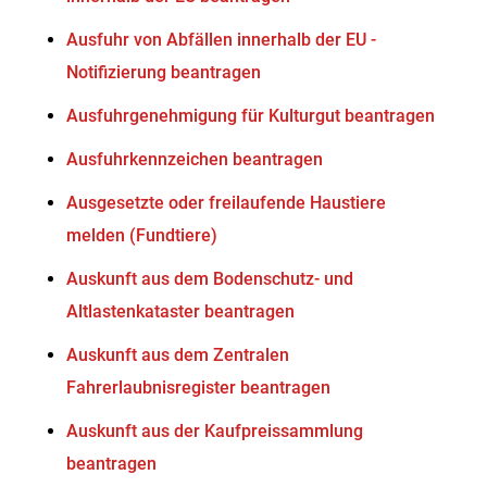
Ausfuhr von Abfällen innerhalb der EU -
Notifizierung beantragen
Ausfuhrgenehmigung für Kulturgut beantragen
Ausfuhrkennzeichen beantragen
Ausgesetzte oder freilaufende Haustiere
melden (Fundtiere)
Auskunft aus dem Bodenschutz- und
Altlastenkataster beantragen
Auskunft aus dem Zentralen
Fahrerlaubnisregister beantragen
Auskunft aus der Kaufpreissammlung
beantragen