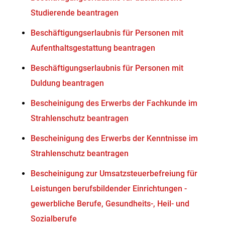
Studierende beantragen
Beschäftigungserlaubnis für Personen mit
Aufenthaltsgestattung beantragen
Beschäftigungserlaubnis für Personen mit
Duldung beantragen
Bescheinigung des Erwerbs der Fachkunde im
Strahlenschutz beantragen
Bescheinigung des Erwerbs der Kenntnisse im
Strahlenschutz beantragen
Bescheinigung zur Umsatzsteuerbefreiung für
Leistungen berufsbildender Einrichtungen -
gewerbliche Berufe, Gesundheits-, Heil- und
Sozialberufe