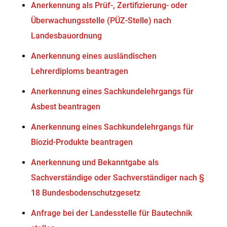
Anerkennung als Prüf-, Zertifizierung- oder
Überwachungsstelle (PÜZ-Stelle) nach
Landesbauordnung
Anerkennung eines ausländischen
Lehrerdiploms beantragen
Anerkennung eines Sachkundelehrgangs für
Asbest beantragen
Anerkennung eines Sachkundelehrgangs für
Biozid-Produkte beantragen
Anerkennung und Bekanntgabe als
Sachverständige oder Sachverständiger nach §
18 Bundesbodenschutzgesetz
Anfrage bei der Landesstelle für Bautechnik