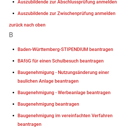
Auszubildende zur Abschlussprüfung anmelden
Auszubildende zur Zwischenprüfung anmelden
zurück nach oben
B
Baden-Württemberg-STIPENDIUM beantragen
BAföG für einen Schulbesuch beantragen
Baugenehmigung - Nutzungsänderung einer
baulichen Anlage beantragen
Baugenehmigung - Werbeanlage beantragen
Baugenehmigung beantragen
Baugenehmigung im vereinfachten Verfahren
beantragen