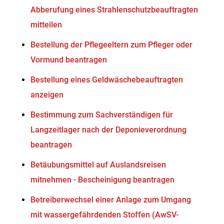
Abberufung eines Strahlenschutzbeauftragten
mitteilen
Bestellung der Pflegeeltern zum Pfleger oder
Vormund beantragen
Bestellung eines Geldwäschebeauftragten
anzeigen
Bestimmung zum Sachverständigen für
Langzeitlager nach der Deponieverordnung
beantragen
Betäubungsmittel auf Auslandsreisen
mitnehmen - Bescheinigung beantragen
Betreiberwechsel einer Anlage zum Umgang
mit wassergefährdenden Stoffen (AwSV-