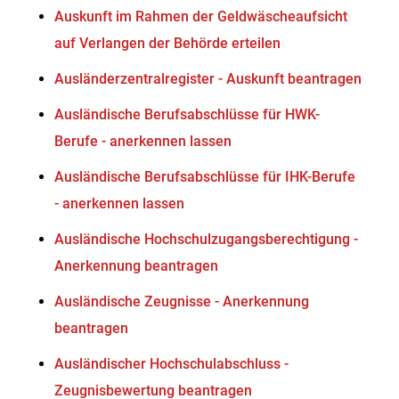
Auskunft im Rahmen der Geldwäscheaufsicht
auf Verlangen der Behörde erteilen
Ausländerzentralregister - Auskunft beantragen
Ausländische Berufsabschlüsse für HWK-
Berufe - anerkennen lassen
Ausländische Berufsabschlüsse für IHK-Berufe
- anerkennen lassen
Ausländische Hochschulzugangsberechtigung -
Anerkennung beantragen
Ausländische Zeugnisse - Anerkennung
beantragen
Ausländischer Hochschulabschluss -
Zeugnisbewertung beantragen