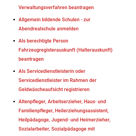
Verwaltungsverfahren beantragen
Allgemein bildende Schulen - zur
Abendrealschule anmelden
Als berechtigte Person
Fahrzeugregisterauskunft (Halterauskunft)
beantragen
Als Servicedienstleisterin oder
Servicedienstleister im Rahmen der
Geldwäscheaufsicht registrieren
Altenpfleger, Arbeitserzieher, Haus- und
Familienpfleger, Heilerziehungsassistent,
Heilpädagoge, Jugend- und Heimerzieher,
Sozialarbeiter, Sozialpädagoge mit