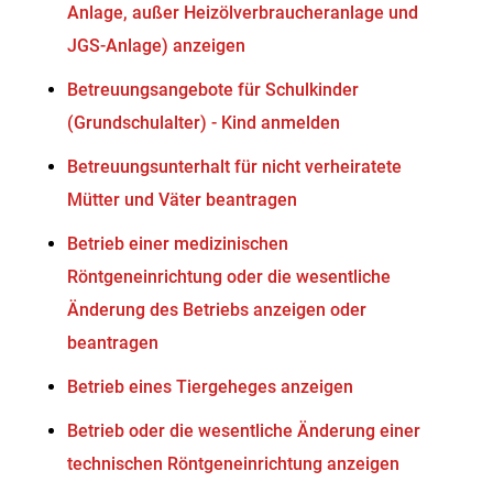
Anlage, außer Heizölverbraucheranlage und
JGS-Anlage) anzeigen
Betreuungsangebote für Schulkinder
(Grundschulalter) - Kind anmelden
Betreuungsunterhalt für nicht verheiratete
Mütter und Väter beantragen
Betrieb einer medizinischen
Röntgeneinrichtung oder die wesentliche
Änderung des Betriebs anzeigen oder
beantragen
Betrieb eines Tiergeheges anzeigen
Betrieb oder die wesentliche Änderung einer
technischen Röntgeneinrichtung anzeigen