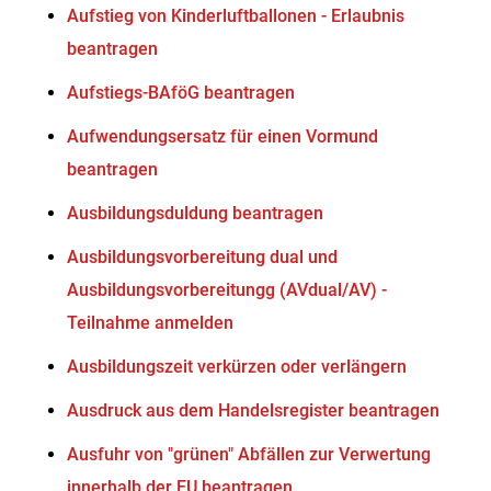
Aufstieg von Kinderluftballonen - Erlaubnis
beantragen
Aufstiegs-BAföG beantragen
Aufwendungsersatz für einen Vormund
beantragen
Ausbildungsduldung beantragen
Ausbildungsvorbereitung dual und
Ausbildungsvorbereitungg (AVdual/AV) -
Teilnahme anmelden
Ausbildungszeit verkürzen oder verlängern
Ausdruck aus dem Handelsregister beantragen
Ausfuhr von "grünen" Abfällen zur Verwertung
innerhalb der EU beantragen