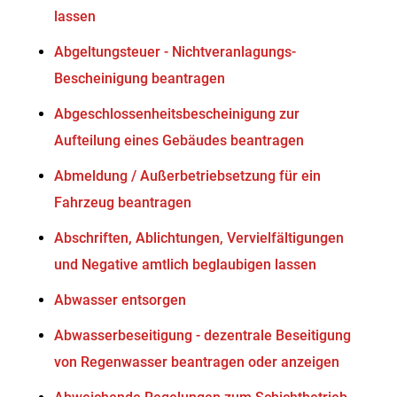
lassen
Abgeltungsteuer - Nichtveranlagungs-
Bescheinigung beantragen
Abgeschlossenheitsbescheinigung zur
Aufteilung eines Gebäudes beantragen
Abmeldung / Außerbetriebsetzung für ein
Fahrzeug beantragen
Abschriften, Ablichtungen, Vervielfältigungen
und Negative amtlich beglaubigen lassen
Abwasser entsorgen
Abwasserbeseitigung - dezentrale Beseitigung
von Regenwasser beantragen oder anzeigen