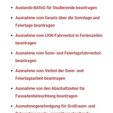
Auslands-BAföG für Studierende beantragen
Ausnahme vom Gesetz über die Sonntage und
Feiertage beantragen
Ausnahme vom LKW-Fahrverbot in Ferienzeiten
beantragen
Ausnahme vom Sonn- und Feiertagsfahrverbot
beantragen
Ausnahme vom Verbot der Sonn- und
Feiertagsarbeit beantragen
Ausnahme von den Abschaltzeiten für
Fassadenbeleuchtung beantragen
Ausnahmegenehmigung für Großraum- und