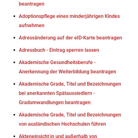
beantragen
Adoptionspflege eines minderjährigen Kindes
aufnehmen
Adressänderung auf der eID-Karte beantragen
Adressbuch - Eintrag sperren lassen
Akademische Gesundheitsberufe -
Anerkennung der Weiterbildung beantragen
Akademische Grade, Titel und Bezeichnungen
bei anerkannten Spätaussiedlern -
Gradumwandlungen beantragen
Akademische Grade, Titel und Bezeichnungen
von ausländischen Hochschulen führen
Akteneinsicht in und außerhalb von