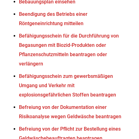
Bebauungsplan einsehen
Beendigung des Betriebs einer
Röntgeneinrichtung mitteilen
Befähigungsschein für die Durchführung von
Begasungen mit Biozid-Produkten oder
Pflanzenschutzmitteln beantragen oder
verlängern
Befähigungsschein zum gewerbsmäßigen
Umgang und Verkehr mit
explosionsgefährlichen Stoffen beantragen
Befreiung von der Dokumentation einer
Risikoanalyse wegen Geldwäsche beantragen
Befreiung von der Pflicht zur Bestellung eines
Geldwäschebeauftragten beantragen