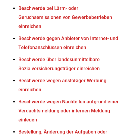
Beschwerde bei Lärm- oder
Geruchsemissionen von Gewerbebetrieben
einreichen
Beschwerde gegen Anbieter von Internet- und
Telefonanschlüssen einreichen
Beschwerde über landesunmittelbare
Sozialversicherungsträger einreichen
Beschwerde wegen anstößiger Werbung
einreichen
Beschwerde wegen Nachteilen aufgrund einer
Verdachtsmeldung oder internen Meldung
einlegen
Bestellung, Änderung der Aufgaben oder