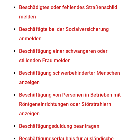
Beschädigtes oder fehlendes Straßenschild
melden
Beschäftigte bei der Sozialversicherung
anmelden
Beschäftigung einer schwangeren oder
stillenden Frau melden
Beschäftigung schwerbehinderter Menschen
anzeigen
Beschäftigung von Personen in Betrieben mit
Röntgeneinrichtungen oder Störstrahlern
anzeigen
Beschäftigungsduldung beantragen
Beschäftigungserlaubnis für ausländische