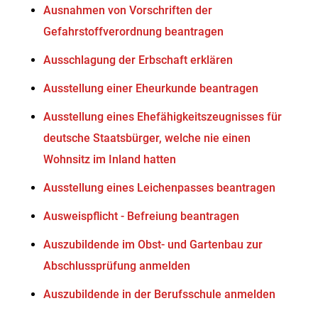
Ausnahmen von Vorschriften der
Gefahrstoffverordnung beantragen
Ausschlagung der Erbschaft erklären
Ausstellung einer Eheurkunde beantragen
Ausstellung eines Ehefähigkeitszeugnisses für
deutsche Staatsbürger, welche nie einen
Wohnsitz im Inland hatten
Ausstellung eines Leichenpasses beantragen
Ausweispflicht - Befreiung beantragen
Auszubildende im Obst- und Gartenbau zur
Abschlussprüfung anmelden
Auszubildende in der Berufsschule anmelden