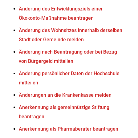
Änderung des Entwicklungsziels einer
Ökokonto-Maßnahme beantragen
Änderung des Wohnsitzes innerhalb derselben
Stadt oder Gemeinde melden
Änderung nach Beantragung oder bei Bezug
von Bürgergeld mitteilen
Änderung persönlicher Daten der Hochschule
mitteilen
Änderungen an die Krankenkasse melden
Anerkennung als gemeinnützige Stiftung
beantragen
Anerkennung als Pharmaberater beantragen