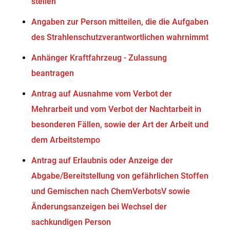
stellen
Angaben zur Person mitteilen, die die Aufgaben
des Strahlenschutzverantwortlichen wahrnimmt
Anhänger Kraftfahrzeug - Zulassung
beantragen
Antrag auf Ausnahme vom Verbot der
Mehrarbeit und vom Verbot der Nachtarbeit in
besonderen Fällen, sowie der Art der Arbeit und
dem Arbeitstempo
Antrag auf Erlaubnis oder Anzeige der
Abgabe/Bereitstellung von gefährlichen Stoffen
und Gemischen nach ChemVerbotsV sowie
Änderungsanzeigen bei Wechsel der
sachkundigen Person