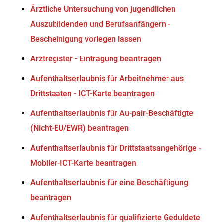
Ärztliche Untersuchung von jugendlichen
Auszubildenden und Berufsanfängern -
Bescheinigung vorlegen lassen
Arztregister - Eintragung beantragen
Aufenthaltserlaubnis für Arbeitnehmer aus
Drittstaaten - ICT-Karte beantragen
Aufenthaltserlaubnis für Au-pair-Beschäftigte
(Nicht-EU/EWR) beantragen
Aufenthaltserlaubnis für Drittstaatsangehörige -
Mobiler-ICT-Karte beantragen
Aufenthaltserlaubnis für eine Beschäftigung
beantragen
Aufenthaltserlaubnis für qualifizierte Geduldete