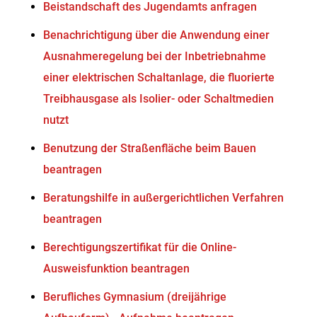
Beistandschaft des Jugendamts anfragen
Benachrichtigung über die Anwendung einer
Ausnahmeregelung bei der Inbetriebnahme
einer elektrischen Schaltanlage, die fluorierte
Treibhausgase als Isolier- oder Schaltmedien
nutzt
Benutzung der Straßenfläche beim Bauen
beantragen
Beratungshilfe in außergerichtlichen Verfahren
beantragen
Berechtigungszertifikat für die Online-
Ausweisfunktion beantragen
Berufliches Gymnasium (dreijährige