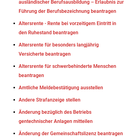
ausländischer Berufsausbildung – Erlaubnis zur
Führung der Berufsbezeichnung beantragen
Altersrente - Rente bei vorzeitigem Eintritt in
den Ruhestand beantragen
Altersrente für besonders langjährig
Versicherte beantragen
Altersrente für schwerbehinderte Menschen
beantragen
Amtliche Meldebestätigung ausstellen
Andere Strafanzeige stellen
Änderung bezüglich des Betriebs
gentechnischer Anlagen mitteilen
Änderung der Gemeinschaftslizenz beantragen