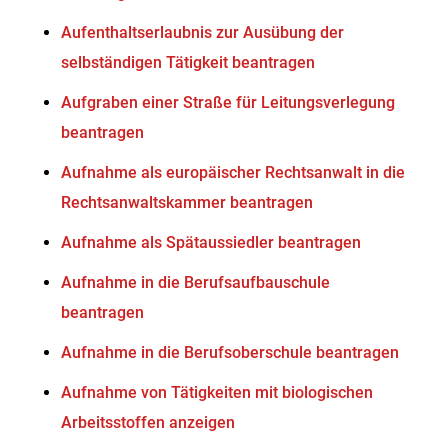
Aufenthaltserlaubnis zur Ausübung der
selbständigen Tätigkeit beantragen
Aufgraben einer Straße für Leitungsverlegung
beantragen
Aufnahme als europäischer Rechtsanwalt in die
Rechtsanwaltskammer beantragen
Aufnahme als Spätaussiedler beantragen
Aufnahme in die Berufsaufbauschule
beantragen
Aufnahme in die Berufsoberschule beantragen
Aufnahme von Tätigkeiten mit biologischen
Arbeitsstoffen anzeigen