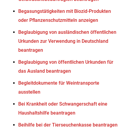
Begasungstätigkeiten mit Biozid-Produkten
oder Pflanzenschutzmitteln anzeigen
Beglaubigung von ausländischen öffentlichen
Urkunden zur Verwendung in Deutschland
beantragen
Beglaubigung von öffentlichen Urkunden für
das Ausland beantragen
Begleitdokumente für Weintransporte
ausstellen
Bei Krankheit oder Schwangerschaft eine
Haushaltshilfe beantragen
Beihilfe bei der Tierseuchenkasse beantragen