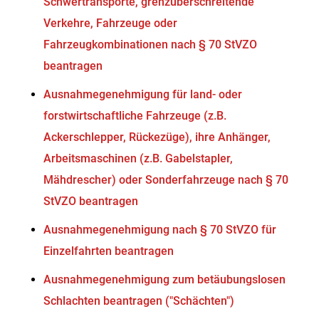
Schwertransporte, grenzüberschreitende
Verkehre, Fahrzeuge oder
Fahrzeugkombinationen nach § 70 StVZO
beantragen
Ausnahmegenehmigung für land- oder
forstwirtschaftliche Fahrzeuge (z.B.
Ackerschlepper, Rückezüge), ihre Anhänger,
Arbeitsmaschinen (z.B. Gabelstapler,
Mähdrescher) oder Sonderfahrzeuge nach § 70
StVZO beantragen
Ausnahmegenehmigung nach § 70 StVZO für
Einzelfahrten beantragen
Ausnahmegenehmigung zum betäubungslosen
Schlachten beantragen ("Schächten")