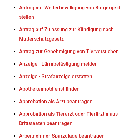
Antrag auf Weiterbewilligung von Bürgergeld
stellen
Antrag auf Zulassung zur Kündigung nach
Mutterschutzgesetz
Antrag zur Genehmigung von Tierversuchen
Anzeige - Lärmbelästigung melden
Anzeige - Strafanzeige erstatten
Apothekennotdienst finden
Approbation als Arzt beantragen
Approbation als Tierarzt oder Tierärztin aus
Drittstaaten beantragen
Arbeitnehmer-Sparzulage beantragen