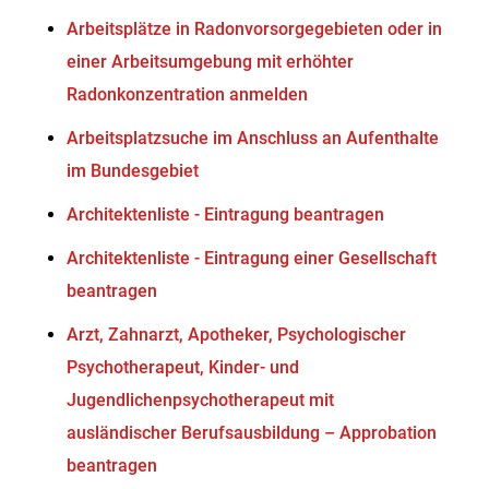
Arbeitsplätze in Radonvorsorgegebieten oder in
einer Arbeitsumgebung mit erhöhter
Radonkonzentration anmelden
Arbeitsplatzsuche im Anschluss an Aufenthalte
im Bundesgebiet
Architektenliste - Eintragung beantragen
Architektenliste - Eintragung einer Gesellschaft
beantragen
Arzt, Zahnarzt, Apotheker, Psychologischer
Psychotherapeut, Kinder- und
Jugendlichenpsychotherapeut mit
ausländischer Berufsausbildung – Approbation
beantragen