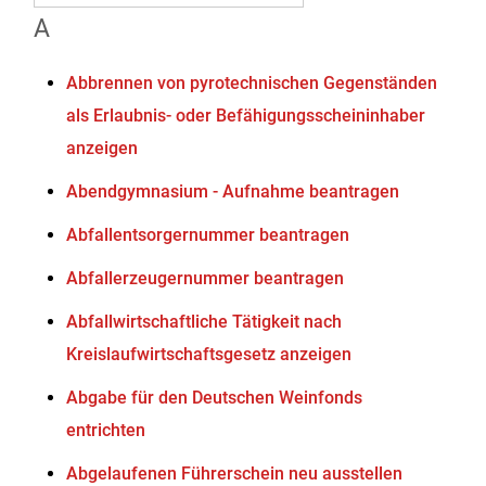
A
Abbrennen von pyrotechnischen Gegenständen
als Erlaubnis- oder Befähigungsscheininhaber
anzeigen
Abendgymnasium - Aufnahme beantragen
Abfallentsorgernummer beantragen
Abfallerzeugernummer beantragen
Abfallwirtschaftliche Tätigkeit nach
Kreislaufwirtschaftsgesetz anzeigen
Abgabe für den Deutschen Weinfonds
entrichten
Abgelaufenen Führerschein neu ausstellen