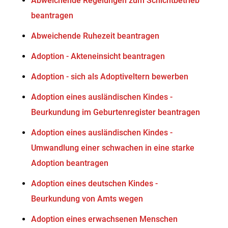
Abweichende Regelungen zum Schichtbetrieb
beantragen
Abweichende Ruhezeit beantragen
Adoption - Akteneinsicht beantragen
Adoption - sich als Adoptiveltern bewerben
Adoption eines ausländischen Kindes -
Beurkundung im Geburtenregister beantragen
Adoption eines ausländischen Kindes -
Umwandlung einer schwachen in eine starke
Adoption beantragen
Adoption eines deutschen Kindes -
Beurkundung von Amts wegen
Adoption eines erwachsenen Menschen