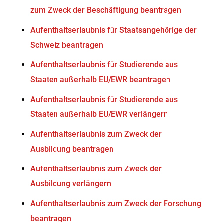
zum Zweck der Beschäftigung beantragen
Aufenthaltserlaubnis für Staatsangehörige der
Schweiz beantragen
Aufenthaltserlaubnis für Studierende aus
Staaten außerhalb EU/EWR beantragen
Aufenthaltserlaubnis für Studierende aus
Staaten außerhalb EU/EWR verlängern
Aufenthaltserlaubnis zum Zweck der
Ausbildung beantragen
Aufenthaltserlaubnis zum Zweck der
Ausbildung verlängern
Aufenthaltserlaubnis zum Zweck der Forschung
beantragen