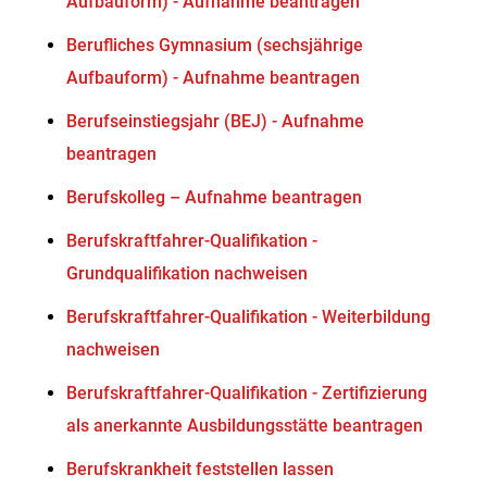
Aufbauform) - Aufnahme beantragen
Berufliches Gymnasium (sechsjährige
Aufbauform) - Aufnahme beantragen
Berufseinstiegsjahr (BEJ) - Aufnahme
beantragen
Berufskolleg – Aufnahme beantragen
Berufskraftfahrer-Qualifikation -
Grundqualifikation nachweisen
Berufskraftfahrer-Qualifikation - Weiterbildung
nachweisen
Berufskraftfahrer-Qualifikation - Zertifizierung
als anerkannte Ausbildungsstätte beantragen
Berufskrankheit feststellen lassen