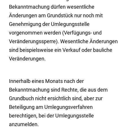
Bekanntmachung dürfen wesentliche
Änderungen am Grundstück nur noch mit
Genehmigung der Umlegungsstelle
vorgenommen werden (Verfügungs- und
Veränderungssperre).
Wesentliche Änderungen
sind beispielsweise ein Verkauf oder bauliche
Veränderungen.
Innerhalb eines Monats nach der
Bekanntmachung sind Rechte, die aus dem
Grundbuch nicht ersichtlich sind, aber zur
Beteiligung am Umlegungsverfahren
berechtigen, bei der Umlegungsstelle
anzumelden.