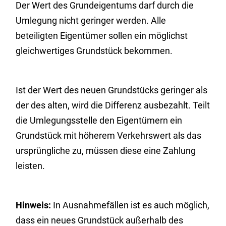
Der Wert des Grundeigentums darf durch die
Umlegung nicht geringer werden. Alle
beteiligten Eigentümer sollen ein möglichst
gleichwertiges Grundstück bekommen.
Ist der Wert des neuen Grundstücks geringer als
der des alten, wird die Differenz ausbezahlt. Teilt
die Umlegungsstelle den Eigentümern ein
Grundstück mit höherem Verkehrswert als das
ursprüngliche zu, müssen diese eine Zahlung
leisten.
Hinweis:
In Ausnahmefällen ist es auch möglich,
dass ein neues Grundstück außerhalb des