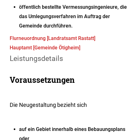
öffentlich bestellte Vermessungsingenieure, die
das Umlegungsverfahren im Auftrag der
Gemeinde durchführen.
Flurneuordnung [Landratsamt Rastatt]
Hauptamt [Gemeinde Ötigheim]
Leistungsdetails
Voraussetzungen
Die Neugestaltung bezieht sich
auf ein Gebiet innerhalb eines Bebauungsplans
oder