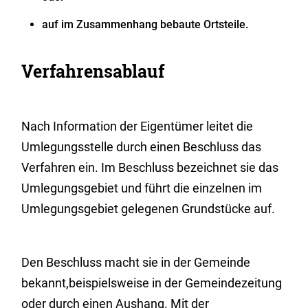
auf im Zusammenhang bebaute Ortsteile.
Verfahrensablauf
Nach Information der Eigentümer leitet die
Umlegungsstelle durch einen Beschluss das
Verfahren ein. Im Beschluss bezeichnet sie das
Umlegungsgebiet und führt die einzelnen im
Umlegungsgebiet gelegenen Grundstücke auf.
Den Beschluss macht sie in der Gemeinde
bekannt,beispielsweise in der Gemeindezeitung
oder durch einen Aushang. Mit der