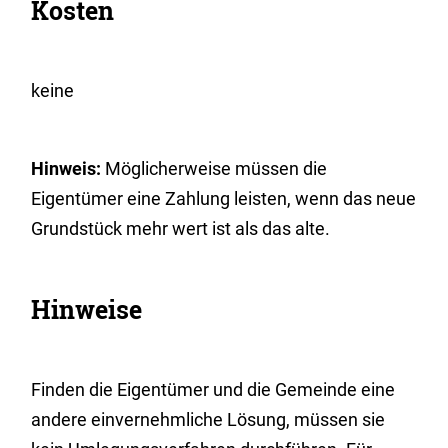
Kosten
keine
Hinweis:
Möglicherweise müssen die
Eigentümer eine Zahlung leisten, wenn das neue
Grundstück mehr wert ist als das alte.
Hinweise
Finden die Eigentümer und die Gemeinde eine
andere einvernehmliche Lösung, müssen sie