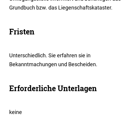
Grundbuch bzw. das Liegenschaftskataster.
Fristen
Unterschiedlich. Sie erfahren sie in
Bekanntmachungen und Bescheiden.
Erforderliche Unterlagen
keine