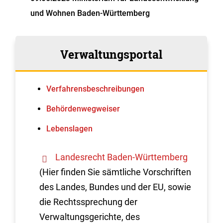
und Wohnen
Baden-Württemberg
Verwaltungsportal
Verfahrens­beschreibungen
Behördenwegweiser
Lebenslagen
Landesrecht Baden-Württemberg
(Hier finden Sie sämtliche Vorschriften
des Landes, Bundes und der EU, sowie
die Rechtssprechung der
Verwaltungsgerichte, des