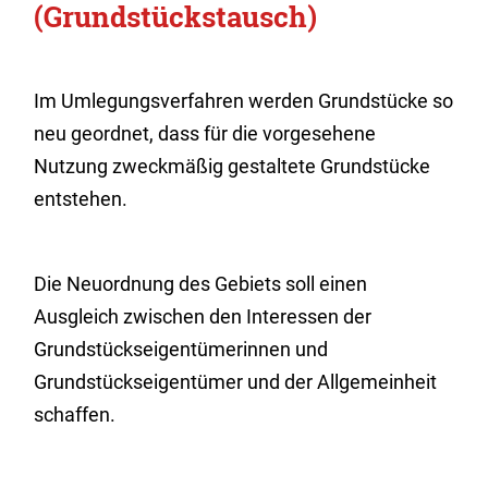
(Grundstückstausch)
Im Umlegungsverfahren werden Grundstücke so
neu geordnet, dass für die vorgesehene
Nutzung zweckmäßig gestaltete Grundstücke
entstehen.
Die Neuordnung des Gebiets soll einen
Ausgleich zwischen den Interessen der
Grundstückseigentümerinnen und
Grundstückseigentümer und der Allgemeinheit
schaffen.