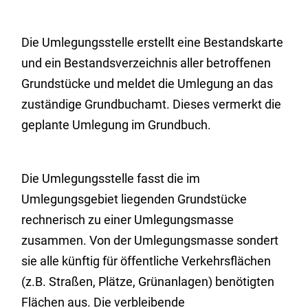
Die Umlegungsstelle erstellt eine Bestandskarte
und ein Bestandsverzeichnis aller betroffenen
Grundstücke und meldet die Umlegung an das
zuständige Grundbuchamt.
Dieses vermerkt die
geplante Umlegung im Grundbuch.
Die Umlegungsstelle fasst die im
Umlegungsgebiet liegenden Grundstücke
rechnerisch zu einer Umlegungsmasse
zusammen. Von der Umlegungsmasse sondert
sie alle künftig für öffentliche Verkehrsflächen
(z.B. Straßen, Plätze, Grünanlagen)
benötigten
Flächen aus. Die verbleibende