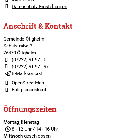
Datenschutz-Einstellungen
Anschrift & Kontakt
Gemeinde Ötigheim
Schulstraße 3
76470 Ötigheim
(07222) 91 97 - 0
(07222) 91 97 - 97
E-Mail-Kontakt
OpenStreetMap
Fahrplanauskunft
Öffnungszeiten
Montag,Dienstag
8 - 12 Uhr / 14 - 16 Uhr
Mittwoch
geschlossen