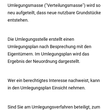
Umlegungsmasse ("Verteilungsmasse") wird so
neu aufgeteilt, dass neue nutzbare Grundstücke
entstehen.
Die Umlegungsstelle erstellt einen
Umlegungsplan nach Besprechung mit den
Eigentümern. Im Umlegungsplan wird das
Ergebnis der Neuordnung dargestellt.
Wer ein berechtigtes Interesse nachweist, kann
in den Umlegungsplan Einsicht nehmen.
Sind Sie am Umlegungsverfahren beteiligt, zum