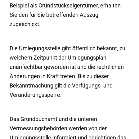
Beispiel als Grundstückseigentümer, erhalten
Sie den für Sie betreffenden Auszug
zugeschickt.
Die Umlegungsstelle gibt öffentlich bekannt, zu
welchem Zeitpunkt der Umlegungsplan
unanfechtbar geworden ist und die rechtlichen
Änderungen in Kraft treten. Bis zu dieser
Bekanntmachung gilt die Verfügungs- und
Veränderungssperre.
Das Grundbuchamt und die unteren
Vermessungsbehörden werden von der
Umlegungsstelle informiert und berichtigen das