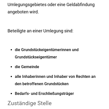
Umlegungsgebietes oder eine Geldabfindung
angeboten wird.
Beteiligte an einer Umlegung sind:
die Grundstückeigentümerinnen und
Grundstückseigentümer
die Gemeinde
alle Inhaberinnen und Inhaber von Rechten an
den betroffenen Grundstücken
Bedarfs- und Erschließungsträger
Zuständige Stelle