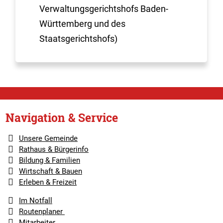
Verwaltungsgerichtshofs Baden-
Württemberg und des
Staatsgerichtshofs)
Navigation & Service
Unsere Gemeinde
Rathaus & Bürgerinfo
Bildung & Familien
Wirtschaft & Bauen
Erleben & Freizeit
Im Notfall
Routenplaner
Mitarbeiter