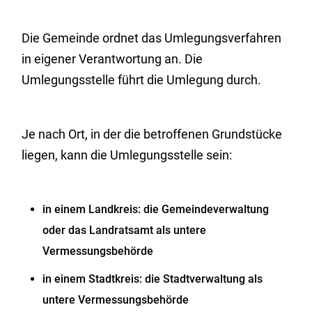
Die Gemeinde ordnet das Umlegungsverfahren
in eigener Verantwortung an. Die
Umlegungsstelle führt die Umlegung durch.
Je nach Ort, in der die betroffenen Grundstücke
liegen, kann die Umlegungsstelle sein:
in einem Landkreis: die Gemeindeverwaltung
oder das Landratsamt als untere
Vermessungsbehörde
in einem Stadtkreis: die Stadtverwaltung als
untere Vermessungsbehörde