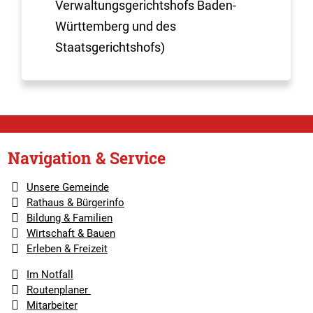
Verwaltungsgerichtshofs Baden-
Württemberg und des
Staatsgerichtshofs)
Navigation & Service
Unsere Gemeinde
Rathaus & Bürgerinfo
Bildung & Familien
Wirtschaft & Bauen
Erleben & Freizeit
Im Notfall
Routenplaner
Mitarbeiter