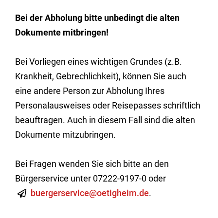
Bei der Abholung bitte unbedingt die alten
Dokumente mitbringen!
Bei Vorliegen eines wichtigen Grundes (z.B.
Krankheit, Gebrechlichkeit), können Sie auch
eine andere Person zur Abholung Ihres
Personalausweises oder Reisepasses schriftlich
beauftragen. Auch in diesem Fall sind die alten
Dokumente mitzubringen.
Bei Fragen wenden Sie sich bitte an den
Bürgerservice unter 07222-9197-0 oder
buergerservice@oetigheim.de
.