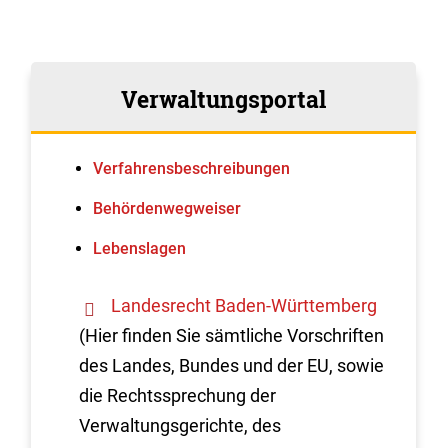
Verwaltungsportal
Verfahrens­beschreibungen
Behördenwegweiser
Lebenslagen
Landesrecht Baden-Württemberg
(Hier finden Sie sämtliche Vorschriften
des Landes, Bundes und der EU, sowie
die Rechtssprechung der
Verwaltungsgerichte, des