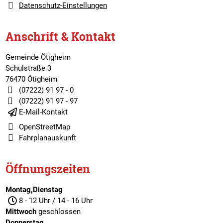
Datenschutz-Einstellungen
Anschrift & Kontakt
Gemeinde Ötigheim
Schulstraße 3
76470 Ötigheim
(07222) 91 97 - 0
(07222) 91 97 - 97
E-Mail-Kontakt
OpenStreetMap
Fahrplanauskunft
Öffnungszeiten
Montag,Dienstag
8 - 12 Uhr / 14 - 16 Uhr
Mittwoch
geschlossen
Donnerstag