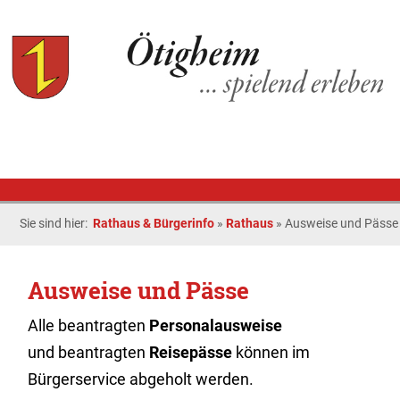
Sie sind hier:
Rathaus & Bürgerinfo
»
Rathaus
»
Ausweise und Pässe
Ausweise und Pässe
Alle beantragten
Personalausweise
und beantragten
Reisepässe
können im
Bürgerservice abgeholt werden.