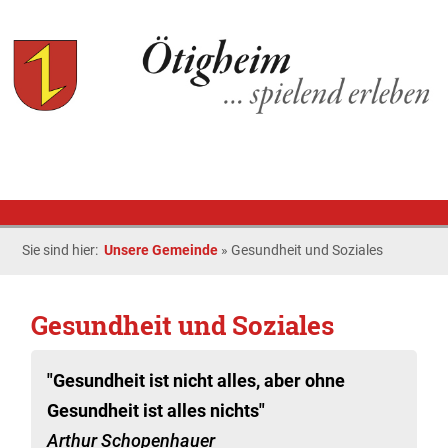
Sie sind hier:
Unsere Gemeinde
»
Gesundheit und Soziales
Gesundheit und Soziales
"Gesundheit ist nicht alles, aber ohne
Gesundheit ist alles nichts"
Arthur Schopenhauer