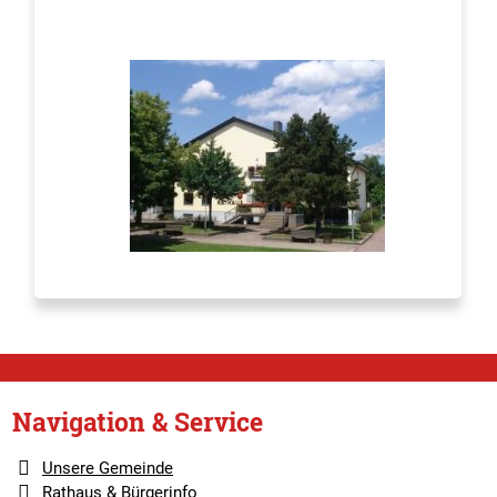
Navigation & Service
Unsere Gemeinde
Rathaus & Bürgerinfo