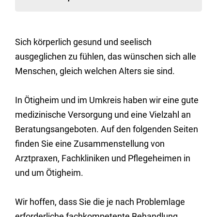
Sich körperlich gesund und seelisch
ausgeglichen zu fühlen, das wünschen sich alle
Menschen, gleich welchen Alters sie sind.
In Ötigheim und im Umkreis haben wir eine gute
medizinische Versorgung und eine Vielzahl an
Beratungsangeboten. Auf den folgenden Seiten
finden Sie eine Zusammenstellung von
Arztpraxen, Fachkliniken und Pflegeheimen in
und um Ötigheim.
Wir hoffen, dass Sie die je nach Problemlage
erforderliche fachkompetente Behandlung,