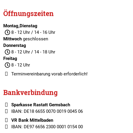
Öffnungszeiten
Montag,Dienstag
8 - 12 Uhr / 14 - 16 Uhr
Mittwoch
geschlossen
Donnerstag
8 - 12 Uhr / 14 - 18 Uhr
Freitag
8 - 12 Uhr
Terminvereinbarung
vorab erforderlich!
Bankverbindung
Sparkasse Rastatt Gernsbach
IBAN: DE18 6655 0070 0019 0045 06
VR Bank Mittelbaden
IBAN: DE97 6656 2300 0001 0154 00