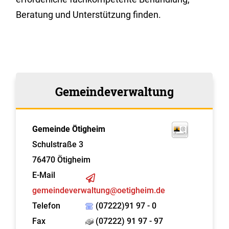
Beratung und Unterstützung finden.
Gemeindeverwaltung
Gemeinde Ötigheim
Schulstraße 3
76470
Ötigheim
E-Mail
gemeindeverwaltung@oetigheim.de
Telefon
(07222)91 97 - 0
Fax
(07222) 91 97 - 97