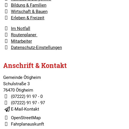
Bildung & Familien
Wirtschaft & Bauen
Erleben & Freizeit
Im Notfall
Routenplaner
Mitarbeiter
Datenschutz-Einstellungen
Anschrift & Kontakt
Gemeinde Ötigheim
Schulstraße 3
76470 Ötigheim
(07222) 91 97 - 0
(07222) 91 97 - 97
E-Mail-Kontakt
OpenStreetMap
Fahrplanauskunft