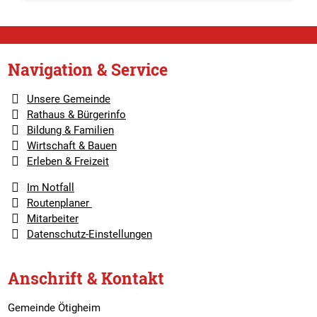
Navigation & Service
Unsere Gemeinde
Rathaus & Bürgerinfo
Bildung & Familien
Wirtschaft & Bauen
Erleben & Freizeit
Im Notfall
Routenplaner
Mitarbeiter
Datenschutz-Einstellungen
Anschrift & Kontakt
Gemeinde Ötigheim