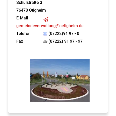
Schulstraße 3
76470
Ötigheim
E-Mail
gemeindeverwaltung@oetigheim.de
Telefon
(07222)91 97 - 0
Fax
(07222) 91 97 - 97