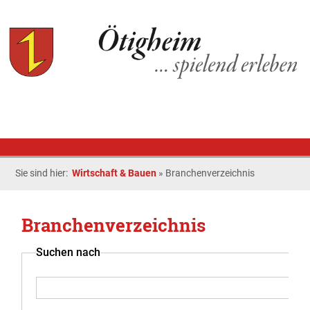
Sie sind hier:
Wirtschaft & Bauen
»
Branchenverzeichnis
Branchenverzeichnis
Suchen nach