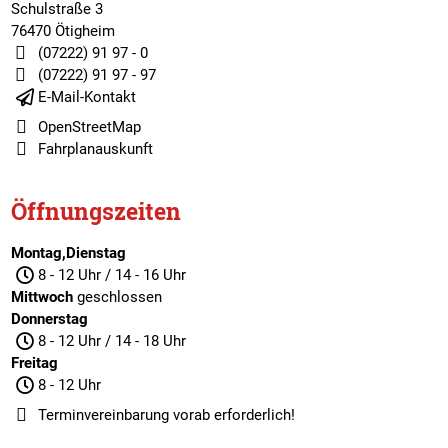
Schulstraße 3
76470 Ötigheim
(07222) 91 97 - 0
(07222) 91 97 - 97
E-Mail-Kontakt
OpenStreetMap
Fahrplanauskunft
Öffnungszeiten
Montag,Dienstag
8 - 12 Uhr / 14 - 16 Uhr
Mittwoch
geschlossen
Donnerstag
8 - 12 Uhr / 14 - 18 Uhr
Freitag
8 - 12 Uhr
Terminvereinbarung
vorab erforderlich!