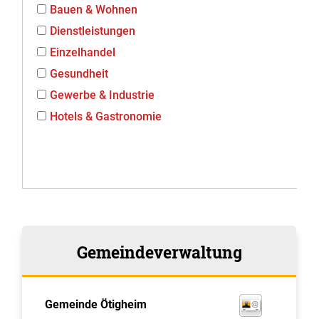
Bauen & Wohnen
Dienstleistungen
Einzelhandel
Gesundheit
Gewerbe & Industrie
Hotels & Gastronomie
Gemeindeverwaltung
Gemeinde Ötigheim