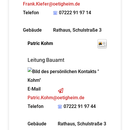
Frank.Kiefer@oetigheim.de
Telefon
07222 91 97 14
Gebäude
Rathaus, Schulstraße 3
Patric
Kohm
Leitung Bauamt
E-Mail
Patric.Kohm@oetigheim.de
Telefon
07222 91 97 44
Gebäude
Rathaus, Schulstraße 3