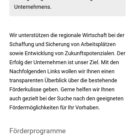
Unternehmens.
Wir unterstützen die regionale Wirtschaft bei der
Schaffung und Sicherung von Arbeitsplätzen
sowie Entwicklung von Zukunftspotenzialen. Der
Erfolg der Unternehmen ist unser Ziel. Mit den
Nachfolgenden Links wollen wir Ihnen einen
transparenten Überblick über die bestehende
Förderkulisse geben. Gerne helfen wir Ihnen
auch gezielt bei der Suche nach den geeigneten
Fördermöglichkeiten für Ihr Vorhaben.
Förderprogramme