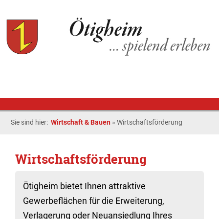
Sie sind hier:
Wirtschaft & Bauen
»
Wirtschaftsförderung
Wirtschaftsförderung
Ötigheim bietet Ihnen attraktive
Gewerbeflächen für die Erweiterung,
Verlagerung oder Neuansiedlung Ihres