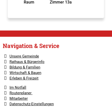
Raum
Zimmer 13a
Navigation & Service
Unsere Gemeinde
Rathaus & Bürgerinfo
Bildung & Familien
Wirtschaft & Bauen
Erleben & Freizeit
Im Notfall
Routenplaner
Mitarbeiter
Datenschutz-Einstellungen