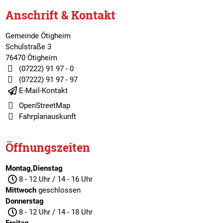
Anschrift & Kontakt
Gemeinde Ötigheim
Schulstraße 3
76470 Ötigheim
(07222) 91 97 - 0
(07222) 91 97 - 97
E-Mail-Kontakt
OpenStreetMap
Fahrplanauskunft
Öffnungszeiten
Montag,Dienstag
8 - 12 Uhr / 14 - 16 Uhr
Mittwoch
geschlossen
Donnerstag
8 - 12 Uhr / 14 - 18 Uhr