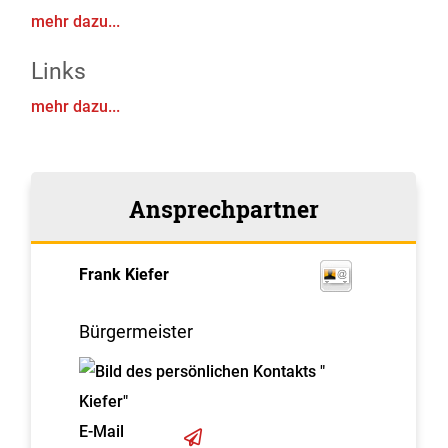
mehr dazu...
Links
mehr dazu...
Ansprechpartner
Frank
Kiefer
Bürgermeister
E-Mail