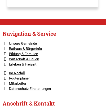
Navigation & Service
Unsere Gemeinde
Rathaus & Bürgerinfo
Bildung & Familien
Wirtschaft & Bauen
Erleben & Freizeit
Im Notfall
Routenplaner
Mitarbeiter
Datenschutz-Einstellungen
Anschrift & Kontakt