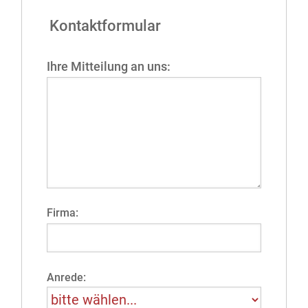
Kontaktformular
Ihre Mitteilung an uns:
Firma:
Anrede: