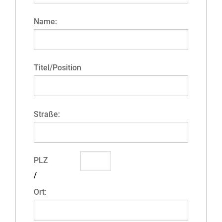
Name:
Titel/Position
Straße:
PLZ
/
Ort: