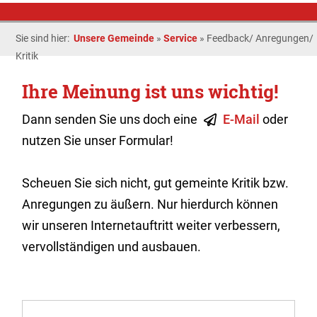
Sie sind hier:
Unsere Gemeinde
»
Service
»
Feedback/ Anregungen/
Kritik
Ihre Meinung ist uns wichtig!
Dann senden Sie uns doch eine
E-Mail
oder
nutzen Sie unser Formular!
Scheuen Sie sich nicht, gut gemeinte Kritik bzw.
Anregungen zu äußern. Nur hierdurch können
wir unseren Internetauftritt weiter verbessern,
vervollständigen und ausbauen.