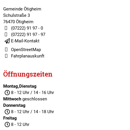
Gemeinde Ötigheim
Schulstraße 3
76470 Ötigheim
(07222) 91 97 - 0
(07222) 91 97 - 97
E-Mail-Kontakt
OpenStreetMap
Fahrplanauskunft
Öffnungszeiten
Montag,Dienstag
8 - 12 Uhr / 14 - 16 Uhr
Mittwoch
geschlossen
Donnerstag
8 - 12 Uhr / 14 - 18 Uhr
Freitag
8 - 12 Uhr