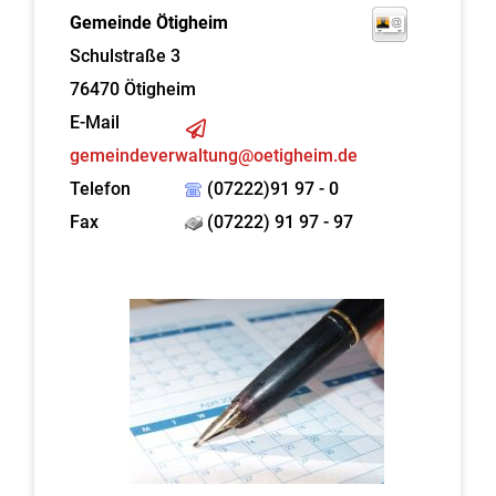
Gemeinde Ötigheim
Schulstraße 3
76470
Ötigheim
E-Mail
gemeindeverwaltung@oetigheim.de
Telefon
(07222)91 97 - 0
Fax
(07222) 91 97 - 97