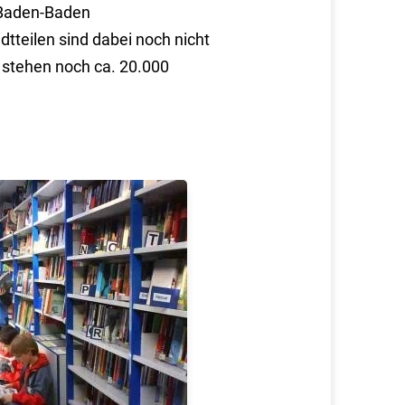
n Baden-Baden
tteilen sind dabei noch nicht
 stehen noch ca. 20.000