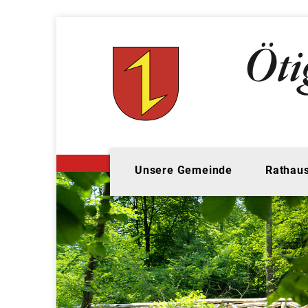
Unsere Gemeinde
Rathaus