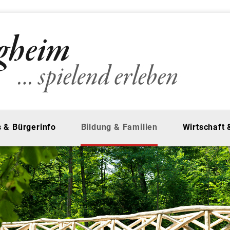
 & Bürgerinfo
Bildung & Familien
Wirtschaft