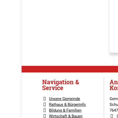
Navigation &
An
Service
Ko
Unsere Gemeinde
Geme
Rathaus & Bürgerinfo
Schu
Bildung & Familien
7647
Wirtschaft & Bauen