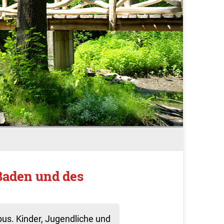
Baden und des
us. Kinder, Jugendliche und