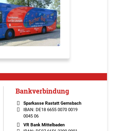
Bankverbindung
Sparkasse Rastatt Gernsbach
IBAN: DE18 6655 0070 0019
0045 06
VR Bank Mittelbaden