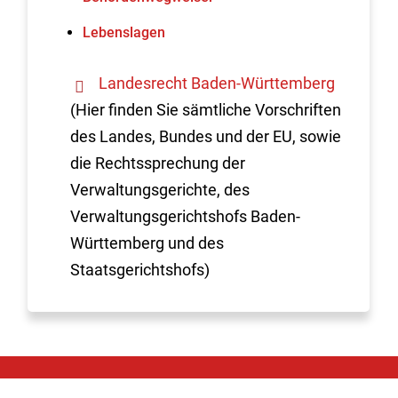
Lebenslagen
Landesrecht Baden-Württemberg
(Hier finden Sie sämtliche Vorschriften
des Landes, Bundes und der EU, sowie
die Rechtssprechung der
Verwaltungsgerichte, des
Verwaltungsgerichtshofs Baden-
Württemberg und des
Staatsgerichtshofs)