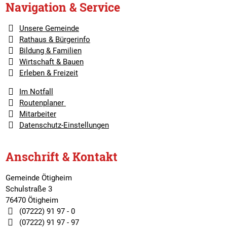
Navigation & Service
Unsere Gemeinde
Rathaus & Bürgerinfo
Bildung & Familien
Wirtschaft & Bauen
Erleben & Freizeit
Im Notfall
Routenplaner
Mitarbeiter
Datenschutz-Einstellungen
Anschrift & Kontakt
Gemeinde Ötigheim
Schulstraße 3
76470 Ötigheim
(07222) 91 97 - 0
(07222) 91 97 - 97