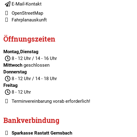
E-Mail-Kontakt
OpenStreetMap
Fahrplanauskunft
Öffnungszeiten
Montag,Dienstag
8 - 12 Uhr / 14 - 16 Uhr
Mittwoch
geschlossen
Donnerstag
8 - 12 Uhr / 14 - 18 Uhr
Freitag
8 - 12 Uhr
Terminvereinbarung
vorab erforderlich!
Bankverbindung
Sparkasse Rastatt Gernsbach