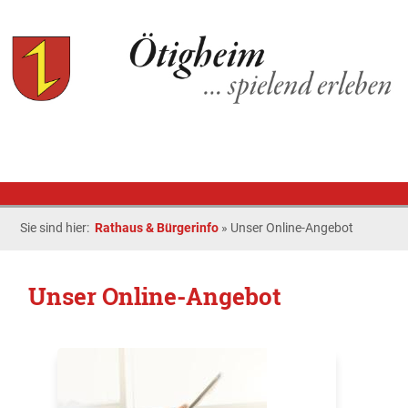
Sie sind hier:
Rathaus & Bürgerinfo
»
Unser Online-Angebot
Unser Online-Angebot