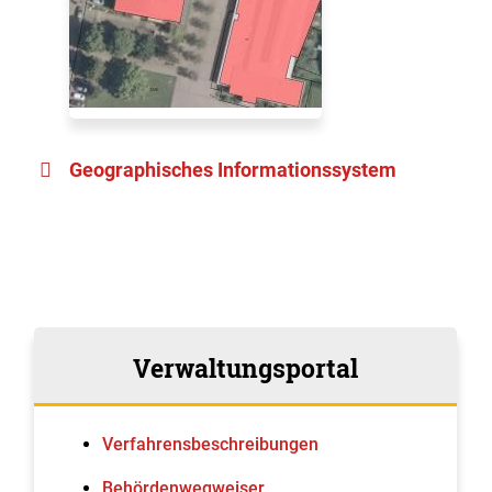
Geographisches Informationssystem
Verwaltungsportal
Verfahrens­beschreibungen
Behördenwegweiser