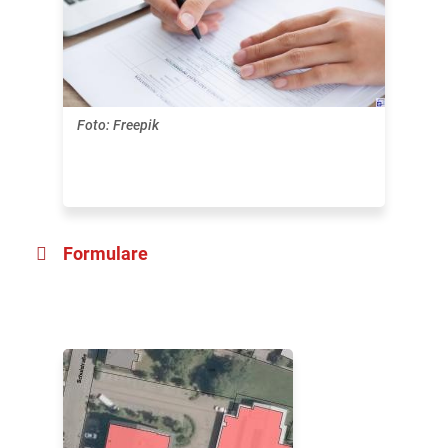
Foto: Freepik
Formulare