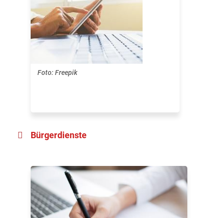
Foto: Freepik
Bürgerdienste