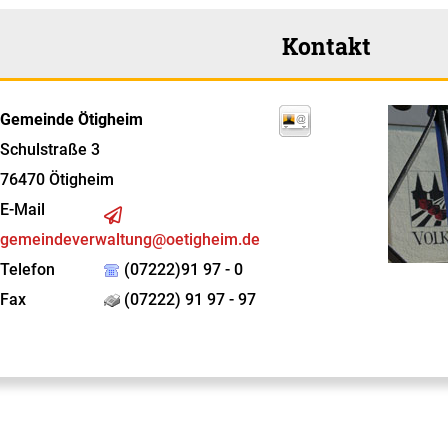
Kontakt
Gemeinde Ötigheim
Schulstraße 3
76470
Ötigheim
E-Mail
gemeindeverwaltung@oetigheim.de
Telefon
(07222)91 97 - 0
Fax
(07222) 91 97 - 97