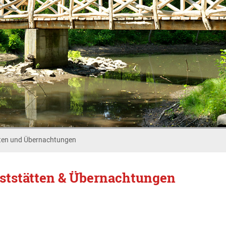
ten und Übernachtungen
ststätten & Übernachtungen