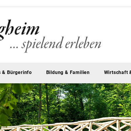
 & Bürgerinfo
Bildung & Familien
Wirtschaft