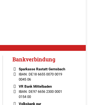
Bankverbindung
Sparkasse Rastatt Gernsbach
IBAN: DE18 6655 0070 0019
0045 06
VR Bank Mittelbaden
IBAN: DE97 6656 2300 0001
0154 00
Volksbank pur