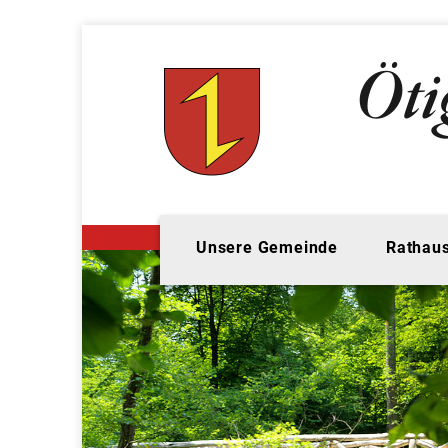
Unsere Gemeinde
Rathaus