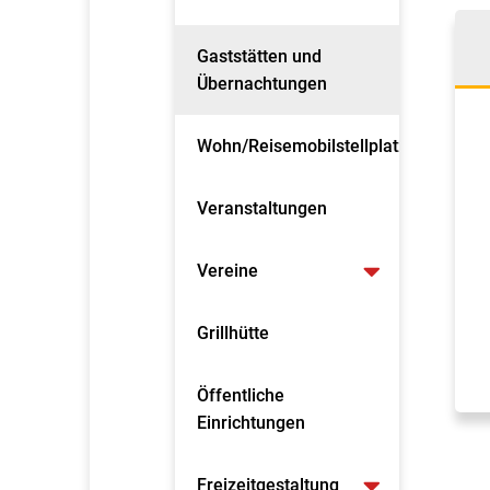
Gaststätten und
Übernachtungen
Wohn/Reisemobilstellplatz
Veranstaltungen
Vereine
Grillhütte
Öffentliche
Einrichtungen
Freizeitgestaltung