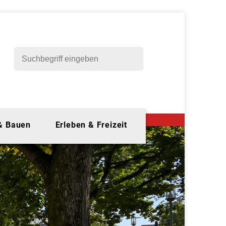
 & Bauen
Erleben & Freizeit