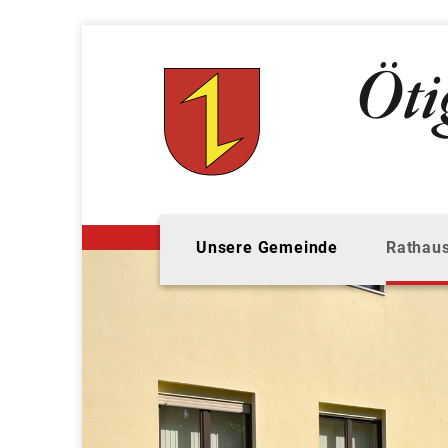
Unsere Gemeinde
Rathaus