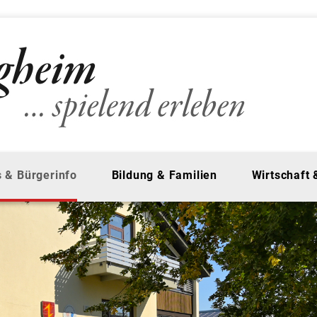
 & Bürgerinfo
Bildung & Familien
Wirtschaft