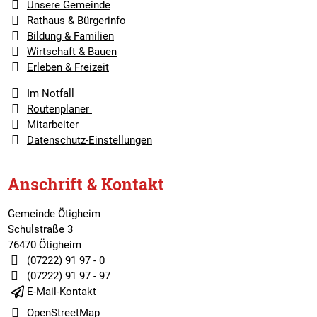
Unsere Gemeinde
Rathaus & Bürgerinfo
Bildung & Familien
Wirtschaft & Bauen
Erleben & Freizeit
Im Notfall
Routenplaner
Mitarbeiter
Datenschutz-Einstellungen
Anschrift & Kontakt
Gemeinde Ötigheim
Schulstraße 3
76470 Ötigheim
(07222) 91 97 - 0
(07222) 91 97 - 97
E-Mail-Kontakt
OpenStreetMap