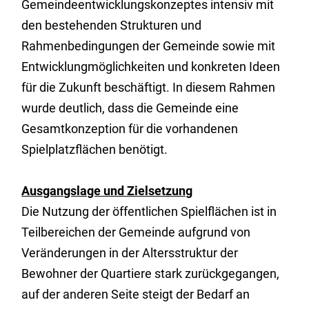
Gemeindeentwicklungskonzeptes intensiv mit
den bestehenden Strukturen und
Rahmenbedingungen der Gemeinde sowie mit
Entwicklungmöglichkeiten und konkreten Ideen
für die Zukunft beschäftigt. In diesem Rahmen
wurde deutlich, dass die Gemeinde eine
Gesamtkonzeption für die vorhandenen
Spielplatzflächen benötigt.
Ausgangslage und Zielsetzung
Die Nutzung der öffentlichen Spielflächen ist in
Teilbereichen der Gemeinde aufgrund von
Veränderungen in der Altersstruktur der
Bewohner der Quartiere stark zurückgegangen,
auf der anderen Seite steigt der Bedarf an