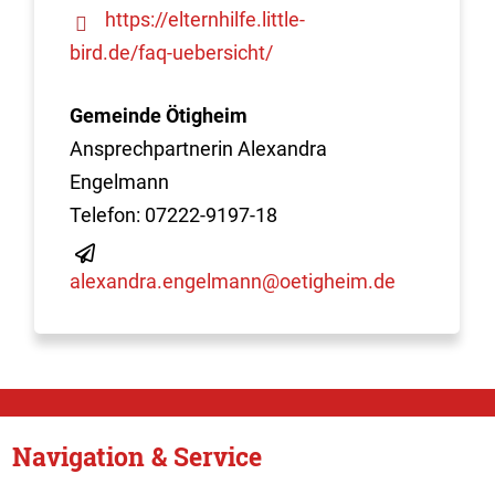
https://elternhilfe.little-
bird.de/faq-uebersicht/
Gemeinde Ötigheim
Ansprechpartnerin Alexandra
Engelmann
Telefon: 07222-9197-18
alexandra.engelmann@oetigheim.de
Navigation & Service