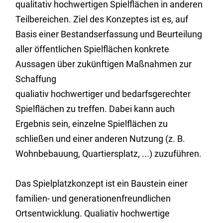
qualitativ hochwertigen Spielflächen in anderen
Teilbereichen. Ziel des Konzeptes ist es, auf
Basis einer Bestandserfassung und Beurteilung
aller öffentlichen Spielflächen konkrete
Aussagen über zukünftigen Maßnahmen zur
Schaffung
qualiativ hochwertiger und bedarfsgerechter
Spielflächen zu treffen. Dabei kann auch
Ergebnis sein, einzelne Spielflächen zu
schließen und einer anderen Nutzung (z. B.
Wohnbebauung, Quartiersplatz, ...) zuzuführen.
Das Spielplatzkonzept ist ein Baustein einer
familien- und generationenfreundlichen
Ortsentwicklung. Qualiativ hochwertige