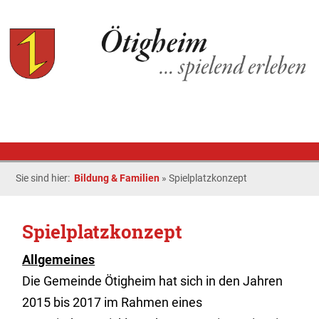
Sie sind hier:
Bildung & Familien
»
Spielplatzkonzept
Spielplatzkonzept
Allgemeines
Die Gemeinde Ötigheim hat sich in den Jahren
2015 bis 2017 im Rahmen eines