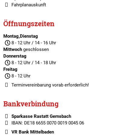
Fahrplanauskunft
Öffnungszeiten
Montag,Dienstag
8 - 12 Uhr / 14 - 16 Uhr
Mittwoch
geschlossen
Donnerstag
8 - 12 Uhr / 14 - 18 Uhr
Freitag
8 - 12 Uhr
Terminvereinbarung
vorab erforderlich!
Bankverbindung
Sparkasse Rastatt Gernsbach
IBAN: DE18 6655 0070 0019 0045 06
VR Bank Mittelbaden