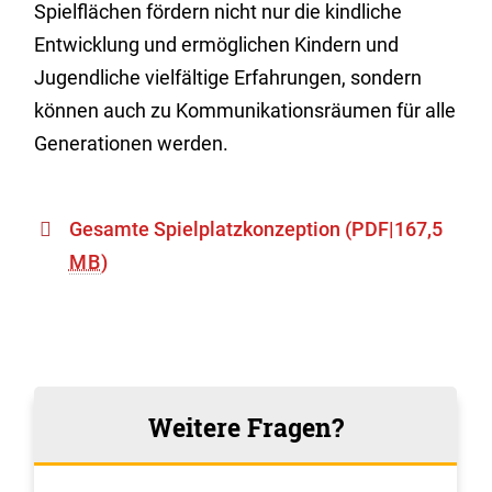
Spielflächen fördern nicht nur die kindliche
Entwicklung und ermöglichen Kindern und
Jugendliche vielfältige Erfahrungen, sondern
können auch zu Kommunikationsräumen für alle
Generationen werden.
Gesamte Spielplatzkonzeption
(PDF|167,5
MB
)
Weitere Fragen?