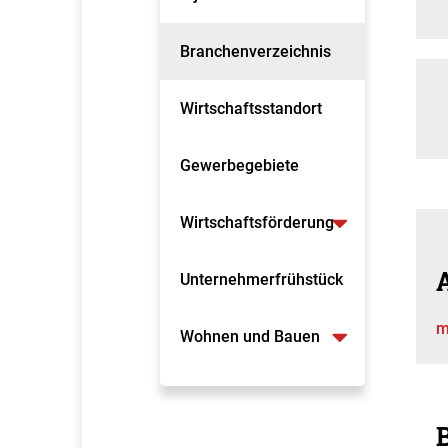
Branchenverzeichnis
Wirtschaftsstandort
Gewerbegebiete
Wirtschaftsförderung
A
Unternehmerfrühstück
m
Wohnen und Bauen