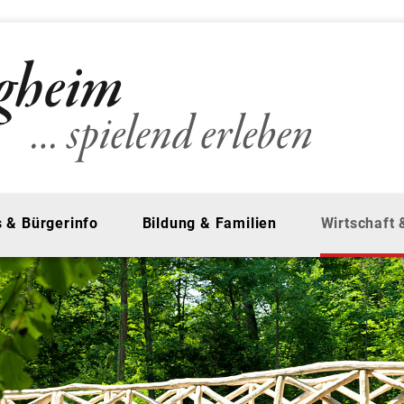
 & Bürgerinfo
Bildung & Familien
Wirtschaft