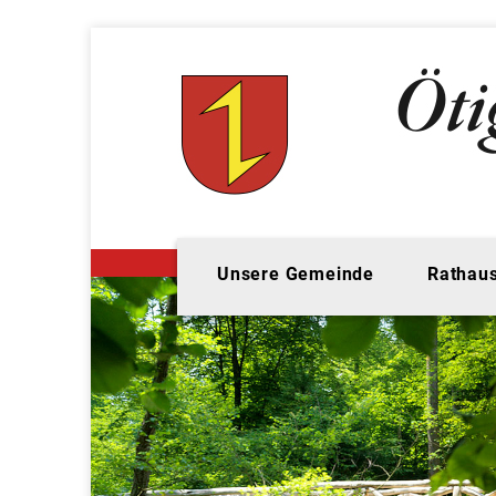
Unsere Gemeinde
Rathaus