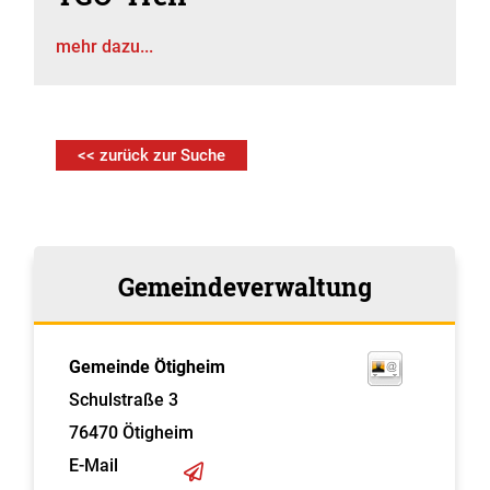
mehr dazu...
<< zurück zur Suche
Gemeindeverwaltung
Gemeinde Ötigheim
Schulstraße 3
76470
Ötigheim
E-Mail