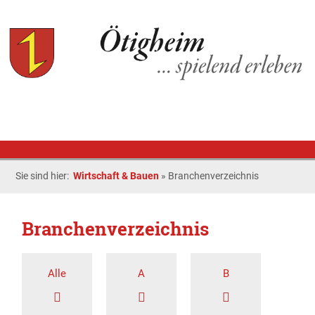
Sie sind hier:
Wirtschaft & Bauen
»
Branchenverzeichnis
Branchenverzeichnis
Alle
A
B