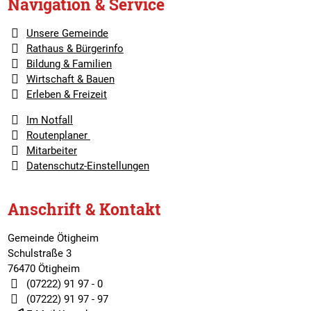
Navigation & Service
Unsere Gemeinde
Rathaus & Bürgerinfo
Bildung & Familien
Wirtschaft & Bauen
Erleben & Freizeit
Im Notfall
Routenplaner
Mitarbeiter
Datenschutz-Einstellungen
Anschrift & Kontakt
Gemeinde Ötigheim
Schulstraße 3
76470 Ötigheim
(07222) 91 97 - 0
(07222) 91 97 - 97