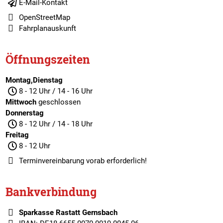
E-Mail-Kontakt
OpenStreetMap
Fahrplanauskunft
Öffnungszeiten
Montag,Dienstag
8 - 12 Uhr / 14 - 16 Uhr
Mittwoch
geschlossen
Donnerstag
8 - 12 Uhr / 14 - 18 Uhr
Freitag
8 - 12 Uhr
Terminvereinbarung
vorab erforderlich!
Bankverbindung
Sparkasse Rastatt Gernsbach