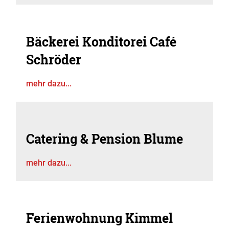
Bäckerei Konditorei Café
Schröder
mehr dazu...
Catering & Pension Blume
mehr dazu...
Ferienwohnung Kimmel