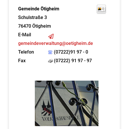
Gemeinde Ötigheim
Schulstraße 3
76470
Ötigheim
E-Mail
gemeindeverwaltung@oetigheim.de
Telefon
(07222)91 97 - 0
Fax
(07222) 91 97 - 97