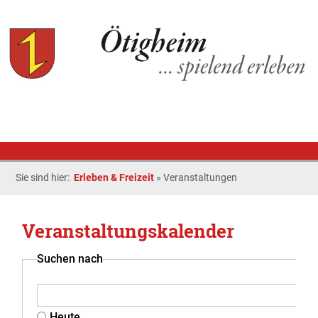
Sie sind hier:
Erleben & Freizeit
»
Veranstaltungen
Veranstaltungskalender
Suchen nach
Heute