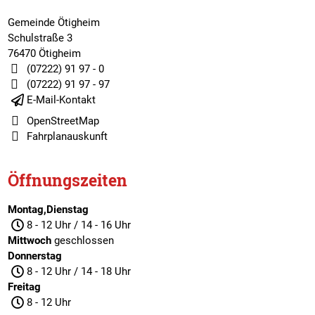
Gemeinde Ötigheim
Schulstraße 3
76470 Ötigheim
(07222) 91 97 - 0
(07222) 91 97 - 97
E-Mail-Kontakt
OpenStreetMap
Fahrplanauskunft
Öffnungszeiten
Montag,Dienstag
8 - 12 Uhr / 14 - 16 Uhr
Mittwoch
geschlossen
Donnerstag
8 - 12 Uhr / 14 - 18 Uhr
Freitag
8 - 12 Uhr