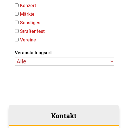
Konzert
Märkte
Sonstiges
Straßenfest
Vereine
Veranstaltungsort
Kontakt