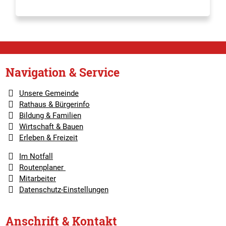
Navigation & Service
Unsere Gemeinde
Rathaus & Bürgerinfo
Bildung & Familien
Wirtschaft & Bauen
Erleben & Freizeit
Im Notfall
Routenplaner
Mitarbeiter
Datenschutz-Einstellungen
Anschrift & Kontakt