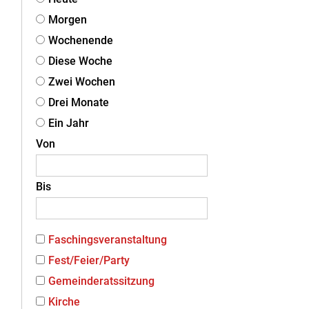
Morgen
Wochenende
Diese Woche
Zwei Wochen
Drei Monate
Ein Jahr
Von
Bis
Faschingsveranstaltung
Fest/Feier/Party
Gemeinderatssitzung
Kirche