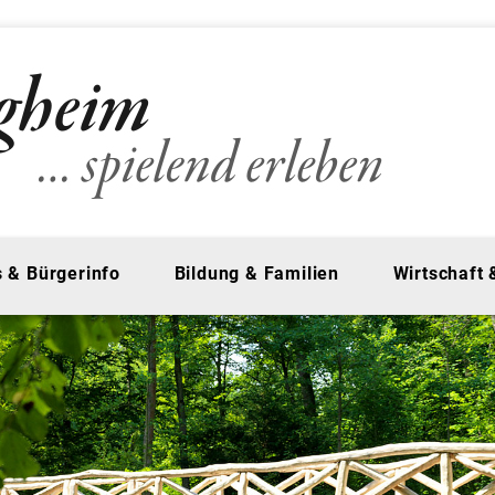
 & Bürgerinfo
Bildung & Familien
Wirtschaft