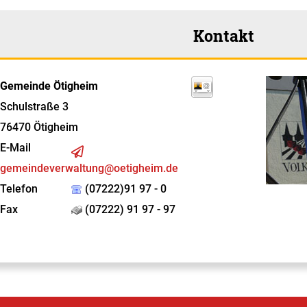
Kontakt
Gemeinde Ötigheim
Schulstraße 3
76470
Ötigheim
E-Mail
gemeindeverwaltung@oetigheim.de
Telefon
(07222)91 97 - 0
Fax
(07222) 91 97 - 97