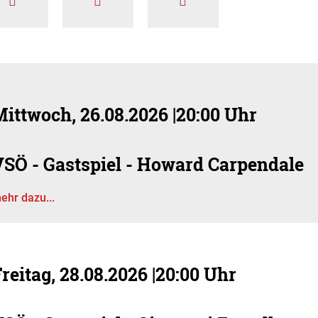
Mittwoch, 26.08.2026
|
20:00 Uhr
VSÖ - Gastspiel - Howard Carpendale
ehr dazu...
reitag, 28.08.2026
|
20:00 Uhr