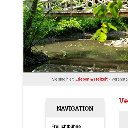
Sie sind hier:
Erleben & Freizeit
»
Veransta
Ve
NAVIGATION
Freilichtbühne