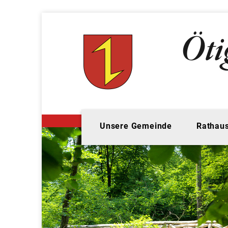
Unsere Gemeinde
Rathaus