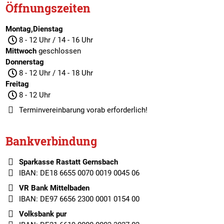
Öffnungszeiten
Montag,Dienstag
8 - 12 Uhr / 14 - 16 Uhr
Mittwoch
geschlossen
Donnerstag
8 - 12 Uhr / 14 - 18 Uhr
Freitag
8 - 12 Uhr
Terminvereinbarung
vorab erforderlich!
Bankverbindung
Sparkasse Rastatt Gernsbach
IBAN: DE18 6655 0070 0019 0045 06
VR Bank Mittelbaden
IBAN: DE97 6656 2300 0001 0154 00
Volksbank pur