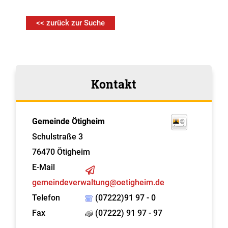
<< zurück zur Suche
Kontakt
Gemeinde Ötigheim
Schulstraße 3
76470
Ötigheim
E-Mail
gemeindeverwaltung@oetigheim.de
Telefon
(07222)91 97 - 0
Fax
(07222) 91 97 - 97