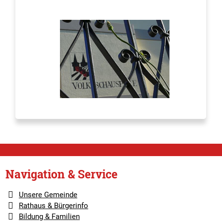
Navigation & Service
Unsere Gemeinde
Rathaus & Bürgerinfo
Bildung & Familien