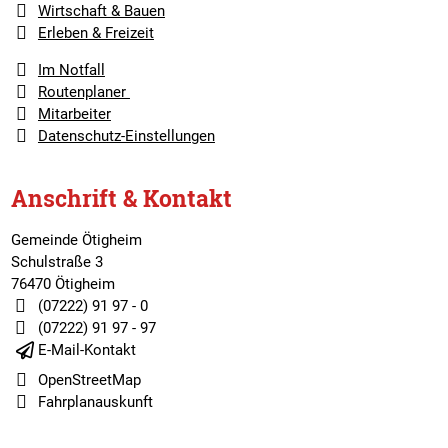
Wirtschaft & Bauen
Erleben & Freizeit
Im Notfall
Routenplaner
Mitarbeiter
Datenschutz-Einstellungen
Anschrift & Kontakt
Gemeinde Ötigheim
Schulstraße 3
76470 Ötigheim
(07222) 91 97 - 0
(07222) 91 97 - 97
E-Mail-Kontakt
OpenStreetMap
Fahrplanauskunft