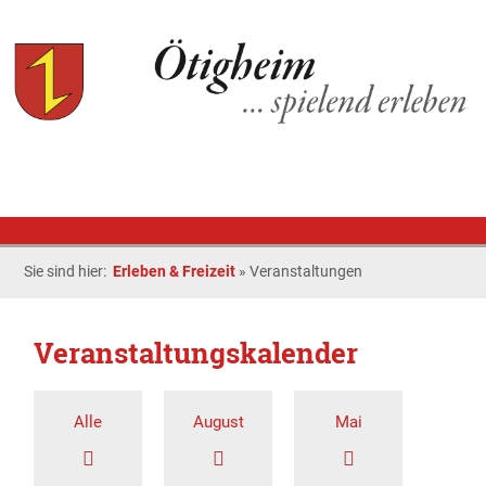
Sie sind hier:
Erleben & Freizeit
»
Veranstaltungen
Veranstaltungskalender
Alle
August
Mai