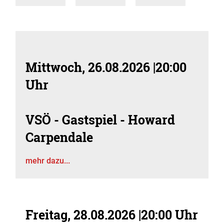
Mittwoch, 26.08.2026
|
20:00
Uhr
VSÖ - Gastspiel - Howard
Carpendale
mehr dazu...
Freitag, 28.08.2026
|
20:00 Uhr