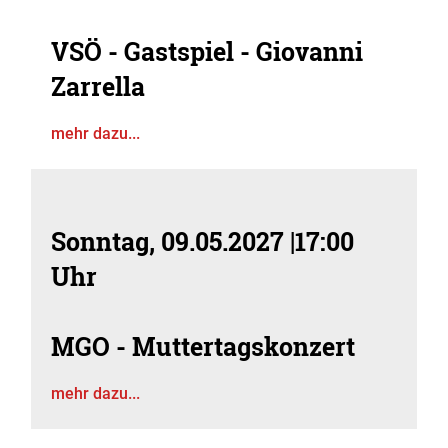
VSÖ - Gastspiel - Giovanni
Zarrella
mehr dazu...
Sonntag, 09.05.2027
|
17:00
Uhr
MGO - Muttertagskonzert
mehr dazu...