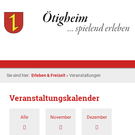
Sie sind hier:
Erleben & Freizeit
»
Veranstaltungen
Veranstaltungskalender
Alle
November
Dezember