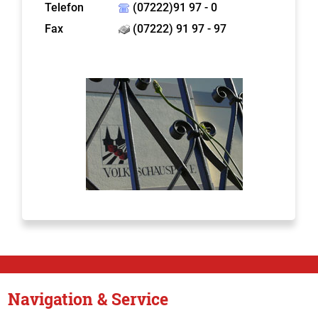
Telefon
(07222)91 97 - 0
Fax
(07222) 91 97 - 97
Navigation & Service