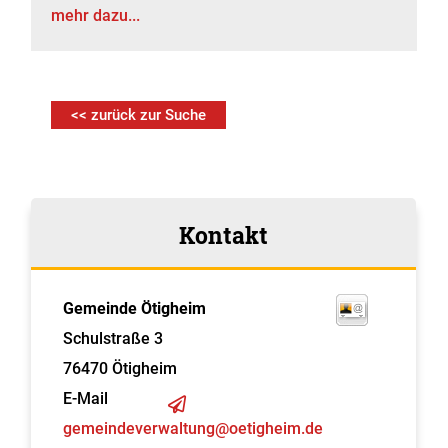
mehr dazu...
<< zurück zur Suche
Kontakt
Gemeinde Ötigheim
Schulstraße 3
76470
Ötigheim
E-Mail
gemeindeverwaltung@oetigheim.de