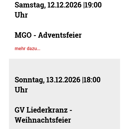
Samstag, 12.12.2026
|
19:00
Uhr
MGO - Adventsfeier
mehr dazu...
Sonntag, 13.12.2026
|
18:00
Uhr
GV Liederkranz -
Weihnachtsfeier