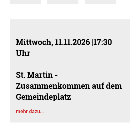
Mittwoch, 11.11.2026
|
17:30
Uhr
St. Martin -
Zusammenkommen auf dem
Gemeindeplatz
mehr dazu...