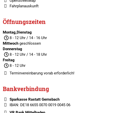
OpenStreetMap
Fahrplanauskunft
Öffnungszeiten
Montag,Dienstag
8 - 12 Uhr / 14 - 16 Uhr
Mittwoch
geschlossen
Donnerstag
8 - 12 Uhr / 14 - 18 Uhr
Freitag
8 - 12 Uhr
Terminvereinbarung
vorab erforderlich!
Bankverbindung
Sparkasse Rastatt Gernsbach
IBAN: DE18 6655 0070 0019 0045 06
VR Bank Mittelbaden