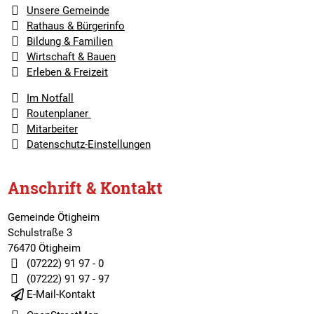
Unsere Gemeinde
Rathaus & Bürgerinfo
Bildung & Familien
Wirtschaft & Bauen
Erleben & Freizeit
Im Notfall
Routenplaner
Mitarbeiter
Datenschutz-Einstellungen
Anschrift & Kontakt
Gemeinde Ötigheim
Schulstraße 3
76470 Ötigheim
(07222) 91 97 - 0
(07222) 91 97 - 97
E-Mail-Kontakt