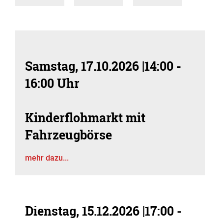
Samstag, 17.10.2026
|
14:00 -
16:00 Uhr
Kinderflohmarkt mit
Fahrzeugbörse
mehr dazu...
Dienstag, 15.12.2026
|
17:00 -