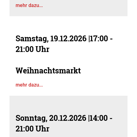
mehr dazu...
Samstag, 19.12.2026
|
17:00 -
21:00 Uhr
Weihnachtsmarkt
mehr dazu...
Sonntag, 20.12.2026
|
14:00 -
21:00 Uhr