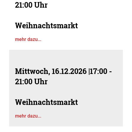
21:00 Uhr
Weihnachtsmarkt
mehr dazu...
Mittwoch, 16.12.2026
|
17:00 -
21:00 Uhr
Weihnachtsmarkt
mehr dazu...