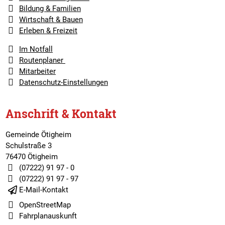
Bildung & Familien
Wirtschaft & Bauen
Erleben & Freizeit
Im Notfall
Routenplaner
Mitarbeiter
Datenschutz-Einstellungen
Anschrift & Kontakt
Gemeinde Ötigheim
Schulstraße 3
76470 Ötigheim
(07222) 91 97 - 0
(07222) 91 97 - 97
E-Mail-Kontakt
OpenStreetMap
Fahrplanauskunft