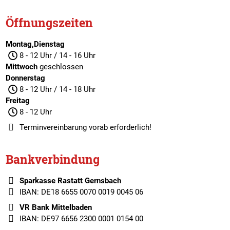
Öffnungszeiten
Montag,Dienstag
8 - 12 Uhr / 14 - 16 Uhr
Mittwoch
geschlossen
Donnerstag
8 - 12 Uhr / 14 - 18 Uhr
Freitag
8 - 12 Uhr
Terminvereinbarung
vorab erforderlich!
Bankverbindung
Sparkasse Rastatt Gernsbach
IBAN: DE18 6655 0070 0019 0045 06
VR Bank Mittelbaden
IBAN: DE97 6656 2300 0001 0154 00