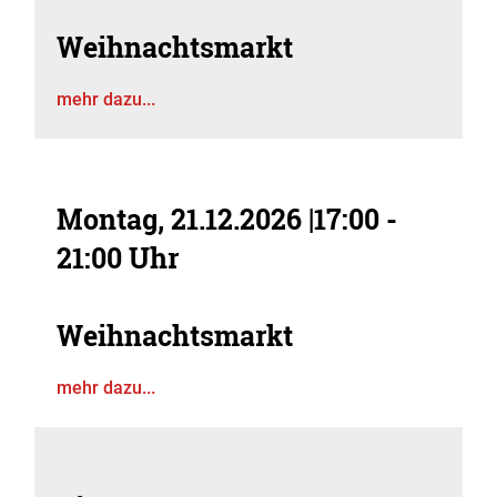
Weihnachtsmarkt
mehr dazu...
Montag, 21.12.2026
|
17:00 -
21:00 Uhr
Weihnachtsmarkt
mehr dazu...