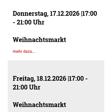
Donnerstag, 17.12.2026
|
17:00
- 21:00 Uhr
Weihnachtsmarkt
mehr dazu...
Freitag, 18.12.2026
|
17:00 -
21:00 Uhr
Weihnachtsmarkt