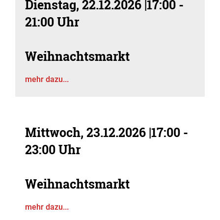
Dienstag, 22.12.2026
|
17:00 -
21:00 Uhr
Weihnachtsmarkt
mehr dazu...
Mittwoch, 23.12.2026
|
17:00 -
23:00 Uhr
Weihnachtsmarkt
mehr dazu...