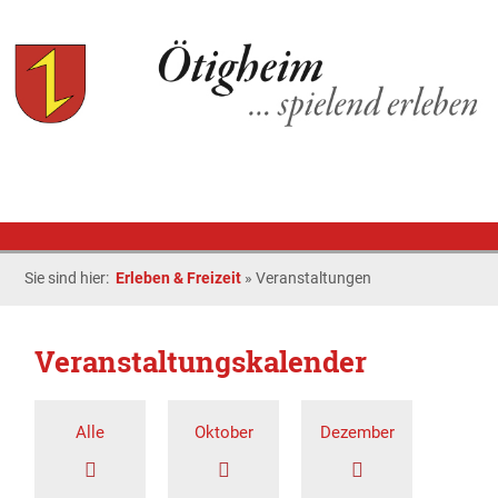
Sie sind hier:
Erleben & Freizeit
»
Veranstaltungen
Veranstaltungskalender
Alle
Oktober
Dezember