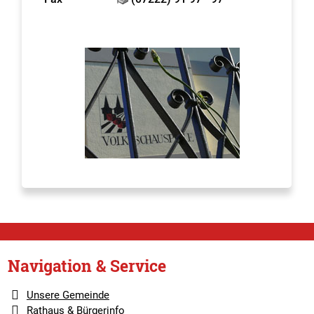
Navigation & Service
Unsere Gemeinde
Rathaus & Bürgerinfo