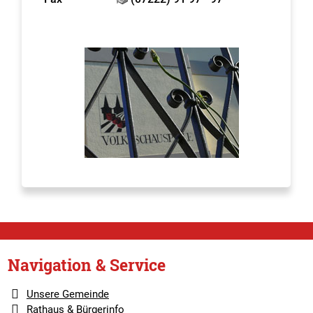
Navigation & Service
Unsere Gemeinde
Rathaus & Bürgerinfo