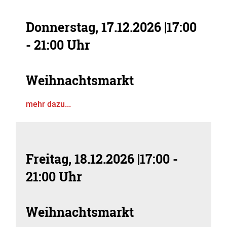
Donnerstag, 17.12.2026
|
17:00
- 21:00 Uhr
Weihnachtsmarkt
mehr dazu...
Freitag, 18.12.2026
|
17:00 -
21:00 Uhr
Weihnachtsmarkt