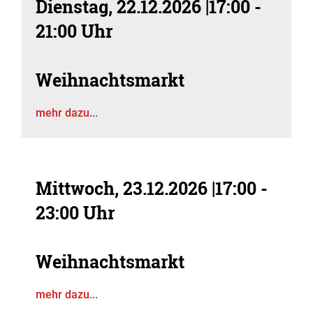
Dienstag, 22.12.2026
|
17:00 -
21:00 Uhr
Weihnachtsmarkt
mehr dazu...
Mittwoch, 23.12.2026
|
17:00 -
23:00 Uhr
Weihnachtsmarkt
mehr dazu...