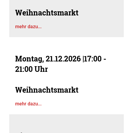
Weihnachtsmarkt
mehr dazu...
Montag, 21.12.2026
|
17:00 -
21:00 Uhr
Weihnachtsmarkt
mehr dazu...