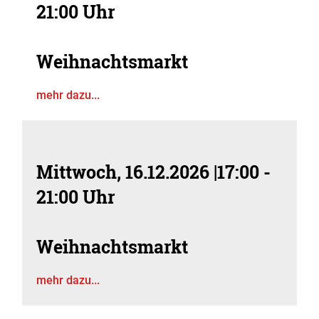
21:00 Uhr
Weihnachtsmarkt
mehr dazu...
Mittwoch, 16.12.2026
|
17:00 -
21:00 Uhr
Weihnachtsmarkt
mehr dazu...