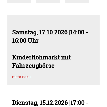
Samstag, 17.10.2026
|
14:00 -
16:00 Uhr
Kinderflohmarkt mit
Fahrzeugbörse
mehr dazu...
Dienstag, 15.12.2026
|
17:00 -