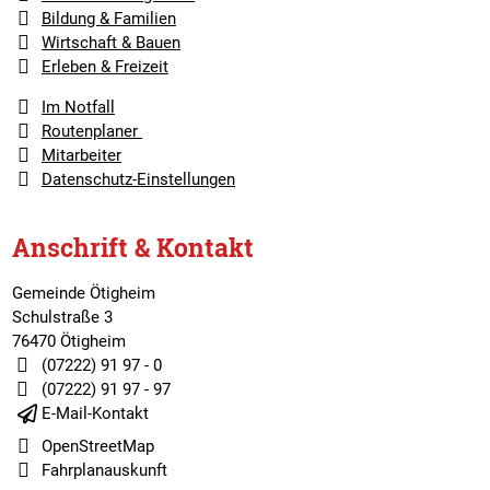
Bildung & Familien
Wirtschaft & Bauen
Erleben & Freizeit
Im Notfall
Routenplaner
Mitarbeiter
Datenschutz-Einstellungen
Anschrift & Kontakt
Gemeinde Ötigheim
Schulstraße 3
76470 Ötigheim
(07222) 91 97 - 0
(07222) 91 97 - 97
E-Mail-Kontakt
OpenStreetMap
Fahrplanauskunft