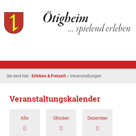
Sie sind hier:
Erleben & Freizeit
»
Veranstaltungen
Veranstaltungskalender
Alle
Oktober
Dezember