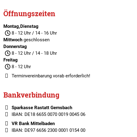
Öffnungszeiten
Montag,Dienstag
8 - 12 Uhr / 14 - 16 Uhr
Mittwoch
geschlossen
Donnerstag
8 - 12 Uhr / 14 - 18 Uhr
Freitag
8 - 12 Uhr
Terminvereinbarung
vorab erforderlich!
Bankverbindung
Sparkasse Rastatt Gernsbach
IBAN: DE18 6655 0070 0019 0045 06
VR Bank Mittelbaden
IBAN: DE97 6656 2300 0001 0154 00