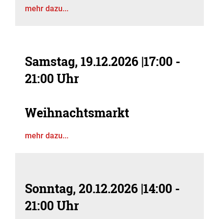
mehr dazu...
Samstag, 19.12.2026
|
17:00 -
21:00 Uhr
Weihnachtsmarkt
mehr dazu...
Sonntag, 20.12.2026
|
14:00 -
21:00 Uhr