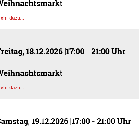
Weihnachtsmarkt
ehr dazu...
reitag, 18.12.2026
|
17:00 - 21:00 Uhr
Weihnachtsmarkt
ehr dazu...
amstag, 19.12.2026
|
17:00 - 21:00 Uhr