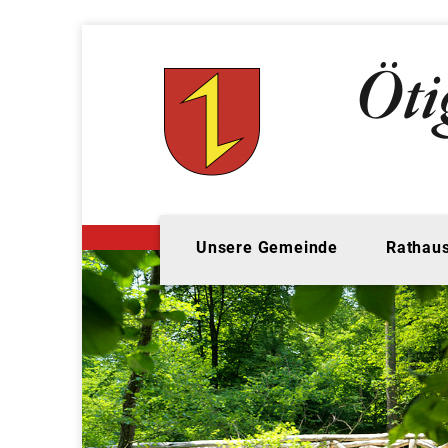
Unsere Gemeinde
Rathaus