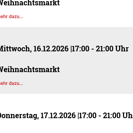
Weihnachtsmarkt
ehr dazu...
ittwoch, 16.12.2026
|
17:00 - 21:00 Uhr
Weihnachtsmarkt
ehr dazu...
onnerstag, 17.12.2026
|
17:00 - 21:00 Uh