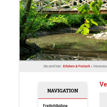
Sie sind hier:
Erleben & Freizeit
»
Veransta
Ve
NAVIGATION
Freilichtbühne