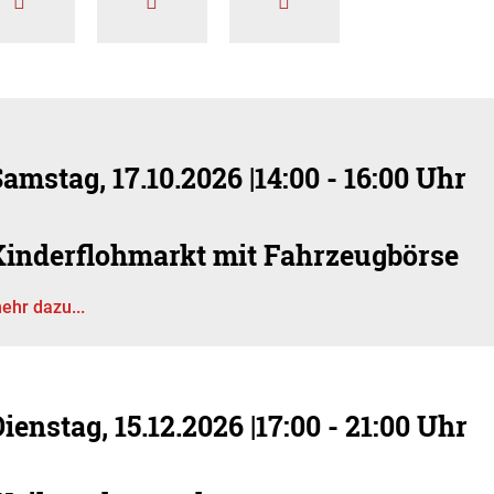
amstag, 17.10.2026
|
14:00 - 16:00 Uhr
Kinderflohmarkt mit Fahrzeugbörse
ehr dazu...
ienstag, 15.12.2026
|
17:00 - 21:00 Uhr