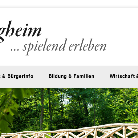
 & Bürgerinfo
Bildung & Familien
Wirtschaft