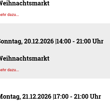
Weihnachtsmarkt
ehr dazu...
onntag, 20.12.2026
|
14:00 - 21:00 Uhr
Weihnachtsmarkt
ehr dazu...
Montag, 21.12.2026
|
17:00 - 21:00 Uhr