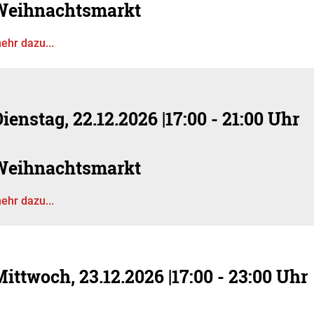
Weihnachtsmarkt
ehr dazu...
ienstag, 22.12.2026
|
17:00 - 21:00 Uhr
Weihnachtsmarkt
ehr dazu...
Mittwoch, 23.12.2026
|
17:00 - 23:00 Uhr