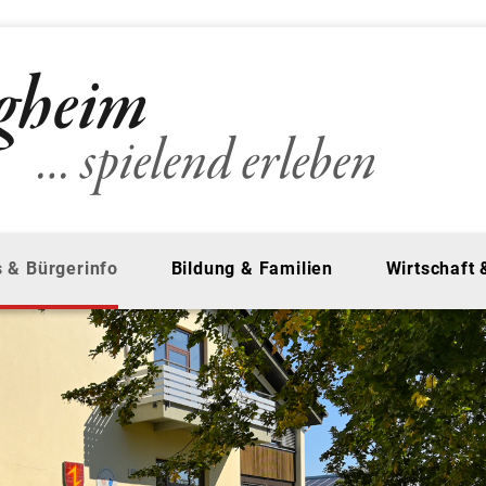
 & Bürgerinfo
Bildung & Familien
Wirtschaft