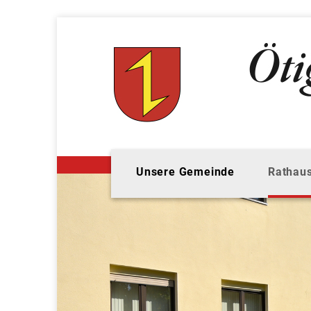
Unsere Gemeinde
Rathaus