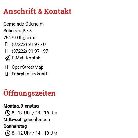
Anschrift & Kontakt
Gemeinde Ötigheim
Schulstraße 3
76470 Ötigheim
(07222) 91 97 - 0
(07222) 91 97 - 97
E-Mail-Kontakt
OpenStreetMap
Fahrplanauskunft
Öffnungszeiten
Montag,Dienstag
8 - 12 Uhr / 14 - 16 Uhr
Mittwoch
geschlossen
Donnerstag
8 - 12 Uhr / 14 - 18 Uhr