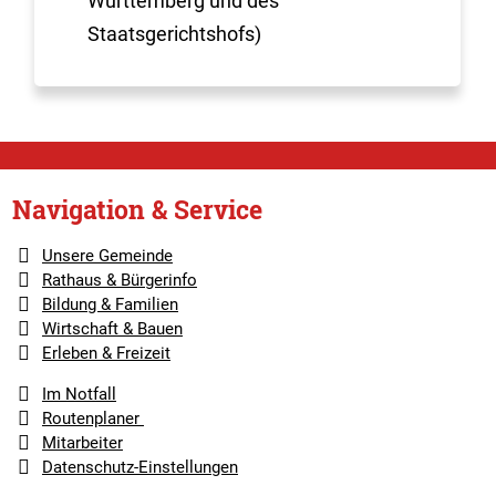
Württemberg und des
Staatsgerichtshofs)
Navigation & Service
Unsere Gemeinde
Rathaus & Bürgerinfo
Bildung & Familien
Wirtschaft & Bauen
Erleben & Freizeit
Im Notfall
Routenplaner
Mitarbeiter
Datenschutz-Einstellungen