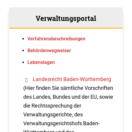
Verwaltungsportal
Verfahrens­beschreibungen
Behördenwegweiser
Lebenslagen
Landesrecht Baden-Württemberg
(Hier finden Sie sämtliche Vorschriften
des Landes, Bundes und der EU, sowie
die Rechtssprechung der
Verwaltungsgerichte, des
Verwaltungsgerichtshofs Baden-