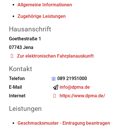
Allgemeine Informationen
Zugehörige Leistungen
Hausanschrift
Goethestraße 1
07743
Jena
Zur elektronischen Fahrplanauskunft
Kontakt
Telefon
089 21951000
E-Mail
info@dpma.de
Internet
https://www.dpma.de/
Leistungen
Geschmacksmuster - Eintragung beantragen