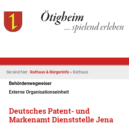
Sie sind hier:
Rathaus & Bürgerinfo
»
Rathaus
Behördenwegweiser
Externe Organisationseinheit
Deutsches Patent- und
Markenamt Dienststelle Jena