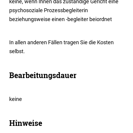
keine, wenn Ihnen das zuständige Gericht eine
psychosoziale Prozessbegleiterin
beziehungsweise einen -begleiter beiordnet
In allen anderen Fällen tragen Sie die Kosten
selbst.
Bearbeitungsdauer
keine
Hinweise