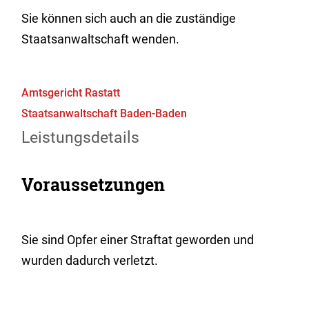
Sie können sich auch an die zuständige
Staatsanwaltschaft wenden.
Amtsgericht Rastatt
Staatsanwaltschaft Baden-Baden
Leistungsdetails
Voraussetzungen
Sie sind Opfer einer Straftat geworden und
wurden dadurch verletzt.