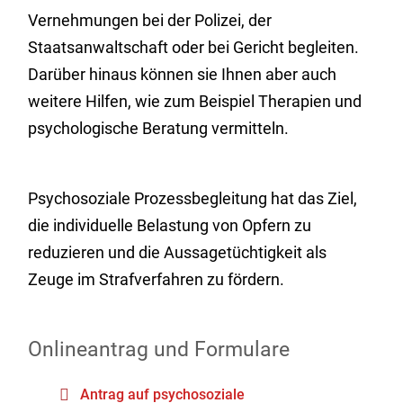
Vernehmungen bei der Polizei, der
Staatsanwaltschaft oder bei Gericht begleiten.
Darüber hinaus können sie Ihnen aber auch
weitere Hilfen, wie zum Beispiel Therapien und
psychologische Beratung vermitteln.
Psychosoziale Prozessbegleitung hat das Ziel,
die individuelle Belastung von Opfern zu
reduzieren und die Aussagetüchtigkeit als
Zeuge im Strafverfahren zu fördern.
Onlineantrag und Formulare
Antrag auf psychosoziale