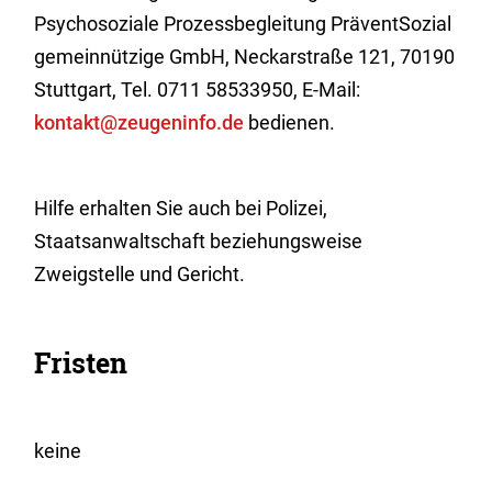
Psychosoziale Prozessbegleitung PräventSozial
gemeinnützige GmbH, Neckarstraße 121, 70190
Stuttgart, Tel. 0711 58533950, E-Mail:
kontakt@zeugeninfo.de
bedienen.
Hilfe erhalten Sie auch bei Polizei,
Staatsanwaltschaft beziehungsweise
Zweigstelle und Gericht.
Fristen
keine