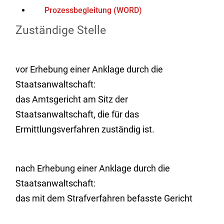
Prozessbegleitung (WORD)
Zuständige Stelle
vor Erhebung einer Anklage durch die
Staatsanwaltschaft:
das Amtsgericht am Sitz der
Staatsanwaltschaft, die für das
Ermittlungsverfahren zuständig ist.
nach Erhebung einer Anklage durch die
Staatsanwaltschaft:
das mit dem Strafverfahren befasste Gericht