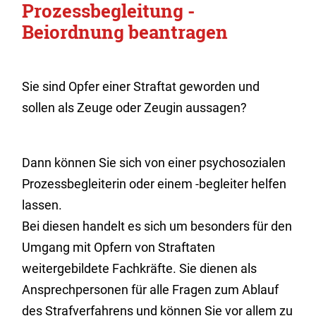
Prozessbegleitung -
Beiordnung beantragen
Sie sind Opfer einer Straftat geworden und
sollen als Zeuge oder Zeugin aussagen?
Dann können Sie sich von einer psychosozialen
Prozessbegleiterin oder einem -begleiter helfen
lassen.
Bei diesen handelt es sich um besonders für den
Umgang mit Opfern von Straftaten
weitergebildete Fachkräfte. Sie dienen als
Ansprechpersonen für alle Fragen zum Ablauf
des Strafverfahrens und können Sie vor allem zu