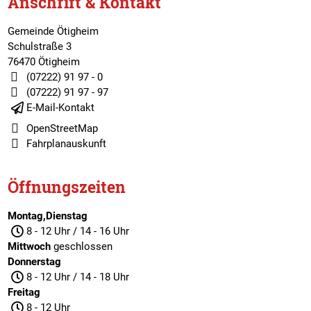
Anschrift & Kontakt
Gemeinde Ötigheim
Schulstraße 3
76470 Ötigheim
(07222) 91 97 - 0
(07222) 91 97 - 97
E-Mail-Kontakt
OpenStreetMap
Fahrplanauskunft
Öffnungszeiten
Montag,Dienstag
8 - 12 Uhr / 14 - 16 Uhr
Mittwoch
geschlossen
Donnerstag
8 - 12 Uhr / 14 - 18 Uhr
Freitag
8 - 12 Uhr