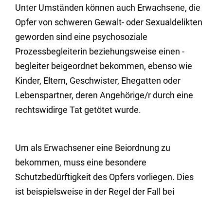
Unter Umständen können auch Erwachsene, die
Opfer von schweren Gewalt- oder Sexualdelikten
geworden sind eine psychosoziale
Prozessbegleiterin beziehungsweise einen -
begleiter beigeordnet bekommen, ebenso wie
Kinder, Eltern, Geschwister, Ehegatten oder
Lebenspartner, deren Angehörige/r durch eine
rechtswidirge Tat getötet wurde.
Um als Erwachsener eine Beiordnung zu
bekommen, muss eine besondere
Schutzbedürftigkeit des Opfers vorliegen.
Dies
ist beispielsweise in der Regel der Fall bei