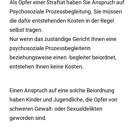
Als Opfer einer Straftat haben Sie Anspruch auf
Psychosoziale Prozessbegleitung. Sie müssen
die dafür entstehenden Kosten in der Regel
selbst tragen.
Nur wenn das zuständige Gericht Ihnen eine
psychosoziale Prozessbegleiterin
beziehungsweise einen -begleiter beiordnet,
entstehen Ihnen keine Kosten.
Einen Anspruch auf eine solche Beiordnung
haben Kinder und Jugendliche, die Opfer von
schweren Gewalt- oder Sexualdelikten
geworden sind.