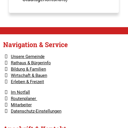
Navigation & Service
Unsere Gemeinde
Rathaus & Bürgerinfo
Bildung & Familien
Wirtschaft & Bauen
Erleben & Freizeit
Im Notfall
Routenplaner
Mitarbeiter
Datenschutz-Einstellungen