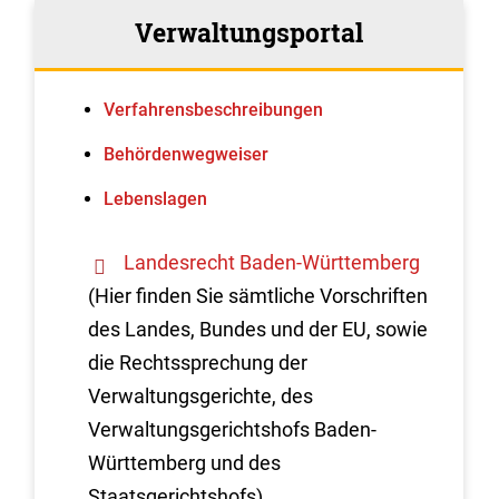
Verwaltungsportal
Verfahrens­beschreibungen
Behördenwegweiser
Lebenslagen
Landesrecht Baden-Württemberg
(Hier finden Sie sämtliche Vorschriften
des Landes, Bundes und der EU, sowie
die Rechtssprechung der
Verwaltungsgerichte, des
Verwaltungsgerichtshofs Baden-
Württemberg und des
Staatsgerichtshofs)