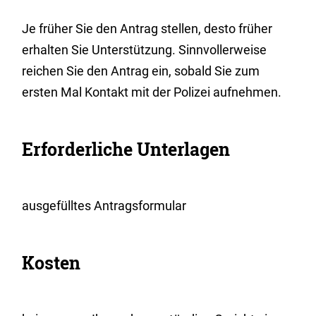
Je früher Sie den Antrag stellen, desto früher
erhalten Sie Unterstützung. Sinnvollerweise
reichen Sie den Antrag ein, sobald Sie zum
ersten Mal Kontakt mit der Polizei aufnehmen.
Erforderliche Unterlagen
ausgefülltes Antragsformular
Kosten