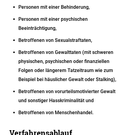
Personen mit einer Behinderung,
Personen mit einer psychischen
Beeinträchtigung,
Betroffenen von Sexualstraftaten,
Betroffenen von Gewalttaten (mit schweren
physischen, psychischen oder finanziellen
Folgen oder längerem Tatzeitraum wie zum
Beispiel bei häuslicher Gewalt oder Stalking),
Betroffenen von vorurteilsmotivierter Gewalt
und sonstiger Hasskriminalität und
Betroffenen von Menschenhandel.
Verfahrensablauf