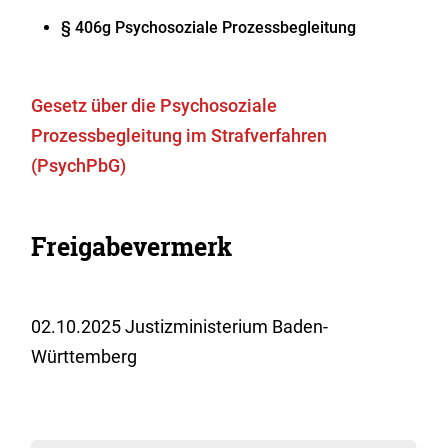
§ 406g Psychosoziale Prozessbegleitung
Gesetz über die Psychosoziale
Prozessbegleitung im Strafverfahren
(PsychPbG)
Freigabevermerk
02.10.2025 Justizministerium Baden-
Württemberg