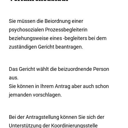
Sie müssen die Beiordnung einer
psychosozialen Prozessbegleiterin
beziehungsweise eines -begleiters bei dem
zuständigen Gericht beantragen.
Das Gericht wählt die beizuordnende Person
aus.
Sie können in Ihrem Antrag aber auch schon
jemanden vorschlagen.
Bei der Antragstellung können Sie sich der
Unterstützung der Koordinierungsstelle