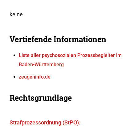
keine
Vertiefende Informationen
Liste aller psychosozialen Prozessbegleiter im
Baden-Württemberg
zeugeninfo.de
Rechtsgrundlage
Strafprozessordnung (StPO):