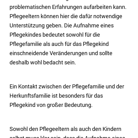
problematischen Erfahrungen aufarbeiten kann.
Pflegeeltern können hier die dafür notwendige
Unterstützung geben. Die Aufnahme eines
Pflegekindes bedeutet sowohl für die
Pflegefamilie als auch für das Pflegekind
einschneidende Veränderungen und sollte
deshalb wohl bedacht sein.
Ein Kontakt zwischen der Pflegefamilie und der
Herkunftsfamilie ist besonders für das
Pflegekind von großer Bedeutung.
Sowohl den Pflegeeltern als auch den Kindern