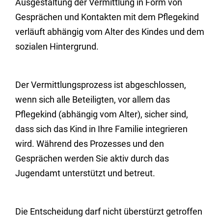
Ausgestaltung der Vermittlung in Form von
Gesprächen und Kontakten mit dem Pflegekind
verläuft abhängig vom Alter des Kindes und dem
sozialen Hintergrund.
Der Vermittlungsprozess ist abgeschlossen,
wenn sich alle Beteiligten, vor allem das
Pflegekind (abhängig vom Alter), sicher sind,
dass sich das Kind in Ihre Familie integrieren
wird. Während des Prozesses und den
Gesprächen werden Sie aktiv durch das
Jugendamt unterstützt und betreut.
Die Entscheidung darf nicht überstürzt getroffen