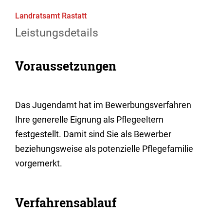
Landratsamt Rastatt
Leistungsdetails
Voraussetzungen
Das Jugendamt hat im Bewerbungsverfahren
Ihre generelle Eignung als Pflegeeltern
festgestellt. Damit sind Sie als Bewerber
beziehungsweise als potenzielle Pflegefamilie
vorgemerkt.
Verfahrensablauf