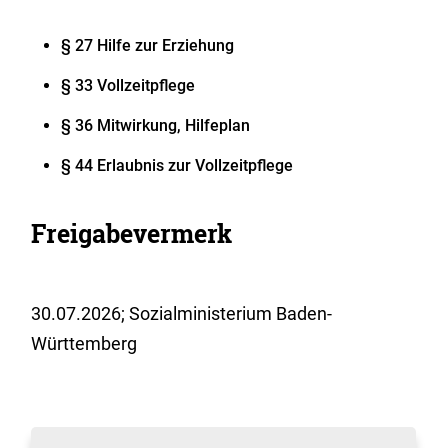
§ 27 Hilfe zur Erziehung
§ 33 Vollzeitpflege
§ 36 Mitwirkung, Hilfeplan
§ 44 Erlaubnis zur Vollzeitpflege
Freigabevermerk
30.07.2026; Sozialministerium Baden-
Württemberg