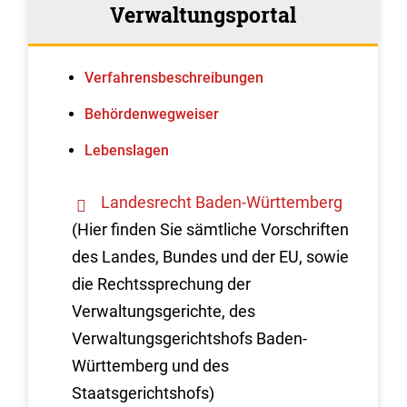
Verwaltungsportal
Verfahrens­beschreibungen
Behördenwegweiser
Lebenslagen
Landesrecht Baden-Württemberg
(Hier finden Sie sämtliche Vorschriften
des Landes, Bundes und der EU, sowie
die Rechtssprechung der
Verwaltungsgerichte, des
Verwaltungsgerichtshofs Baden-
Württemberg und des
Staatsgerichtshofs)