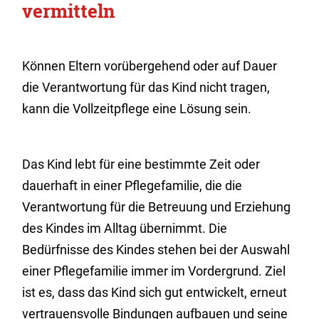
vermitteln
Können Eltern vorübergehend oder auf Dauer
die Verantwortung für das Kind nicht tragen,
kann die Vollzeitpflege eine Lösung sein.
Das Kind lebt für eine be­stimm­te Zeit oder
dauerhaft in einer Pflegefamilie, die die
Verantwortung für die Be­treu­ung und Er­ziehung
des Kindes im Alltag übernimmt. Die
Bedürfnisse des Kindes stehen bei der Auswahl
einer Pflegefamilie immer im Vordergrund. Ziel
ist es, dass das Kind sich gut entwickelt, erneut
vertrauensvolle Bindungen aufbauen und seine