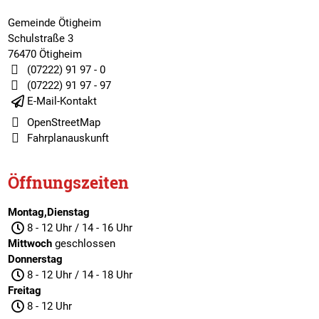
Gemeinde Ötigheim
Schulstraße 3
76470 Ötigheim
(07222) 91 97 - 0
(07222) 91 97 - 97
E-Mail-Kontakt
OpenStreetMap
Fahrplanauskunft
Öffnungszeiten
Montag,Dienstag
8 - 12 Uhr / 14 - 16 Uhr
Mittwoch
geschlossen
Donnerstag
8 - 12 Uhr / 14 - 18 Uhr
Freitag
8 - 12 Uhr