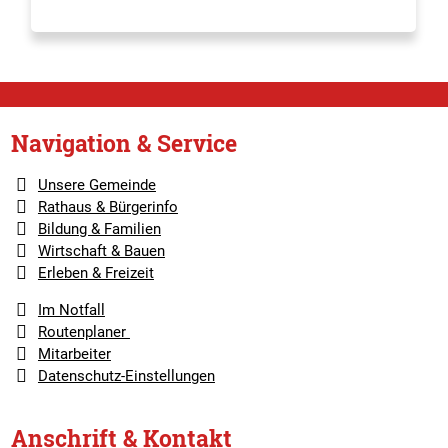
Navigation & Service
Unsere Gemeinde
Rathaus & Bürgerinfo
Bildung & Familien
Wirtschaft & Bauen
Erleben & Freizeit
Im Notfall
Routenplaner
Mitarbeiter
Datenschutz-Einstellungen
Anschrift & Kontakt