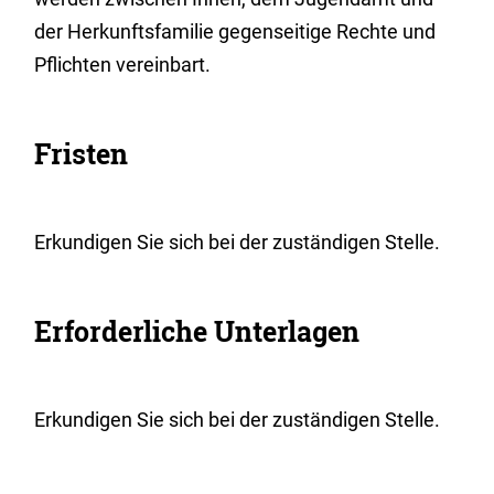
der Herkunftsfamilie gegenseitige Rechte und
Pflichten vereinbart.
Fristen
Erkundigen Sie sich bei der zuständigen Stelle.
Erforderliche Unterlagen
Erkundigen Sie sich bei der zuständigen Stelle.