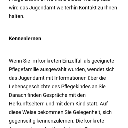
wird das Jugendamt weiterhin Kontakt zu Ihnen
halten.
Kennenlernen
Wenn Sie im konkreten Einzelfall als geeignete
Pflegefamilie ausgewählt wurden, wendet sich
das Jugendamt mit Informationen über die
Lebensgeschichte des Pflegekindes an Sie.
Danach finden Gespräche mit den
Herkunftseltern und mit dem Kind statt. Auf
diese Weise bekommen Sie Gelegenheit, sich
gegenseitig kennenzulernen. Die konkrete