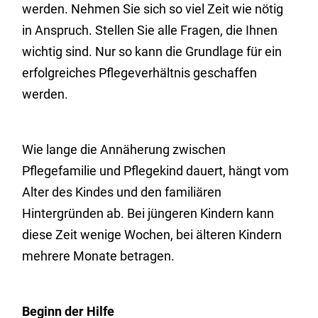
werden. Nehmen Sie sich so viel Zeit wie nötig
in Anspruch. Stellen Sie alle Fragen, die Ihnen
wichtig sind. Nur so kann die Grundlage für ein
erfolgreiches Pflegeverhältnis geschaffen
werden.
Wie lange die Annäherung zwischen
Pflegefamilie und Pflegekind dauert, hängt vom
Alter des Kindes und den familiären
Hintergründen ab. Bei jüngeren Kindern kann
diese Zeit wenige Wochen, bei älteren Kindern
mehrere Monate betragen.
Beginn der Hilfe