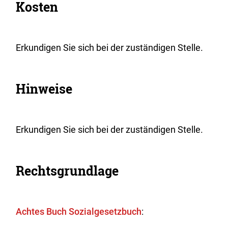
Kosten
Erkundigen Sie sich bei der zuständigen Stelle.
Hinweise
Erkundigen Sie sich bei der zuständigen Stelle.
Rechtsgrundlage
Achtes Buch Sozialgesetzbuch
: