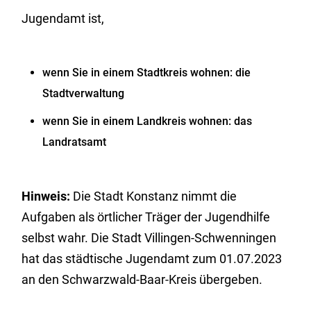
Jugendamt ist,
wenn Sie in einem Stadtkreis wohnen: die
Stadtverwaltung
wenn Sie in einem Landkreis wohnen: das
Landratsamt
Hinweis:
Die Stadt Konstanz nimmt die
Aufgaben als örtlicher Träger der Jugendhilfe
selbst wahr. Die Stadt Villingen-Schwenningen
hat das städtische Jugendamt zum 01.07.2023
an den Schwarzwald-Baar-Kreis übergeben.