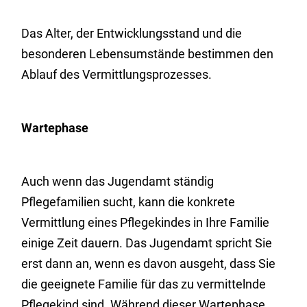
Das Alter, der Entwicklungsstand und die
besonderen Lebensumstände bestimmen den
Ablauf des Vermittlungsprozesses.
Wartephase
Auch wenn das Jugendamt ständig
Pflegefamilien sucht, kann die konkrete
Vermittlung eines Pflegekindes in Ihre Familie
einige Zeit dauern. Das Jugendamt spricht Sie
erst dann an, wenn es davon ausgeht, dass Sie
die geeignete Familie für das zu vermittelnde
Pflegekind sind. Während dieser Wartephase