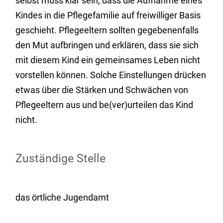
selbst muss klar sein, dass die Aufnahme eines
Kindes in die Pflegefamilie auf freiwilliger Basis
geschieht. Pflegeeltern sollten gegebenenfalls
den Mut aufbringen und erklären, dass sie sich
mit diesem Kind ein gemeinsames Leben nicht
vorstellen können. Solche Einstellungen drücken
etwas über die Stärken und Schwächen von
Pflegeeltern aus und be(ver)urteilen das Kind
nicht.
Zuständige Stelle
das örtliche Jugendamt