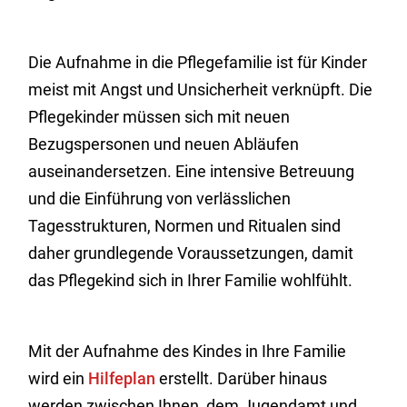
Die Aufnahme in die Pflegefamilie ist für Kinder
meist mit Angst und Unsicherheit verknüpft. Die
Pflegekinder müssen sich mit neuen
Bezugspersonen und neuen Abläufen
auseinandersetzen. Eine intensive Betreuung
und die Einführung von verlässlichen
Tagesstrukturen, Normen und Ritualen sind
daher grundlegende Voraussetzungen, damit
das Pflegekind sich in Ihrer Familie wohlfühlt.
Mit der Aufnahme des Kindes in Ihre Familie
wird ein
Hilfeplan
erstellt. Darüber hinaus
werden zwischen Ihnen, dem Jugendamt und