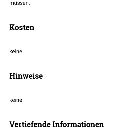
müssen.
Kosten
keine
Hinweise
keine
Vertiefende Informationen