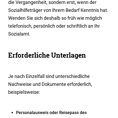
die Vergangenheit, sondern erst, wenn der
Sozialhilfeträger von Ihrem Bedarf Kenntnis hat.
Wenden Sie sich deshalb so früh wie möglich
telefonisch, persönlich oder schriftlich an Ihr
Sozialamt.
Erforderliche Unterlagen
Je nach Einzelfall sind unterschiedliche
Nachweise und Dokumente erforderlich,
beispielsweise:
Personalausweis oder Reisepass des