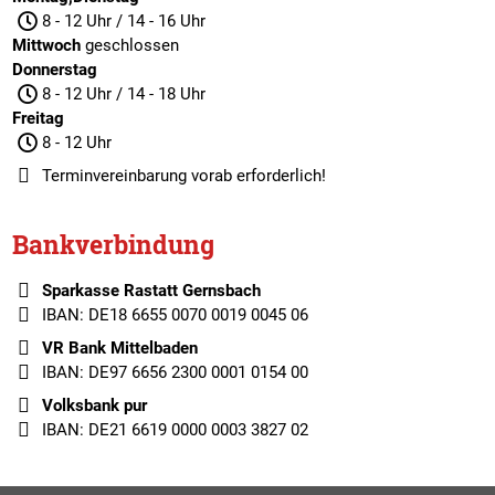
8 - 12 Uhr / 14 - 16 Uhr
Mittwoch
geschlossen
Donnerstag
8 - 12 Uhr / 14 - 18 Uhr
Freitag
8 - 12 Uhr
Terminvereinbarung
vorab erforderlich!
Bankverbindung
Sparkasse Rastatt Gernsbach
IBAN: DE18 6655 0070 0019 0045 06
VR Bank Mittelbaden
IBAN: DE97 6656 2300 0001 0154 00
Volksbank pur
IBAN: DE21 6619 0000 0003 3827 02