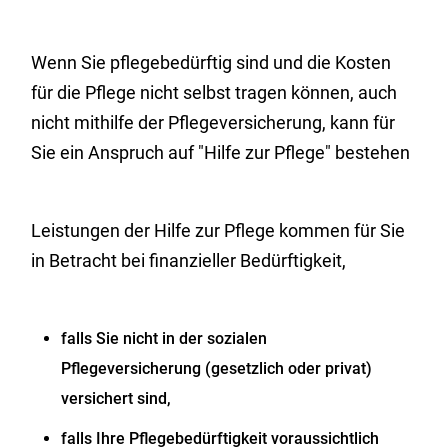
Wenn Sie pflegebedürftig sind und die Kosten
für die Pflege nicht selbst tragen können, auch
nicht mithilfe der Pflegeversicherung, kann für
Sie ein Anspruch auf "Hilfe zur Pflege" bestehen
Leistungen der Hilfe zur Pflege kommen für Sie
in Betracht bei finanzieller Bedürftigkeit,
falls Sie nicht in der sozialen
Pflegeversicherung (gesetzlich oder privat)
versichert sind,
falls Ihre Pflegebedürftigkeit voraussichtlich