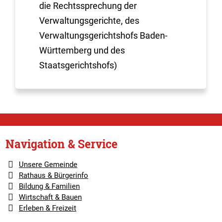
die Rechtssprechung der
Verwaltungsgerichte, des
Verwaltungsgerichtshofs Baden-
Württemberg und des
Staatsgerichtshofs)
Navigation & Service
Unsere Gemeinde
Rathaus & Bürgerinfo
Bildung & Familien
Wirtschaft & Bauen
Erleben & Freizeit