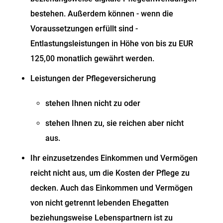
bestehen. Außerdem können - wenn die
Voraussetzungen erfüllt sind -
Entlastungsleistungen in Höhe von bis zu EUR
125,00 monatlich
gewährt werden.
Leistungen der Pflegeversicherung
stehen Ihnen nicht zu oder
stehen Ihnen zu, sie reichen aber nicht
aus.
Ihr einzusetzendes Einkommen und Vermögen
reicht nicht aus, um die Kosten der Pflege zu
decken. Auch das Einkommen und Vermögen
von nicht getrennt lebenden Ehegatten
beziehungsweise Lebenspartnern ist zu