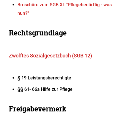
Broschüre zum SGB XI: "Pflegebedürftig - was
nun?"
Rechtsgrundlage
Zwölftes Sozialgesetzbuch (SGB 12)
§ 19 Leistungsberechtigte
§§ 61- 66a Hilfe zur Pflege
Freigabevermerk