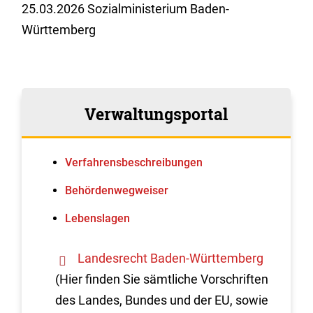
25.03.2026
Sozialministerium Baden-
Württemberg
Verwaltungsportal
Verfahrens­beschreibungen
Behördenwegweiser
Lebenslagen
Landesrecht Baden-Württemberg
(Hier finden Sie sämtliche Vorschriften
des Landes, Bundes und der EU, sowie