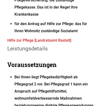
Pflegeversicherung: die zuständige
Pflegekasse. Das ist in der Regel Ihre
Krankenkasse
für den Antrag auf Hilfe zur Pflege: das für
Ihren Wohnsitz zuständige Sozialamt
Hilfe zur Pflege [Landratsamt Rastatt]
Leistungsdetails
Voraussetzungen
Bei Ihnen liegt Pflegebedürftigkeit ab
Pflegegrad 2 vor.
Bei Pflegegrad 1 kann ein
Anspruch auf Pflegehilfsmittel,
wohnumfeldverbessernde Maßnahmen
beziehungsweise digitale Pflegeanwendungen