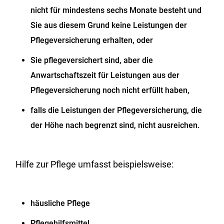
nicht für mindestens sechs Monate besteht und
Sie aus diesem Grund keine Leistungen der
Pflegeversicherung erhalten, oder
Sie pflegeversichert sind, aber die
Anwartschaftszeit für Leistungen aus der
Pflegeversicherung noch nicht erfüllt haben,
falls die Leistungen der Pflegeversicherung, die
der Höhe nach begrenzt sind, nicht ausreichen.
Hilfe zur Pflege umfasst beispielsweise:
häusliche Pflege
Pflegehilfsmittel