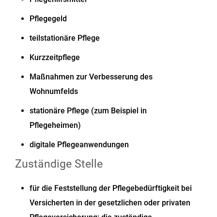
Pflegegeld
teilstationäre Pflege
Kurzzeitpflege
Maßnahmen zur Verbesserung des
Wohnumfelds
stationäre Pflege (zum Beispiel in
Pflegeheimen)
digitale Pflegeanwendungen
Zuständige Stelle
für die Feststellung der Pflegebedürftigkeit bei
Versicherten in der gesetzlichen oder privaten