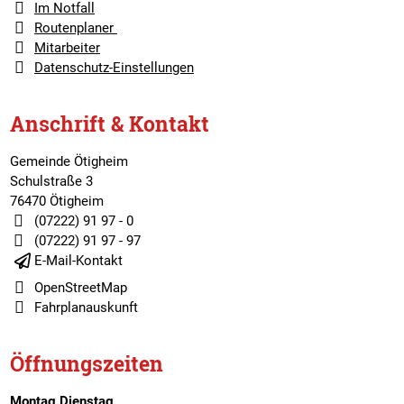
Im Notfall
Routenplaner
Mitarbeiter
Datenschutz-Einstellungen
Anschrift & Kontakt
Gemeinde Ötigheim
Schulstraße 3
76470 Ötigheim
(07222) 91 97 - 0
(07222) 91 97 - 97
E-Mail-Kontakt
OpenStreetMap
Fahrplanauskunft
Öffnungszeiten
Montag,Dienstag