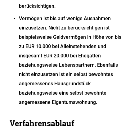
berücksichtigen.
Vermögen ist bis auf wenige Ausnahmen
einzusetzen. Nicht zu berücksichtigen ist
beispielsweise Geldvermögen in Höhe von bis
zu EUR 10.000 bei Alleinstehenden und
insgesamt EUR 20.000 bei Ehegatten
beziehungsweise Lebenspartnern. Ebenfalls
nicht einzusetzen ist ein selbst bewohntes
angemessenes Hausgrundstück
beziehungsweise eine selbst bewohnte
angemessene Eigentumswohnung.
Verfahrensablauf