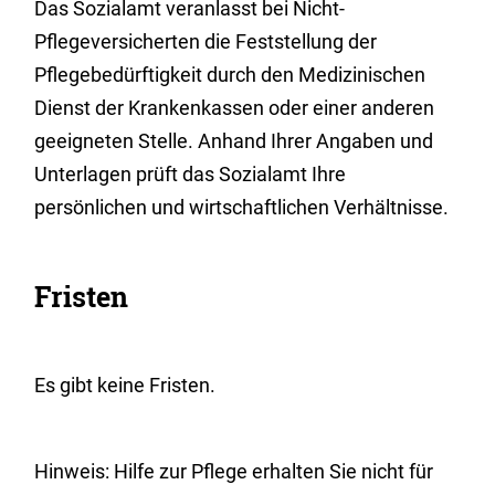
Das Sozialamt veranlasst bei Nicht-
Pflegeversicherten die Feststellung der
Pflegebedürftigkeit durch den Medizinischen
Dienst der Krankenkassen oder einer anderen
geeigneten Stelle.
Anhand Ihrer Angaben und
Unterlagen prüft das Sozialamt Ihre
persönlichen und wirtschaftlichen Verhältnisse.
Fristen
Es gibt keine Fristen.
Hinweis: Hilfe zur Pflege erhalten Sie nicht für