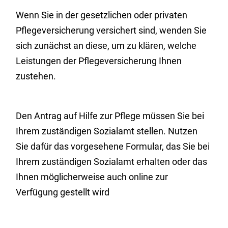
Wenn Sie in der gesetzlichen oder privaten
Pflegeversicherung versichert sind, wenden Sie
sich zunächst an diese, um zu klären, welche
Leistungen der Pflegeversicherung Ihnen
zustehen.
Den Antrag auf Hilfe zur Pflege müssen Sie bei
Ihrem zuständigen Sozialamt stellen. Nutzen
Sie dafür das vorgesehene Formular, das Sie bei
Ihrem zuständigen Sozialamt erhalten oder das
Ihnen möglicherweise auch online zur
Verfügung gestellt wird