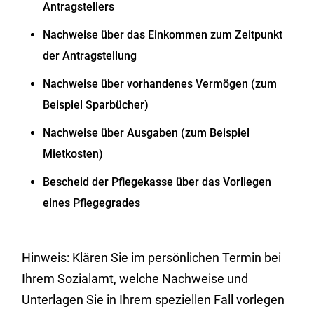
Antragstellers
Nachweise über das Einkommen zum Zeitpunkt
der Antragstellung
Nachweise über vorhandenes Vermögen (zum
Beispiel Sparbücher)
Nachweise über Ausgaben (zum Beispiel
Mietkosten)
Bescheid der Pflegekasse über das Vorliegen
eines Pflegegrades
Hinweis: Klären Sie im persönlichen Termin bei
Ihrem Sozialamt, welche Nachweise und
Unterlagen Sie in Ihrem speziellen Fall vorlegen