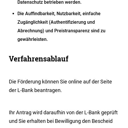
Datenschutz betrieben werden.
Die Auffindbarkeit, Nutzbarkeit, einfache
Zugänglichkeit (Authentifizierung und
Abrechnung) und Preistransparenz sind zu
gewährleisten.
Verfahrensablauf
Die Förderung können Sie online auf der Seite
der L-Bank beantragen.
Ihr Antrag wird daraufhin von der L-Bank geprüft
und Sie erhalten bei Bewilligung den Bescheid