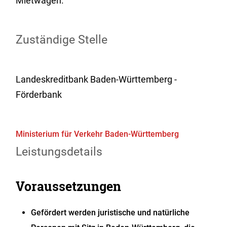
Mietwagen.
Zuständige Stelle
Landeskreditbank Baden-Württemberg -
Förderbank
Ministerium für Verkehr Baden-Württemberg
Leistungsdetails
Voraussetzungen
Gefördert werden juristische und natürliche