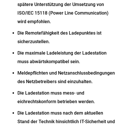
spätere Unterstützung der Umsetzung von
ISO/IEC 15118 (Power Line Communication)
wird empfohlen.
Die Remotefähigkeit des Ladepunktes ist
sicherzustellen.
Die maximale Ladeleistung der Ladestation
muss abwärtskompatibel sein.
Meldepflichten und Netzanschlussbedingungen
des Netzbetreibers sind einzuhalten.
Die Ladestation muss mess- und
eichrechtskonform betrieben werden.
Die Ladestation muss nach dem aktuellen
Stand der Technik hinsichtlich IT-Sicherheit und