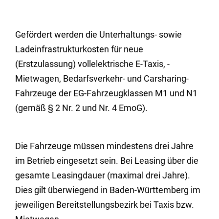
Gefördert werden die Unterhaltungs- sowie
Ladeinfrastrukturkosten für neue
(Erstzulassung) vollelektrische E-Taxis, -
Mietwagen, Bedarfsverkehr- und Carsharing-
Fahrzeuge der
EG
-Fahrzeugklassen M1 und N1
(gemäß § 2 Nr. 2 und Nr. 4
EmoG
).
Die Fahrzeuge müssen mindestens drei Jahre
im Betrieb eingesetzt sein. Bei Leasing über die
gesamte Leasingdauer (maximal drei Jahre).
Dies gilt überwiegend in Baden-Württemberg im
jeweiligen Bereitstellungsbezirk bei Taxis bzw.