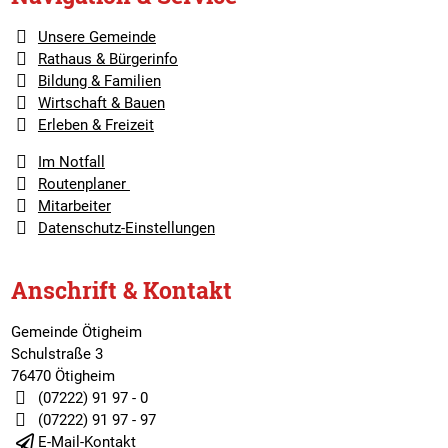
Unsere Gemeinde
Rathaus & Bürgerinfo
Bildung & Familien
Wirtschaft & Bauen
Erleben & Freizeit
Im Notfall
Routenplaner
Mitarbeiter
Datenschutz-Einstellungen
Anschrift & Kontakt
Gemeinde Ötigheim
Schulstraße 3
76470 Ötigheim
(07222) 91 97 - 0
(07222) 91 97 - 97
E-Mail-Kontakt