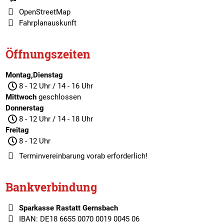
OpenStreetMap
Fahrplanauskunft
Öffnungszeiten
Montag,Dienstag
8 - 12 Uhr / 14 - 16 Uhr
Mittwoch
geschlossen
Donnerstag
8 - 12 Uhr / 14 - 18 Uhr
Freitag
8 - 12 Uhr
Terminvereinbarung
vorab erforderlich!
Bankverbindung
Sparkasse Rastatt Gernsbach
IBAN: DE18 6655 0070 0019 0045 06