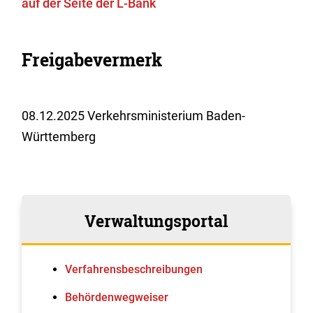
auf der Seite der L-Bank
Freigabevermerk
08.12.2025 Verkehrsministerium Baden-
Württemberg
Verwaltungsportal
Verfahrens­beschreibungen
Behördenwegweiser