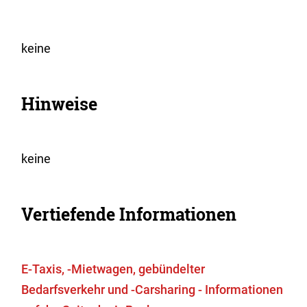
keine
Hinweise
keine
Vertiefende Informationen
E-Taxis, -Mietwagen, gebündelter
Bedarfsverkehr und -Carsharing - Informationen