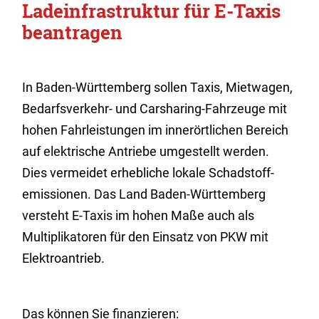
Ladeinfrastruktur für E-Taxis
beantragen
In Baden-Württemberg sollen Taxis, Mietwagen,
Bedarfsverkehr- und Carsharing-Fahrzeuge mit
hohen Fahrleistungen im innerörtlichen Bereich
auf elektrische Antriebe umgestellt werden.
Dies vermeidet erhebliche lokale Schadstoff­
emissionen. Das Land Baden-Württemberg
versteht E-Taxis im hohen Maße auch als
Multiplikatoren für den Einsatz von PKW mit
Elektroantrieb.
Das können Sie finanzieren: