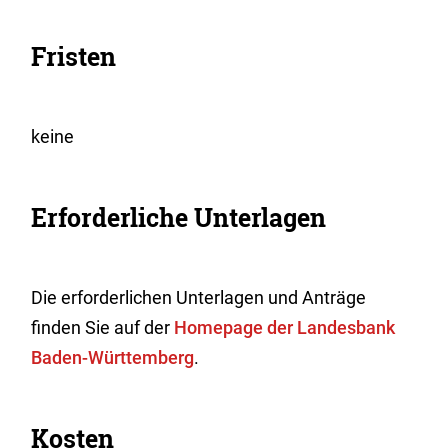
Fristen
keine
Erforderliche Unterlagen
Die erforderlichen Unterlagen und Anträge
finden Sie auf der
Homepage der Landesbank
Baden-Württemberg
.
Kosten