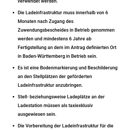
verwendet werden.
Die Ladeinfrastruktur muss innerhalb von 6
Monaten nach Zugang des
Zuwendungsbescheides in Betrieb genommen
werden und mindestens 6 Jahre ab
Fertigstellung an dem im Antrag definierten Ort
in Baden-Württemberg in Betrieb sein.
Es ist eine Bodenmarkierung und Beschilderung
an den Stellplätzen der geförderten
Ladeinfrastruktur anzubringen.
Stell- beziehungsweise Ladeplätze an der
Ladestation müssen als taxiexklusiv
ausgewiesen sein.
Die Vorbereitung der Ladeinfrastruktur für die