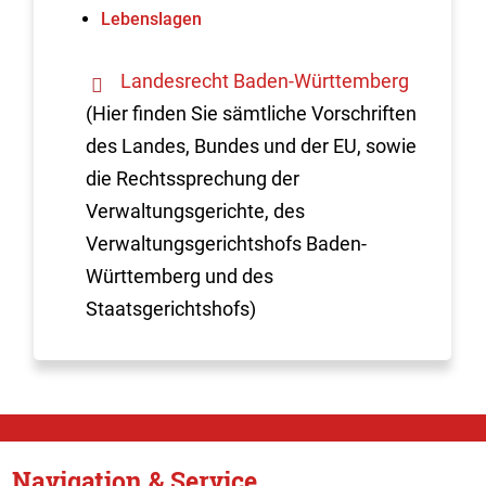
Lebenslagen
Landesrecht Baden-Württemberg
(Hier finden Sie sämtliche Vorschriften
des Landes, Bundes und der EU, sowie
die Rechtssprechung der
Verwaltungsgerichte, des
Verwaltungsgerichtshofs Baden-
Württemberg und des
Staatsgerichtshofs)
Navigation & Service