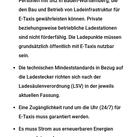
Personen mit Sitz in Baden-Württemberg, die
den Bau und Betrieb von Ladeinfrastruktur für
E-Taxis gewährleisten können. Private
beziehungsweise betriebliche Ladestationen
sind nicht förderfähig. Die Ladepunkte müssen
grundsätzlich öffentlich mit E-Taxis nutzbar
sein.
Die technischen Mindeststandards in Bezug auf
die Ladestecker richten sich nach der
Ladesäulenverordnung (LSV) in der jeweils
aktuellen Fassung.
Eine Zugänglichkeit rund um die Uhr (24/7) für
E-Taxis muss garantiert werden.
Es muss Strom aus erneuerbaren Energien