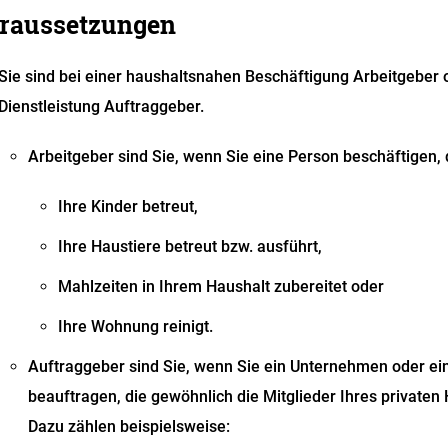
raussetzungen
Sie sind bei einer haushaltsnahen Beschäftigung Arbeitgeber 
Dienstleistung Auftraggeber.
Arbeitgeber sind Sie, wenn Sie eine Person beschäftigen, d
Ihre Kinder betreut,
Ihre Haustiere betreut bzw. ausführt,
Mahlzeiten in Ihrem Haushalt zubereitet oder
Ihre Wohnung reinigt.
Auftraggeber sind Sie,
wenn
Sie
ein Unternehmen oder ei
beauftragen
, die gewöhnlich die Mitglieder Ihres privaten
Dazu zählen beispielsweise: