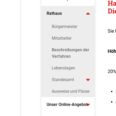
Ha
Di
Rathaus
Bürgermeister
Sie
Mitarbeiter
Beschreibungen der
Höh
Verfahren
Lebenslagen
20%
Standesamt
Ausweise und Pässe
Unser Online-Angebot