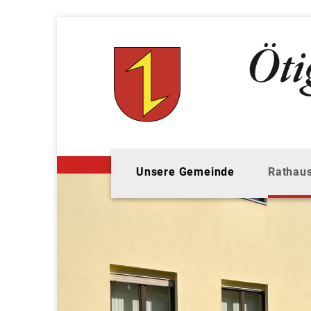
Unsere Gemeinde
Rathaus