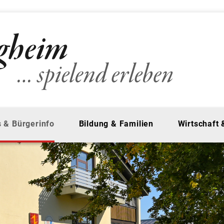
 & Bürgerinfo
Bildung & Familien
Wirtschaft