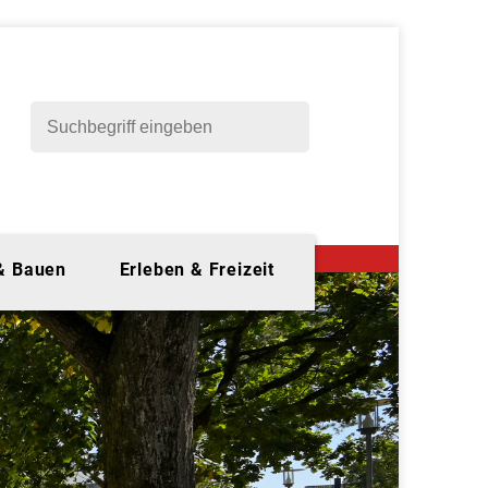
 & Bauen
Erleben & Freizeit