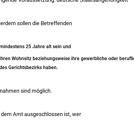
erdem sollen die Betreffenden
mindestens 25 Jahre alt sein und
ihren Wohnsitz beziehungsweise ihre gewerbliche oder berufl
des Gerichtsbezirks haben.
nahmen sind möglich.
 dem Amt ausgeschlossen ist, wer