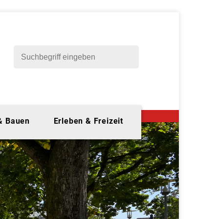
 & Bauen
Erleben & Freizeit