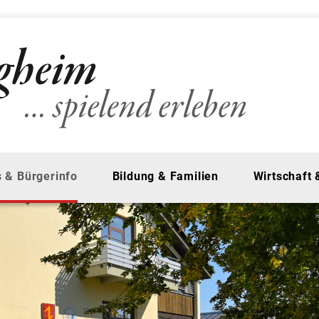
 & Bürgerinfo
Bildung & Familien
Wirtschaft