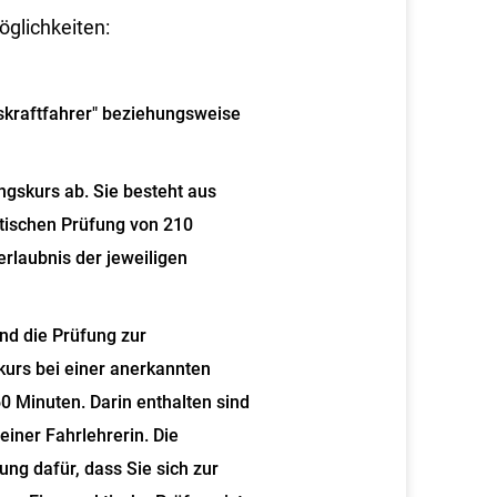
öglichkeiten:
fskraftfahrer" beziehungsweise
ungskurs ab.
Sie besteht aus
ktischen Prüfung von 210
erlaubnis der jeweiligen
nd die Prüfung zur
kurs bei einer anerkannten
0 Minuten. Darin enthalten sind
einer Fahrlehrerin. Die
ung dafür, dass Sie sich zur