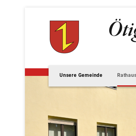
Unsere Gemeinde
Rathaus