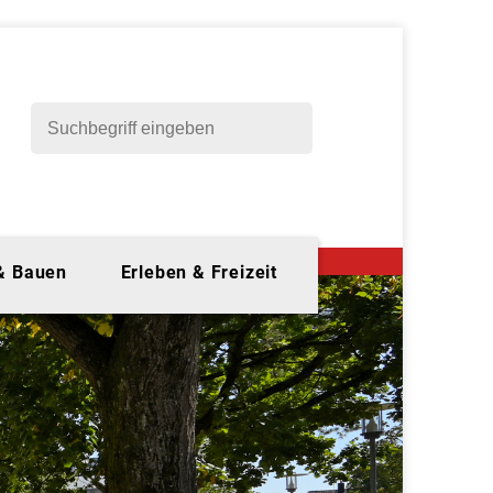
 & Bauen
Erleben & Freizeit