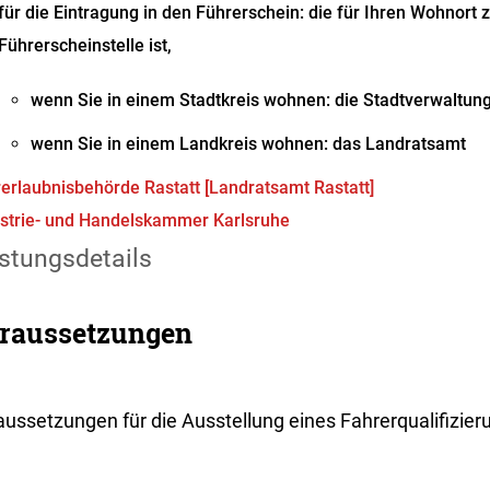
für die Eintragung in den Führerschein: die für Ihren Wohnort 
Führerscheinstelle ist,
wenn Sie in einem Stadtkreis wohnen: die Stadtverwaltun
wenn Sie in einem Landkreis wohnen: das Landratsamt
erlaubnisbehörde Rastatt [Landratsamt Rastatt]
strie- und Handelskammer Karlsruhe
stungsdetails
raussetzungen
aussetzungen für die Ausstellung eines Fahrerqualifizie