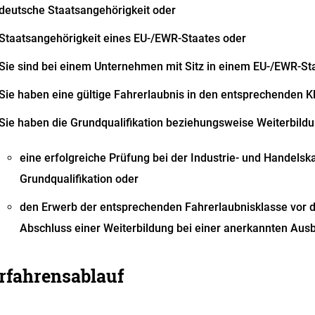
deutsche Staatsangehörigkeit oder
Staatsangehörigkeit eines EU-/EWR-Staates oder
Sie sind bei einem Unternehmen mit Sitz in einem EU-/EWR-Sta
Sie haben eine gültige Fahrerlaubnis in den entsprechenden K
Sie haben die Grundqualifikation beziehungsweise Weiterbild
eine erfolgreiche Prüfung bei der
Industrie- und Handels
Grundqualifikation oder
den Erwerb der entsprechenden Fahrerlaubnisklasse vor 
Abschluss einer Weiterbildung bei einer anerkannten Ausb
rfahrensablauf