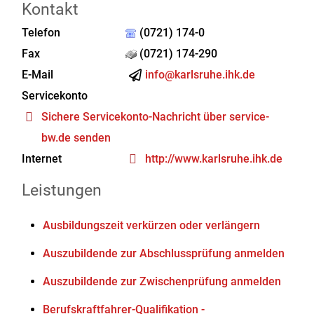
Kontakt
Telefon
(0721) 174-0
Fax
(0721) 174-290
E-Mail
info@karlsruhe.ihk.de
Servicekonto
Sichere Servicekonto-Nachricht über service-
bw.de senden
Internet
http://www.karlsruhe.ihk.de
Leistungen
Ausbildungszeit verkürzen oder verlängern
Auszubildende zur Abschlussprüfung anmelden
Auszubildende zur Zwischenprüfung anmelden
Berufskraftfahrer-Qualifikation -