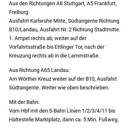
Aus den Richtungen A8 Stuttgart, A5 Frankfurt,
Freiburg:
Ausfahrt Karlsruhe Mitte, Südtangente Richtung
B10/Landau, Ausfahrt Nr. 2 Richtung Stadtmitte.
1. Ampel rechts ab, weiter auf der
Vorfahrtsstraße bis Ettlinger Tor, nach der
Kreuzung rechts ab in die Lammstraße.
Aus Richtung A65 Landau:
Am Wörther Kreuz weiter auf der B10, Ausfahrt
Südtangente. Weiter wie oben beschrieben.
Mit der Bahn:
Vom Hbf mit den S-Bahn Linien 1/2/3/4/11 bis
Haltestelle Marktplatz, dann ca. 5 Min. Fußweg.