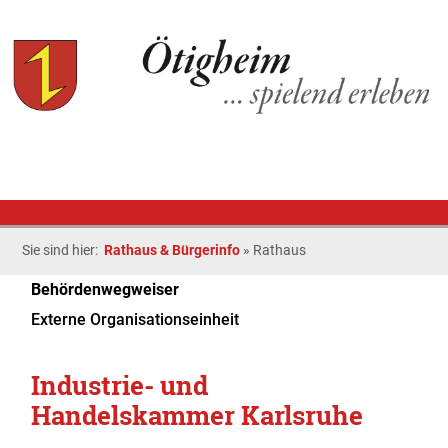
Sie sind hier:
Rathaus & Bürgerinfo
»
Rathaus
Behördenwegweiser
Externe Organisationseinheit
Industrie- und
Handelskammer Karlsruhe