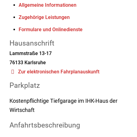
Allgemeine Informationen
Zugehörige Leistungen
Formulare und Onlinedienste
Hausanschrift
Lammstraße 13-17
76133
Karlsruhe
Zur elektronischen Fahrplanauskunft
Parkplatz
Kostenpflichtige Tiefgarage im IHK-Haus der
Wirtschaft
Anfahrtsbeschreibung