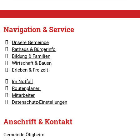
Navigation & Service
Unsere Gemeinde
Rathaus & Bürgerinfo
Bildung & Familien
Wirtschaft & Bauen
Erleben & Freizeit
Im Notfall
Routenplaner
Mitarbeiter
Datenschutz-Einstellungen
Anschrift & Kontakt
Gemeinde Ötigheim