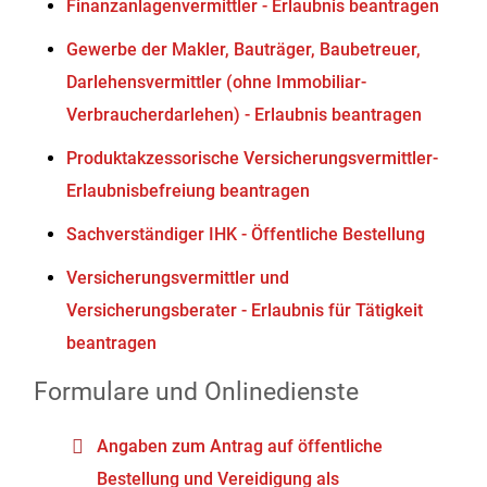
Finanzanlagenvermittler - Erlaubnis beantragen
Gewerbe der Makler, Bauträger, Baubetreuer,
Darlehensvermittler (ohne Immobiliar-
Verbraucherdarlehen) - Erlaubnis beantragen
Produktakzessorische Versicherungsvermittler-
Erlaubnisbefreiung beantragen
Sachverständiger IHK - Öffentliche Bestellung
Versicherungsvermittler und
Versicherungsberater - Erlaubnis für Tätigkeit
beantragen
Formulare und Onlinedienste
Angaben zum Antrag auf öffentliche
Bestellung und Vereidigung als