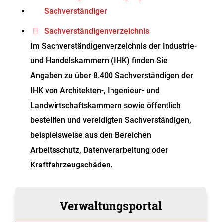
Sachverständiger
Sachverständigenverzeichnis
Im Sachverständigenverzeichnis der Industrie-
und Handelskammern (IHK) finden Sie
Angaben zu über 8.400 Sachverständigen der
IHK von Architekten-, Ingenieur- und
Landwirtschaftskammern sowie öffentlich
bestellten und vereidigten Sachverständigen,
beispielsweise aus den Bereichen
Arbeitsschutz, Datenverarbeitung oder
Kraftfahrzeugschäden.
Verwaltungsportal