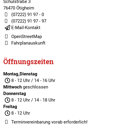
Schulstraße 3
76470 Ötigheim
(07222) 91 97 - 0
(07222) 91 97 - 97
E-Mail-Kontakt
OpenStreetMap
Fahrplanauskunft
Öffnungszeiten
Montag,Dienstag
8 - 12 Uhr / 14 - 16 Uhr
Mittwoch
geschlossen
Donnerstag
8 - 12 Uhr / 14 - 18 Uhr
Freitag
8 - 12 Uhr
Terminvereinbarung
vorab erforderlich!