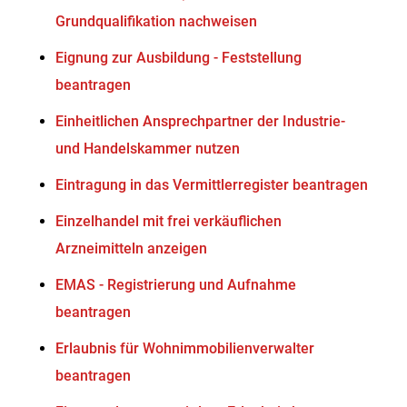
Grundqualifikation nachweisen
Eignung zur Ausbildung - Feststellung
beantragen
Einheitlichen Ansprechpartner der Industrie-
und Handelskammer nutzen
Eintragung in das Vermittlerregister beantragen
Einzelhandel mit frei verkäuflichen
Arzneimitteln anzeigen
EMAS - Registrierung und Aufnahme
beantragen
Erlaubnis für Wohnimmobilienverwalter
beantragen