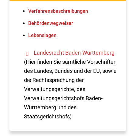
Verfahrens­beschreibungen
Behördenwegweiser
Lebenslagen
Landesrecht Baden-Württemberg
(Hier finden Sie sämtliche Vorschriften
des Landes, Bundes und der EU, sowie
die Rechtssprechung der
Verwaltungsgerichte, des
Verwaltungsgerichtshofs Baden-
Württemberg und des
Staatsgerichtshofs)