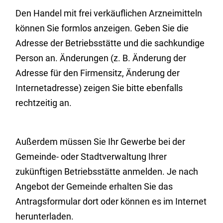
Den Handel mit frei verkäuflichen Arzneimitteln
können Sie formlos anzeigen. Geben Sie die
Adresse der Betriebsstätte und die sachkundige
Person an. Änderungen (z. B. Änderung der
Adresse für den Firmensitz, Änderung der
Internetadresse) zeigen Sie bitte ebenfalls
rechtzeitig an.
Außerdem müssen Sie Ihr Gewerbe bei der
Gemeinde- oder Stadtverwaltung Ihrer
zukünftigen Betriebsstätte anmelden. Je nach
Angebot der
Gemeinde erhalten Sie das
Antragsformular dort oder können es im Internet
herunterladen.