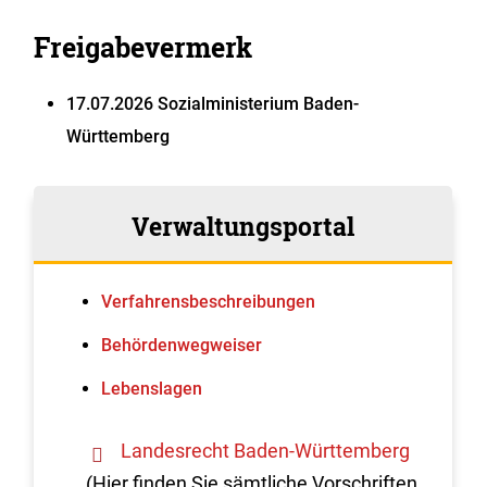
Freigabevermerk
17.07.2026 Sozialministerium Baden-
Württemberg
Verwaltungsportal
Verfahrens­beschreibungen
Behördenwegweiser
Lebenslagen
Landesrecht Baden-Württemberg
(Hier finden Sie sämtliche Vorschriften