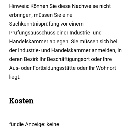
Hinweis: Können Sie diese Nachweise nicht
erbringen, müssen Sie eine
Sachkenntnisprüfung vor einem
Prüfungsausschuss einer Industrie- und
Handelskammer ablegen. Sie müssen sich bei
der Industrie- und Handelskammer anmelden, in
deren Bezirk Ihr Beschäftigungsort oder Ihre
Aus- oder Fortbildungsstätte oder Ihr Wohnort
liegt.
Kosten
für die Anzeige: keine