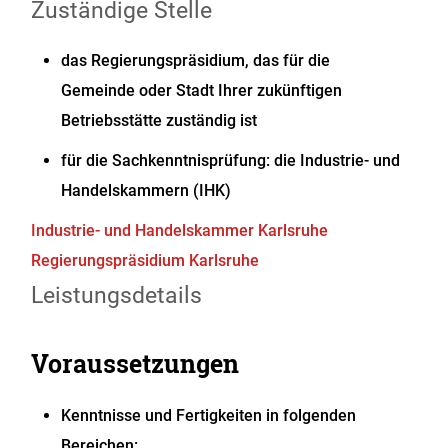
Zuständige Stelle
das Regierungspräsidium, das für die
Gemeinde oder Stadt Ihrer zukünftigen
Betriebsstätte zuständig ist
für die Sachkenntnisprüfung: die Industrie- und
Handelskammern (IHK)
Industrie- und Handelskammer Karlsruhe
Regierungspräsidium Karlsruhe
Leistungsdetails
Voraussetzungen
Kenntnisse und Fertigkeiten in folgenden
Bereichen: