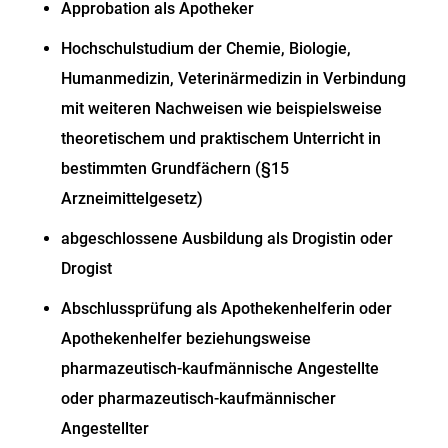
Approbation als Apotheker
Hochschulstudium der Chemie, Biologie,
Humanmedizin, Veterinärmedizin in Verbindung
mit weiteren Nachweisen wie beispielsweise
theoretischem und praktischem Unterricht in
bestimmten Grundfächern (§15
Arzneimittelgesetz)
abgeschlossene Ausbildung als Drogistin oder
Drogist
Abschlussprüfung als Apothekenhelferin oder
Apothekenhelfer beziehungsweise
pharmazeutisch-kaufmännische Angestellte
oder pharmazeutisch-kaufmännischer
Angestellter