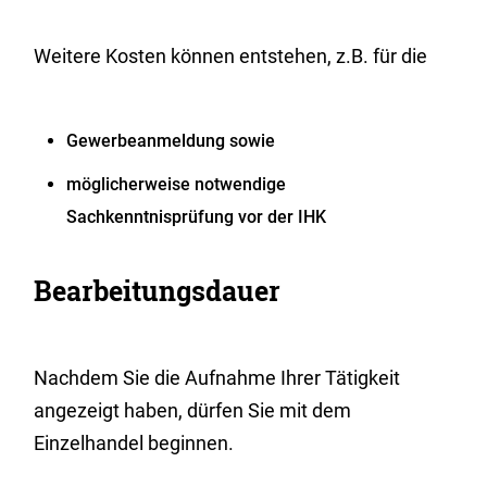
Weitere Kosten können entstehen, z.B. für die
Gewerbeanmeldung sowie
möglicherweise notwendige
Sachkenntnisprüfung vor der IHK
Bearbeitungsdauer
Nachdem Sie die Aufnahme Ihrer Tätigkeit
angezeigt haben, dürfen Sie mit dem
Einzelhandel beginnen.