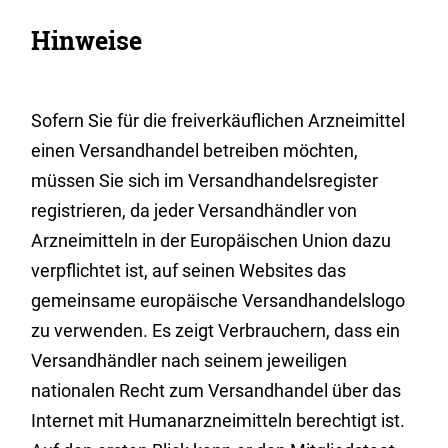
Hinweise
Sofern Sie für die freiverkäuflichen Arzneimittel
einen Versandhandel betreiben möchten,
müssen Sie sich im Versandhandelsregister
registrieren, da jeder Versandhändler von
Arzneimitteln in der Europäischen Union dazu
verpflichtet ist, auf seinen Websites das
gemeinsame europäische Versandhandelslogo
zu verwenden. Es zeigt Verbrauchern, dass ein
Versandhändler nach seinem jeweiligen
nationalen Recht zum Versandhandel über das
Internet mit Humanarzneimitteln berechtigt ist.