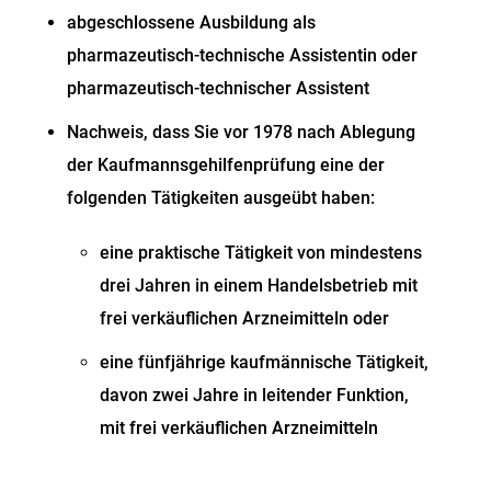
abgeschlossene Ausbildung als
pharmazeutisch-technische Assistentin oder
pharmazeutisch-technischer Assistent
Nachweis, dass Sie vor 1978 nach Ablegung
der Kaufmannsgehilfenprüfung eine der
folgenden Tätigkeiten ausgeübt haben:
eine praktische Tätigkeit von mindestens
drei Jahren in einem Handelsbetrieb mit
frei verkäuflichen Arzneimitteln oder
eine fünfjährige kaufmännische Tätigkeit,
davon zwei Jahre in leitender Funktion,
mit frei verkäuflichen Arzneimitteln