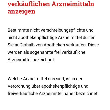
verkäuflichen Arzneimitteln
anzeigen
Bestimmte nicht verschreibungspflichte und
nicht apothekenpflichtige Arzneimittel dürfen
Sie außerhalb von Apotheken verkaufen. Diese
werden als sogenannte frei verkäufliche
Arzneimittel bezeichnet.
Welche Arzneimittel das sind, ist in der
Verordnung über apothekenpflichtige und
freiverkäufliche Arzneimittel näher bezeichnet.