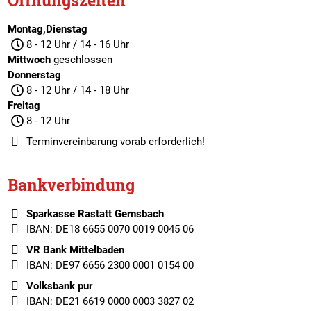
Öffnungszeiten
Montag,Dienstag
8 - 12 Uhr / 14 - 16 Uhr
Mittwoch
geschlossen
Donnerstag
8 - 12 Uhr / 14 - 18 Uhr
Freitag
8 - 12 Uhr
Terminvereinbarung
vorab erforderlich!
Bankverbindung
Sparkasse Rastatt Gernsbach
IBAN: DE18 6655 0070 0019 0045 06
VR Bank Mittelbaden
IBAN: DE97 6656 2300 0001 0154 00
Volksbank pur
IBAN: DE21 6619 0000 0003 3827 02