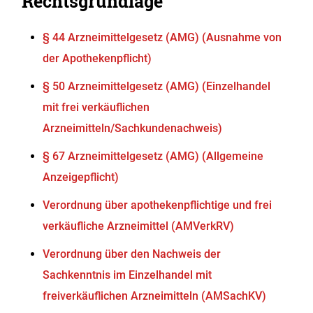
Rechtsgrundlage
§ 44 Arzneimittelgesetz (AMG) (Ausnahme von
der Apothekenpflicht)
§ 50 Arzneimittelgesetz (AMG) (Einzelhandel
mit frei verkäuflichen
Arzneimitteln/Sachkundenachweis)
§ 67 Arzneimittelgesetz (AMG) (Allgemeine
Anzeigepflicht)
Verordnung über apothekenpflichtige und frei
verkäufliche Arzneimittel (AMVerkRV)
Verordnung über den Nachweis der
Sachkenntnis im Einzelhandel mit
freiverkäuflichen Arzneimitteln (AMSachKV)