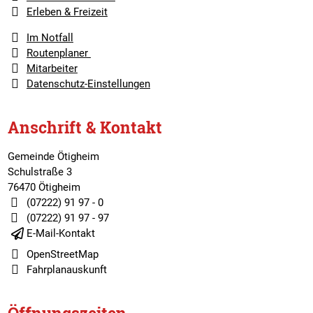
Erleben & Freizeit
Im Notfall
Routenplaner
Mitarbeiter
Datenschutz-Einstellungen
Anschrift & Kontakt
Gemeinde Ötigheim
Schulstraße 3
76470 Ötigheim
(07222) 91 97 - 0
(07222) 91 97 - 97
E-Mail-Kontakt
OpenStreetMap
Fahrplanauskunft