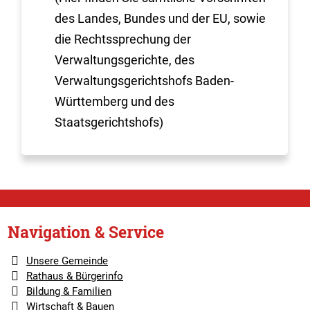
des Landes, Bundes und der EU, sowie
die Rechtssprechung der
Verwaltungsgerichte, des
Verwaltungsgerichtshofs Baden-
Württemberg und des
Staatsgerichtshofs)
Navigation & Service
Unsere Gemeinde
Rathaus & Bürgerinfo
Bildung & Familien
Wirtschaft & Bauen