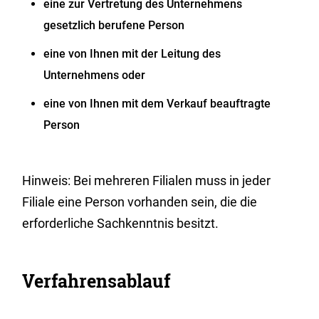
eine zur Vertretung des Unternehmens
gesetzlich berufene Person
eine von Ihnen mit der Leitung des
Unternehmens oder
eine von Ihnen mit dem Verkauf beauftragte
Person
Hinweis:
Bei mehreren Filialen muss in jeder
Filiale eine Person vorhanden sein, die die
erforderliche Sachkenntnis besitzt.
Verfahrensablauf