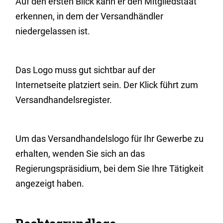
Auf den ersten Blick kann er den Mitgliedstaat
erkennen, in dem der Versandhändler
niedergelassen ist.
Das Logo muss gut sichtbar auf der
Internetseite platziert sein. Der Klick führt zum
Versandhandelsregister.
Um das Versandhandelslogo für Ihr Gewerbe zu
erhalten, wenden Sie sich an das
Regierungspräsidium, bei dem Sie Ihre Tätigkeit
angezeigt haben.