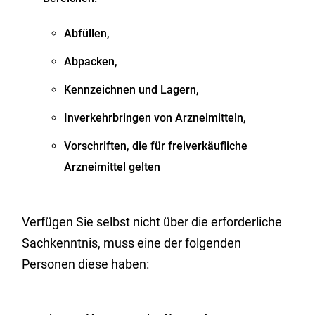
Abfüllen,
Abpacken,
Kennzeichnen und Lagern,
Inverkehrbringen von Arzneimitteln,
Vorschriften, die für freiverkäufliche
Arzneimittel gelten
Verfügen Sie selbst nicht über die erforderliche
Sachkenntnis, muss eine der folgenden
Personen diese haben: