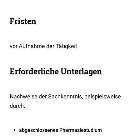
Fristen
vor Aufnahme der Tätigkeit
Erforderliche Unterlagen
Nachweise der Sachkenntnis, beispielsweise
durch:
abgeschlossenes Pharmaziestudium