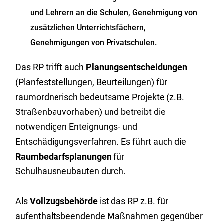
und Lehrern an die Schulen, Genehmigung von
zusätzlichen Unterrichtsfächern,
Genehmigungen von Privatschulen.
Das RP trifft auch
Planungsentscheidungen
(Planfeststellungen, Beurteilungen) für
raumordnerisch bedeutsame Projekte (z.B.
Straßenbauvorhaben) und betreibt die
notwendigen Enteignungs- und
Entschädigungsverfahren. Es führt auch die
Raumbedarfsplanungen
für
Schulhausneubauten durch.
Als
Vollzugsbehörde
ist das RP z.B. für
aufenthaltsbeendende Maßnahmen gegenüber