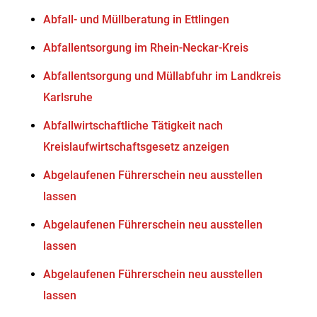
Abfall- und Müllberatung in Ettlingen
Abfallentsorgung im Rhein-Neckar-Kreis
Abfallentsorgung und Müllabfuhr im Landkreis
Karlsruhe
Abfallwirtschaftliche Tätigkeit nach
Kreislaufwirtschaftsgesetz anzeigen
Abgelaufenen Führerschein neu ausstellen
lassen
Abgelaufenen Führerschein neu ausstellen
lassen
Abgelaufenen Führerschein neu ausstellen
lassen