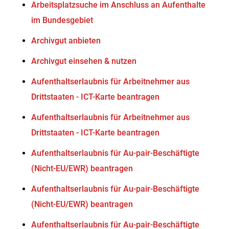
Arbeitsplatzsuche im Anschluss an Aufenthalte
im Bundesgebiet
Archivgut anbieten
Archivgut einsehen & nutzen
Aufenthaltserlaubnis für Arbeitnehmer aus
Drittstaaten - ICT-Karte beantragen
Aufenthaltserlaubnis für Arbeitnehmer aus
Drittstaaten - ICT-Karte beantragen
Aufenthaltserlaubnis für Au-pair-Beschäftigte
(Nicht-EU/EWR) beantragen
Aufenthaltserlaubnis für Au-pair-Beschäftigte
(Nicht-EU/EWR) beantragen
Aufenthaltserlaubnis für Au-pair-Beschäftigte