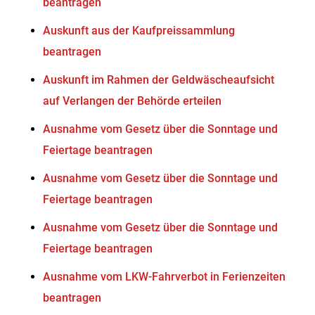
beantragen
Auskunft aus der Kaufpreissammlung
beantragen
Auskunft im Rahmen der Geldwäscheaufsicht
auf Verlangen der Behörde erteilen
Ausnahme vom Gesetz über die Sonntage und
Feiertage beantragen
Ausnahme vom Gesetz über die Sonntage und
Feiertage beantragen
Ausnahme vom Gesetz über die Sonntage und
Feiertage beantragen
Ausnahme vom LKW-Fahrverbot in Ferienzeiten
beantragen