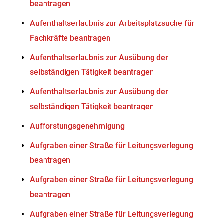
beantragen
Aufenthaltserlaubnis zur Arbeitsplatzsuche für
Fachkräfte beantragen
Aufenthaltserlaubnis zur Ausübung der
selbständigen Tätigkeit beantragen
Aufenthaltserlaubnis zur Ausübung der
selbständigen Tätigkeit beantragen
Aufforstungsgenehmigung
Aufgraben einer Straße für Leitungsverlegung
beantragen
Aufgraben einer Straße für Leitungsverlegung
beantragen
Aufgraben einer Straße für Leitungsverlegung