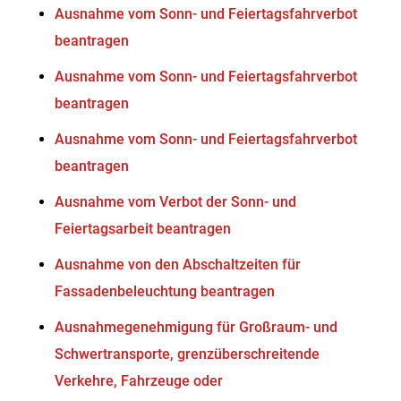
Ausnahme vom Sonn- und Feiertagsfahrverbot
beantragen
Ausnahme vom Sonn- und Feiertagsfahrverbot
beantragen
Ausnahme vom Sonn- und Feiertagsfahrverbot
beantragen
Ausnahme vom Verbot der Sonn- und
Feiertagsarbeit beantragen
Ausnahme von den Abschaltzeiten für
Fassadenbeleuchtung beantragen
Ausnahmegenehmigung für Großraum- und
Schwertransporte, grenzüberschreitende
Verkehre, Fahrzeuge oder