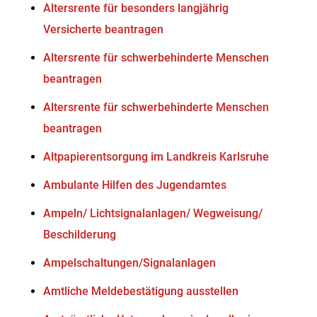
Altersrente für besonders langjährig
Versicherte beantragen
Altersrente für schwerbehinderte Menschen
beantragen
Altersrente für schwerbehinderte Menschen
beantragen
Altpapierentsorgung im Landkreis Karlsruhe
Ambulante Hilfen des Jugendamtes
Ampeln/ Lichtsignalanlagen/ Wegweisung/
Beschilderung
Ampelschaltungen/Signalanlagen
Amtliche Meldebestätigung ausstellen