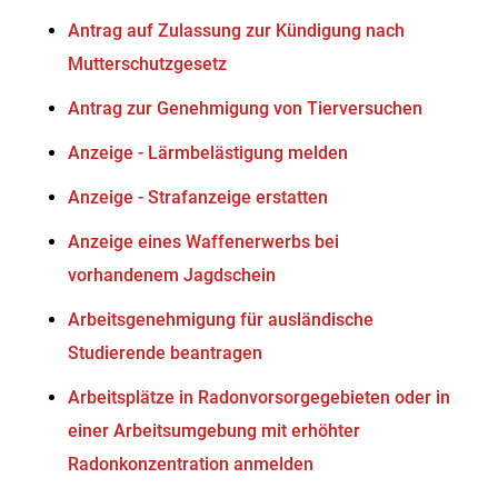
Antrag auf Zulassung zur Kündigung nach
Mutterschutzgesetz
Antrag zur Genehmigung von Tierversuchen
Anzeige - Lärmbelästigung melden
Anzeige - Strafanzeige erstatten
Anzeige eines Waffenerwerbs bei
vorhandenem Jagdschein
Arbeitsgenehmigung für ausländische
Studierende beantragen
Arbeitsplätze in Radonvorsorgegebieten oder in
einer Arbeitsumgebung mit erhöhter
Radonkonzentration anmelden