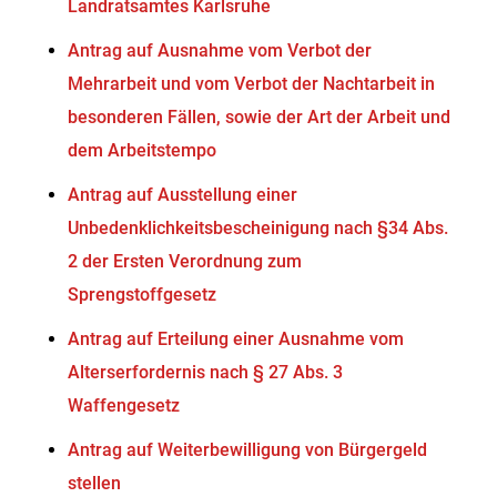
Landratsamtes Karlsruhe
Antrag auf Ausnahme vom Verbot der
Mehrarbeit und vom Verbot der Nachtarbeit in
besonderen Fällen, sowie der Art der Arbeit und
dem Arbeitstempo
Antrag auf Ausstellung einer
Unbedenklichkeitsbescheinigung nach §34 Abs.
2 der Ersten Verordnung zum
Sprengstoffgesetz
Antrag auf Erteilung einer Ausnahme vom
Alterserfordernis nach § 27 Abs. 3
Waffengesetz
Antrag auf Weiterbewilligung von Bürgergeld
stellen