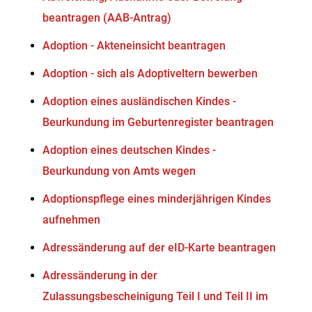
beantragen (AAB-Antrag)
Adoption - Akteneinsicht beantragen
Adoption - sich als Adoptiveltern bewerben
Adoption eines ausländischen Kindes -
Beurkundung im Geburtenregister beantragen
Adoption eines deutschen Kindes -
Beurkundung von Amts wegen
Adoptionspflege eines minderjährigen Kindes
aufnehmen
Adressänderung auf der eID-Karte beantragen
Adressänderung in der
Zulassungsbescheinigung Teil I und Teil II im