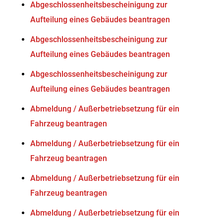
Abgeschlossenheitsbescheinigung zur
Aufteilung eines Gebäudes beantragen
Abgeschlossenheitsbescheinigung zur
Aufteilung eines Gebäudes beantragen
Abgeschlossenheitsbescheinigung zur
Aufteilung eines Gebäudes beantragen
Abmeldung / Außerbetriebsetzung für ein
Fahrzeug beantragen
Abmeldung / Außerbetriebsetzung für ein
Fahrzeug beantragen
Abmeldung / Außerbetriebsetzung für ein
Fahrzeug beantragen
Abmeldung / Außerbetriebsetzung für ein