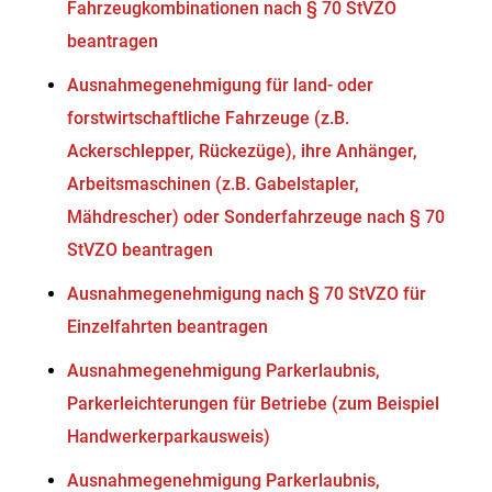
Fahrzeugkombinationen nach § 70 StVZO
beantragen
Ausnahmegenehmigung für land- oder
forstwirtschaftliche Fahrzeuge (z.B.
Ackerschlepper, Rückezüge), ihre Anhänger,
Arbeitsmaschinen (z.B. Gabelstapler,
Mähdrescher) oder Sonderfahrzeuge nach § 70
StVZO beantragen
Ausnahmegenehmigung nach § 70 StVZO für
Einzelfahrten beantragen
Ausnahmegenehmigung Parkerlaubnis,
Parkerleichterungen für Betriebe (zum Beispiel
Handwerkerparkausweis)
Ausnahmegenehmigung Parkerlaubnis,