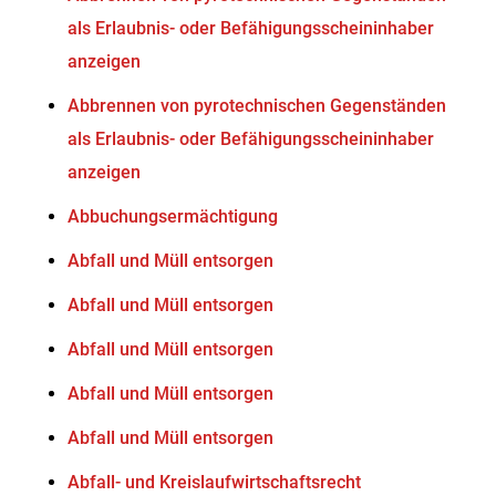
als Erlaubnis- oder Befähigungsscheininhaber
anzeigen
Abbrennen von pyrotechnischen Gegenständen
als Erlaubnis- oder Befähigungsscheininhaber
anzeigen
Abbuchungsermächtigung
Abfall und Müll entsorgen
Abfall und Müll entsorgen
Abfall und Müll entsorgen
Abfall und Müll entsorgen
Abfall und Müll entsorgen
Abfall- und Kreislaufwirtschaftsrecht