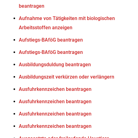
beantragen
Aufnahme von Tätigkeiten mit biologischen
Arbeitsstoffen anzeigen
Aufstiegs-BAföG beantragen
Aufstiegs-BAföG beantragen
Ausbildungsduldung beantragen
Ausbildungszeit verkürzen oder verlängern
Ausfuhrkennzeichen beantragen
Ausfuhrkennzeichen beantragen
Ausfuhrkennzeichen beantragen
Ausfuhrkennzeichen beantragen