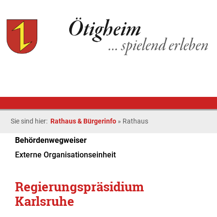
Sie sind hier:
Rathaus & Bürgerinfo
»
Rathaus
Behördenwegweiser
Externe Organisationseinheit
Regierungspräsidium
Karlsruhe