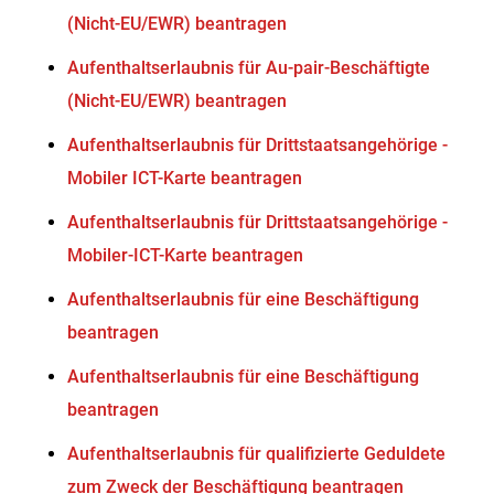
(Nicht-EU/EWR) beantragen
Aufenthaltserlaubnis für Au-pair-Beschäftigte
(Nicht-EU/EWR) beantragen
Aufenthaltserlaubnis für Drittstaatsangehörige -
Mobiler ICT-Karte beantragen
Aufenthaltserlaubnis für Drittstaatsangehörige -
Mobiler-ICT-Karte beantragen
Aufenthaltserlaubnis für eine Beschäftigung
beantragen
Aufenthaltserlaubnis für eine Beschäftigung
beantragen
Aufenthaltserlaubnis für qualifizierte Geduldete
zum Zweck der Beschäftigung beantragen