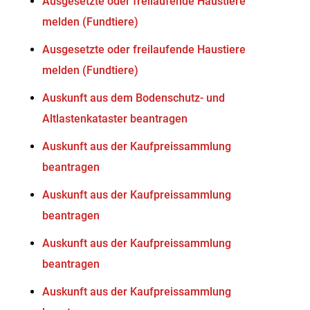
Ausgesetzte oder freilaufende Haustiere
melden (Fundtiere)
Ausgesetzte oder freilaufende Haustiere
melden (Fundtiere)
Auskunft aus dem Bodenschutz- und
Altlastenkataster beantragen
Auskunft aus der Kaufpreissammlung
beantragen
Auskunft aus der Kaufpreissammlung
beantragen
Auskunft aus der Kaufpreissammlung
beantragen
Auskunft aus der Kaufpreissammlung