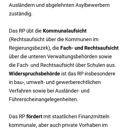
Ausländern und abgelehnten Asylbewerbern
zuständig.
Das RP übt die
Kommunalaufsicht
(Rechtsaufsicht über die Kommunen im
Regierungsbezirk), die
Fach- und Rechtsaufsicht
über die unteren Verwaltungsbehörden sowie
die Fach- und Rechtsaufsicht über Schulen aus.
Widerspruchsbehörde
ist das RP insbesondere
in bau-, umwelt- und gewerberechtlichen
Verfahren sowie bei Ausländer- und
Führerscheinangelegenheiten.
Das RP
fördert
mit staatlichen Finanzmitteln
kommunale, aber auch private Vorhaben im