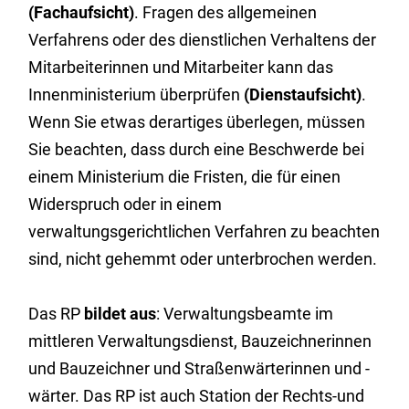
(Fachaufsicht)
. Fragen des allgemeinen
Verfahrens oder des dienstlichen Verhaltens der
Mitarbeiterinnen und Mitarbeiter kann das
Innenministerium überprüfen
(Dienstaufsicht)
.
Wenn Sie etwas derartiges überlegen, müssen
Sie beachten, dass durch eine Beschwerde bei
einem Ministerium die Fristen, die für einen
Widerspruch oder in einem
verwaltungsgerichtlichen Verfahren zu beachten
sind, nicht gehemmt oder unterbrochen werden.
Das RP
bildet aus
: Verwaltungsbeamte im
mittleren Verwaltungsdienst, Bauzeichnerinnen
und Bauzeichner und Straßenwärterinnen und -
wärter. Das RP ist auch Station der Rechts-und