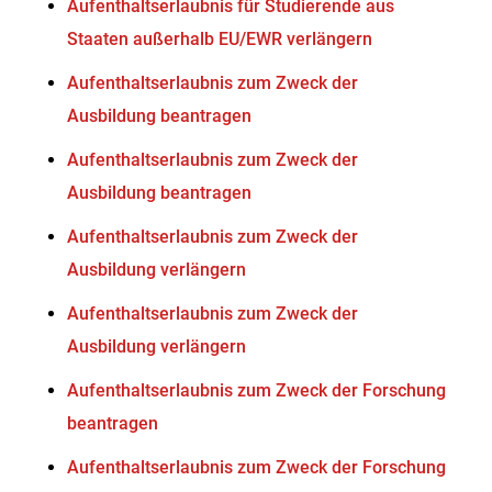
Aufenthaltserlaubnis für Studierende aus
Staaten außerhalb EU/EWR verlängern
Aufenthaltserlaubnis zum Zweck der
Ausbildung beantragen
Aufenthaltserlaubnis zum Zweck der
Ausbildung beantragen
Aufenthaltserlaubnis zum Zweck der
Ausbildung verlängern
Aufenthaltserlaubnis zum Zweck der
Ausbildung verlängern
Aufenthaltserlaubnis zum Zweck der Forschung
beantragen
Aufenthaltserlaubnis zum Zweck der Forschung