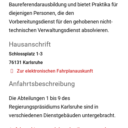
Baureferendarausbildung und bietet Praktika für
diejenigen Personen, die den
Vorbereitungsdienst für den gehobenen nicht-
technischen Verwaltungsdienst absolvieren.
Hausanschrift
Schlossplatz 1-3
76131
Karlsruhe
Zur elektronischen Fahrplanauskunft
Anfahrtsbeschreibung
Die Abteilungen 1 bis 9 des
Regierungspräsidiums Karlsruhe sind in
verschiedenen Dienstgebäuden untergebracht.