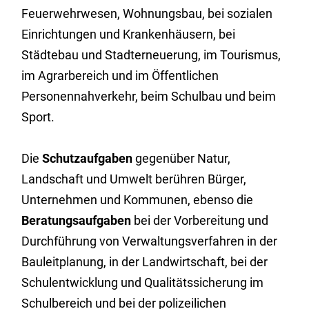
Feuerwehrwesen, Wohnungsbau, bei sozialen
Einrichtungen und Krankenhäusern, bei
Städtebau und Stadterneuerung, im Tourismus,
im Agrarbereich und im Öffentlichen
Personennahverkehr, beim Schulbau und beim
Sport.
Die
Schutzaufgaben
gegenüber Natur,
Landschaft und Umwelt berühren Bürger,
Unternehmen und Kommunen, ebenso die
Beratungsaufgaben
bei der Vorbereitung und
Durchführung von Verwaltungsverfahren in der
Bauleitplanung, in der Landwirtschaft, bei der
Schulentwicklung und Qualitätssicherung im
Schulbereich und bei der polizeilichen