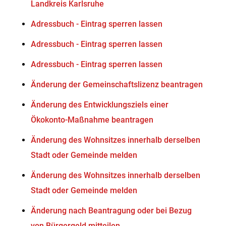
Landkreis Karlsruhe
Adressbuch - Eintrag sperren lassen
Adressbuch - Eintrag sperren lassen
Adressbuch - Eintrag sperren lassen
Änderung der Gemeinschaftslizenz beantragen
Änderung des Entwicklungsziels einer
Ökokonto-Maßnahme beantragen
Änderung des Wohnsitzes innerhalb derselben
Stadt oder Gemeinde melden
Änderung des Wohnsitzes innerhalb derselben
Stadt oder Gemeinde melden
Änderung nach Beantragung oder bei Bezug
von Bürgergeld mitteilen