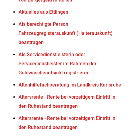
Aktuelles aus Ettlingen
Als berechtigte Person
Fahrzeugregisterauskunft (Halterauskunft)
beantragen
Als Servicedienstleisterin oder
Servicedienstleister im Rahmen der
Geldwäscheaufsicht registrieren
Altenhilfefachberatung im Landkreis Karlsruhe
Altersrente - Rente bei vorzeitigem Eintritt in
den Ruhestand beantragen
Altersrente - Rente bei vorzeitigem Eintritt in
den Ruhestand beantragen