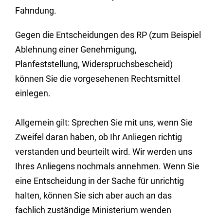
Fahndung.
Gegen die Entscheidungen des RP (zum Beispiel
Ablehnung einer Genehmigung,
Planfeststellung, Widerspruchsbescheid)
können Sie die vorgesehenen Rechtsmittel
einlegen.
Allgemein gilt: Sprechen Sie mit uns, wenn Sie
Zweifel daran haben, ob Ihr Anliegen richtig
verstanden und beurteilt wird. Wir werden uns
Ihres Anliegens nochmals annehmen. Wenn Sie
eine Entscheidung in der Sache für unrichtig
halten, können Sie sich aber auch an das
fachlich zuständige Ministerium wenden