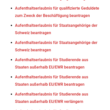
Aufenthaltserlaubnis für qualifizierte Geduldete
zum Zweck der Beschäftigung beantragen
Aufenthaltserlaubnis für Staatsangehörige der
Schweiz beantragen
Aufenthaltserlaubnis für Staatsangehörige der
Schweiz beantragen
Aufenthaltserlaubnis für Studierende aus
Staaten außerhalb EU/EWR beantragen
Aufenthaltserlaubnis für Studierende aus
Staaten außerhalb EU/EWR beantragen
Aufenthaltserlaubnis für Studierende aus
Staaten außerhalb EU/EWR verlängern