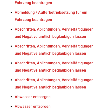
Fahrzeug beantragen
Abmeldung / Außerbetriebsetzung für ein
Fahrzeug beantragen
Abschriften, Ablichtungen, Vervielfältigungen
und Negative amtlich beglaubigen lassen
Abschriften, Ablichtungen, Vervielfältigungen
und Negative amtlich beglaubigen lassen
Abschriften, Ablichtungen, Vervielfältigungen
und Negative amtlich beglaubigen lassen
Abschriften, Ablichtungen, Vervielfältigungen
und Negative amtlich beglaubigen lassen
Abwasser entsorgen
Abwasser entsorgen