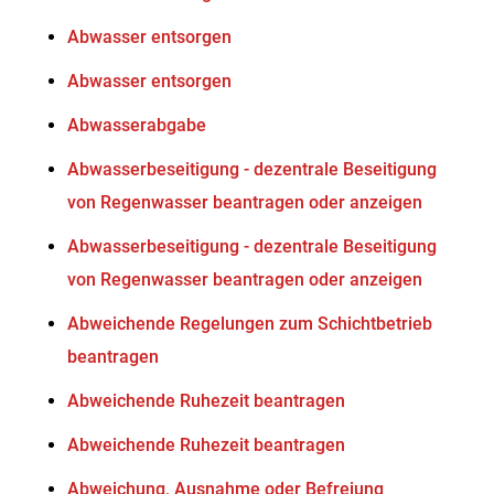
Abwasser entsorgen
Abwasser entsorgen
Abwasserabgabe
Abwasserbeseitigung - dezentrale Beseitigung
von Regenwasser beantragen oder anzeigen
Abwasserbeseitigung - dezentrale Beseitigung
von Regenwasser beantragen oder anzeigen
Abweichende Regelungen zum Schichtbetrieb
beantragen
Abweichende Ruhezeit beantragen
Abweichende Ruhezeit beantragen
Abweichung, Ausnahme oder Befreiung