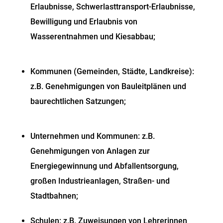
Erlaubnisse, Schwerlasttransport-Erlaubnisse,
Bewilligung und Erlaubnis von
Wasserentnahmen und Kiesabbau;
Kommunen (Gemeinden, Städte, Landkreise)
:
z.B. Genehmigungen von Bauleitplänen und
baurechtlichen Satzungen;
Unternehmen und Kommunen:
z.B.
Genehmigungen von Anlagen zur
Energiegewinnung und Abfallentsorgung,
großen Industrieanlagen, Straßen- und
Stadtbahnen;
Schulen:
z.B. Zuweisungen von Lehrerinnen