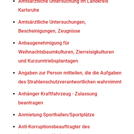
Amtsärztliche Untersuchung im Landkreis
Karlsruhe
Amtsärztliche Untersuchungen,
Bescheinigungen, Zeugnisse
Anbaugenehmigung für
Weihnachtsbaumkulturen, Zierreisigkulturen
und Kurzumtriebsplantagen
Angaben zur Person mitteilen, die die Aufgaben
des Strahlenschutzverantwortlichen wahrnimmt
Anhänger Kraftfahrzeug - Zulassung
beantragen
Anmietung Sporthallen/Sportplätze
Anti-Korruptionsbeauftragter des