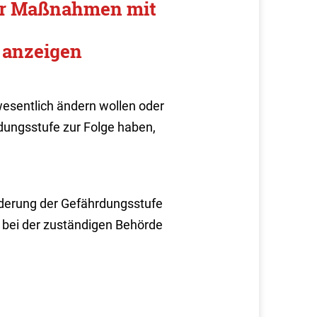
der Maßnahmen mit
 anzeigen
esentlich ändern wollen oder
dungsstufe zur Folge haben,
nderung der Gefährdungsstufe
r bei der zuständigen Behörde