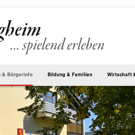
 & Bürgerinfo
Bildung & Familien
Wirtschaft