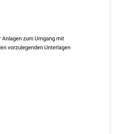
er Anlagen zum Umgang mit
den vorzulegenden Unterlagen