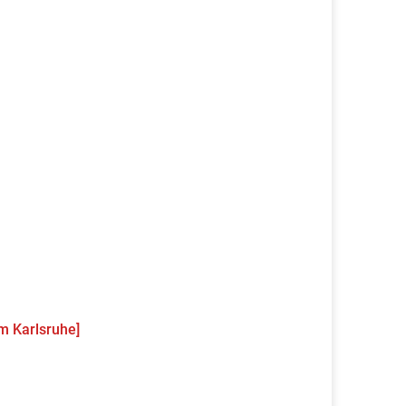
m Karlsruhe]