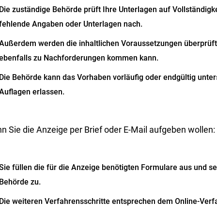
Die zuständige Behörde prüft Ihre Unterlagen auf Vollständigk
fehlende Angaben oder Unterlagen nach.
Außerdem werden die inhaltlichen Voraussetzungen überprüft
ebenfalls zu Nachforderungen kommen kann.
Die Behörde kann das Vorhaben vorläufig oder endgültig unte
Auflagen erlassen.
n Sie die Anzeige per Brief oder E-Mail aufgeben wollen:
Sie füllen die für die Anzeige benötigten Formulare aus und s
Behörde zu.
Die weiteren Verfahrensschritte entsprechen dem Online-Verf