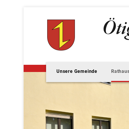
Unsere Gemeinde
Rathaus