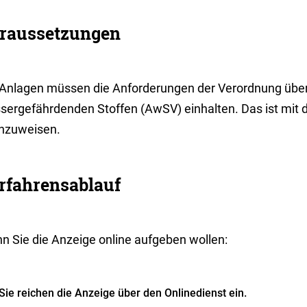
raussetzungen
 Anlagen müssen die Anforderungen der Verordnung üb
sergefährdenden Stoffen (AwSV) einhalten. Das ist mit 
hzuweisen.
rfahrensablauf
n Sie die Anzeige online aufgeben wollen:
Sie reichen die Anzeige über den Onlinedienst ein.