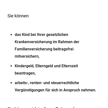
Sie können
das Kind bei Ihrer gesetzlichen
Krankenversicherung im Rahmen der
Familienversicherung beitragsfrei
mitversichern,
Kindergeld, Elterngeld und Elternzeit
beantragen,
arbeits-, renten- und steuerrechtliche
Vergünstigungen für sich in Anspruch nehmen.