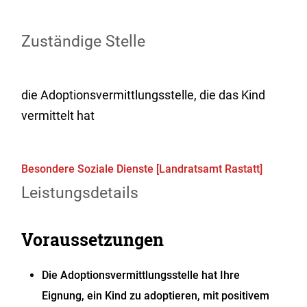
Zuständige Stelle
die Adoptionsvermittlungsstelle, die das Kind
vermittelt hat
Besondere Soziale Dienste [Landratsamt Rastatt]
Leistungsdetails
Voraussetzungen
Die Adoptionsvermittlungsstelle hat Ihre
Eignung, ein Kind zu adoptieren, mit positivem