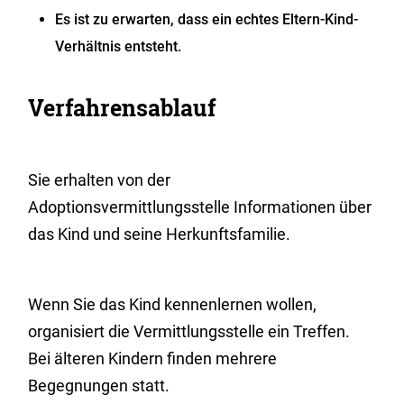
Es ist zu erwarten, dass ein echtes Eltern-Kind-
Verhältnis entsteht.
Verfahrensablauf
Sie erhalten von der
Adoptionsvermittlungsstelle Informationen über
das Kind und seine Herkunftsfamilie.
Wenn Sie das Kind kennenlernen wollen,
organisiert die Vermittlungsstelle ein Treffen.
Bei älteren Kindern finden mehrere
Begegnungen statt.