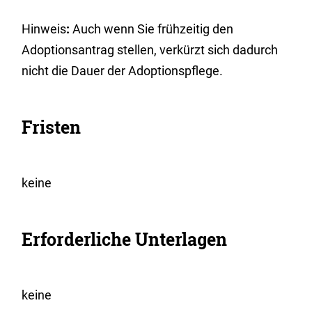
Hinweis
:
Auch wenn Sie frühzeitig den
Adoptionsantrag stellen, verkürzt sich dadurch
nicht die Dauer der Adoptionspflege.
Fristen
keine
Erforderliche Unterlagen
keine