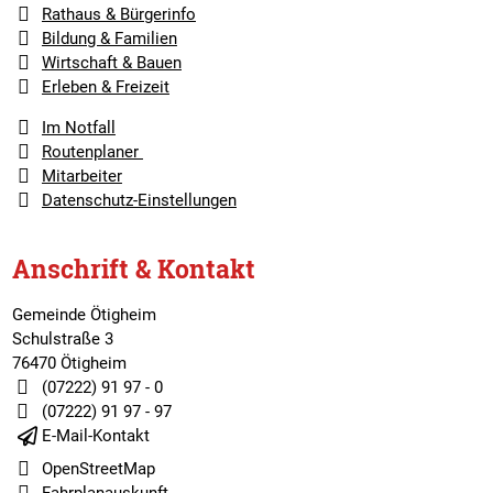
Rathaus & Bürgerinfo
Bildung & Familien
Wirtschaft & Bauen
Erleben & Freizeit
Im Notfall
Routenplaner
Mitarbeiter
Datenschutz-Einstellungen
Anschrift & Kontakt
Gemeinde Ötigheim
Schulstraße 3
76470 Ötigheim
(07222) 91 97 - 0
(07222) 91 97 - 97
E-Mail-Kontakt
OpenStreetMap