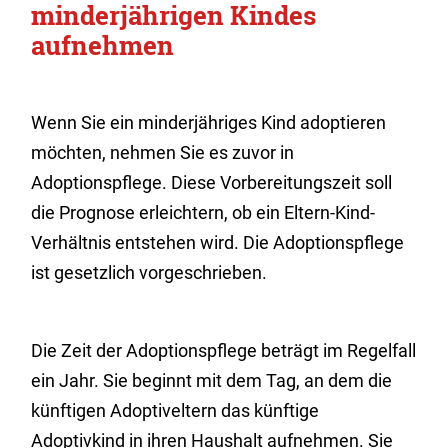
minderjährigen Kindes
aufnehmen
Wenn Sie ein minderjähriges Kind adoptieren
möchten, nehmen Sie es zuvor in
Adoptionspflege. Diese Vorbereitungszeit soll
die Prognose erleichtern, ob ein Eltern-Kind-
Verhältnis entstehen wird. Die Adoptionspflege
ist gesetzlich vorgeschrieben.
Die Zeit der Adoptionspflege beträgt im Regelfall
ein Jahr. Sie beginnt mit dem Tag, an dem die
künftigen Adoptiveltern das künftige
Adoptivkind in ihren Haushalt aufnehmen. Sie