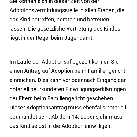
Sie können sich in dieser Zeit von der
Adoptionsvermittlungsstelle in allen Fragen, die
das Kind betreffen, beraten und betreuen
lassen. Die gesetzliche Vertretung des Kindes
liegt in der Regel beim Jugendamt.
Im Laufe der Adoptionspflegezeit können Sie
einen Antrag auf Adoption beim Familiengericht
einreichen.
Dies kann vor oder nach Eingang der
notariell beurkundeten Einwilligungserklärungen
der Eltern beim Familiengericht geschehen.
Dieser Adoptionsantrag muss ebenfalls notariell
beurkundet sein. Ab dem 14. Lebensjahr muss
das Kind selbst in die Adoption einwilligen.