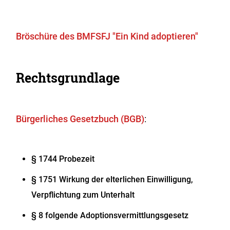
Bröschüre des BMFSFJ "Ein Kind adoptieren"
Rechtsgrundlage
Bürgerliches Gesetzbuch (BGB)
:
§ 1744
Probezeit
§ 1751
Wirkung der elterlichen Einwilligung,
Verpflichtung zum Unterhalt
§ 8 folgende Adoptionsvermittlungsgesetz