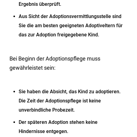
Ergebnis überprüft.
Aus Sicht der Adoptionsvermittlungsstelle sind
Sie die am besten geeigneten Adoptiveltern für
das zur Adoption freigegebene Kind.
Bei Beginn der Adoptionspflege muss
gewährleistet sein:
Sie haben die Absicht, das Kind zu adoptieren.
Die Zeit der Adoptionspflege ist keine
unverbindliche Probezeit.
Der späteren Adoption stehen keine
Hindernisse entgegen.