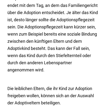
endet mit dem Tag, an dem das Familiengericht
über die Adoption entscheidet. Je älter das Kind
ist, desto länger sollte die Adoptionspflegezeit
sein. Die Adoptionspflegezeit kann kürzer sein,
wenn zum Beispiel bereits eine soziale Bindung
zwischen den künftigen Eltern und dem
Adoptivkind besteht. Das kann der Fall sein,
wenn das Kind durch den Stiefelternteil oder
durch den anderen Lebenspartner
angenommen wird.
Die leiblichen Eltern, die ihr Kind zur Adoption
freigeben wollen, können sich an der Auswahl
der Adoptiveltern beteiligen.