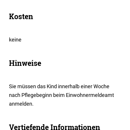
Kosten
keine
Hinweise
Sie müssen das Kind innerhalb einer Woche
nach Pflegebeginn beim Einwohnermeldeamt
anmelden.
Vertiefende Informationen