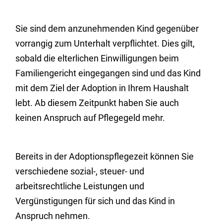
Sie sind dem anzunehmenden Kind gegenüber
vorrangig zum Unterhalt verpflichtet. Dies gilt,
sobald die elterlichen Einwilligungen beim
Familiengericht eingegangen sind und das Kind
mit dem Ziel der Adoption in Ihrem Haushalt
lebt. Ab diesem Zeitpunkt haben Sie auch
keinen Anspruch auf Pflegegeld mehr.
Bereits in der Adoptionspflegezeit können Sie
verschiedene sozial-, steuer- und
arbeitsrechtliche Leistungen und
Vergünstigungen für sich und das Kind in
Anspruch nehmen.