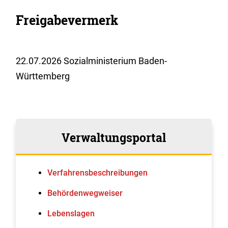
Freigabevermerk
22.07.2026 Sozialministerium Baden-
Württemberg
Verwaltungsportal
Verfahrens­beschreibungen
Behördenwegweiser
Lebenslagen