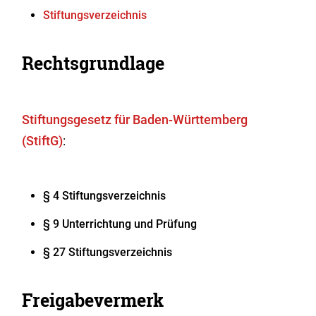
Stiftungsverzeichnis
Rechtsgrundlage
Stiftungsgesetz für Baden-Württemberg
(StiftG)
:
§ 4 Stiftungsverzeichnis
§ 9 Unterrichtung und Prüfung
§ 27 Stiftungsverzeichnis
Freigabevermerk