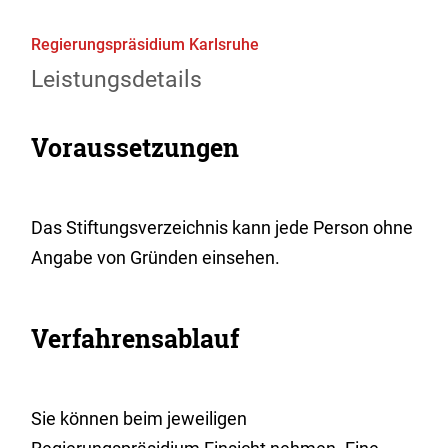
Regierungspräsidium Karlsruhe
Leistungsdetails
Voraussetzungen
Das Stiftungsverzeichnis kann jede Person ohne
Angabe von Gründen einsehen.
Verfahrensablauf
Sie können beim jeweiligen