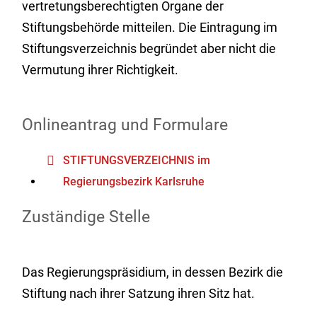
vertretungsberechtigten Organe der
Stiftungsbehörde mitteilen. Die Eintragung im
Stiftungsverzeichnis begründet aber nicht die
Vermutung ihrer Richtigkeit.
Onlineantrag und Formulare
STIFTUNGSVERZEICHNIS im
Regierungsbezirk Karlsruhe
Zuständige Stelle
Das Regierungspräsidium, in dessen Bezirk die
Stiftung n
ach ihrer Satzung ihren Sitz hat
.