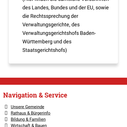
des Landes, Bundes und der EU, sowie
die Rechtssprechung der
Verwaltungsgerichte, des
Verwaltungsgerichtshofs Baden-
Württemberg und des
Staatsgerichtshofs)
Navigation & Service
Unsere Gemeinde
Rathaus & Bürgerinfo
Bildung & Familien
Wirtschaft & Bauen