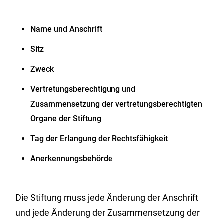
Name und Anschrift
Sitz
Zweck
Vertretungsberechtigung und
Zusammensetzung der vertretungsberechtigten
Organe der Stiftung
Tag der Erlangung der Rechtsfähigkeit
Anerkennungsbehörde
Die Stiftung muss jede Änderung der Anschrift
und jede Änderung der Zusammensetzung der