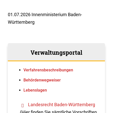
01.07.2026 Innenministerium Baden-
Württemberg
Verwaltungsportal
Verfahrens­beschreibungen
Behördenwegweiser
Lebenslagen
Landesrecht Baden-Württemberg
(Hier finden Sie sämtliche Vorschriften