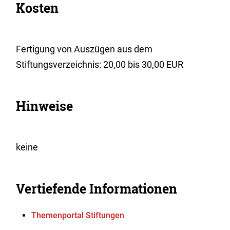
Kosten
Fertigung von Auszügen aus dem
Stiftungsverzeichnis: 20,00 bis 30,00 EUR
Hinweise
keine
Vertiefende Informationen
Themenportal Stiftungen