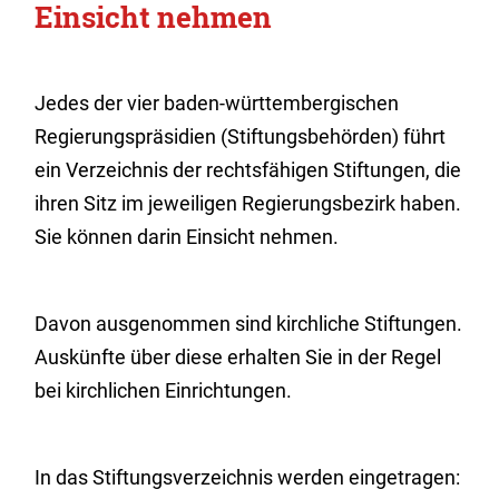
Einsicht nehmen
Jedes der vier baden-württembergischen
Regierungspräsidien (Stiftungsbehörden) führt
ein Verzeichnis der rechtsfähigen Stiftungen, die
ihren Sitz im jeweiligen Regierungsbezirk haben.
Sie können darin Einsicht nehmen.
Davon ausgenommen sind kirchliche Stiftungen.
Auskünfte über diese erhalten Sie in der Regel
bei kirchlichen Einrichtungen.
In das Stiftungsverzeichnis werden eingetragen: