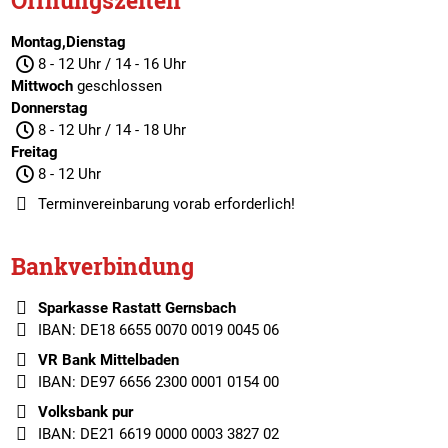
Öffnungszeiten
Montag,Dienstag
8 - 12 Uhr / 14 - 16 Uhr
Mittwoch
geschlossen
Donnerstag
8 - 12 Uhr / 14 - 18 Uhr
Freitag
8 - 12 Uhr
Terminvereinbarung
vorab erforderlich!
Bankverbindung
Sparkasse Rastatt Gernsbach
IBAN: DE18 6655 0070 0019 0045 06
VR Bank Mittelbaden
IBAN: DE97 6656 2300 0001 0154 00
Volksbank pur
IBAN: DE21 6619 0000 0003 3827 02