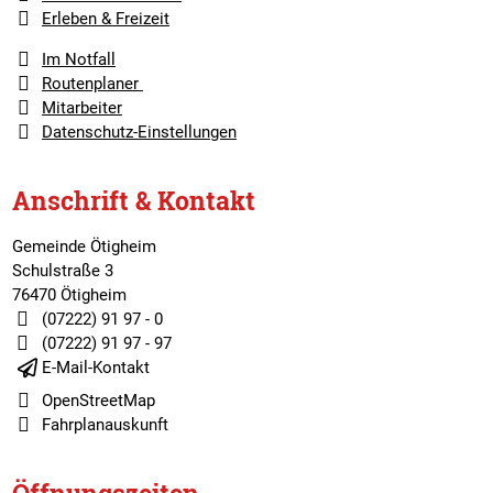
Erleben & Freizeit
Im Notfall
Routenplaner
Mitarbeiter
Datenschutz-Einstellungen
Anschrift & Kontakt
Gemeinde Ötigheim
Schulstraße 3
76470 Ötigheim
(07222) 91 97 - 0
(07222) 91 97 - 97
E-Mail-Kontakt
OpenStreetMap
Fahrplanauskunft