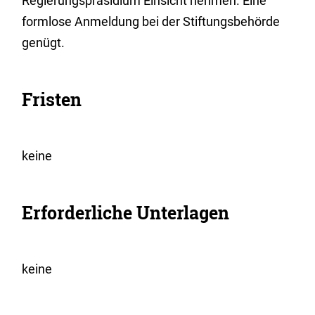
Regierungspräsidium Einsicht nehmen. Eine
formlose Anmeldung bei der Stiftungsbehörde
genügt.
Fristen
keine
Erforderliche Unterlagen
keine