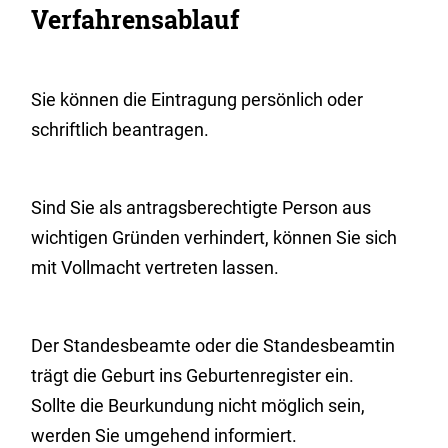
Verfahrensablauf
Sie können die Eintragung persönlich oder
schriftlich beantragen.
Sind Sie als antragsberechtigte Person aus
wichtigen Gründen verhindert,
können Sie sich
mit Vollmacht vertreten lassen.
Der Standesbeamte oder die Standesbeamtin
trägt die Geburt ins Geburtenregister ein.
Sollte die Beurkundung nicht möglich sein,
werden Sie umgehend informiert.