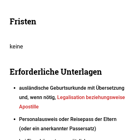
Fristen
keine
Erforderliche Unterlagen
ausländische Geburtsurkunde mit Übersetzung
und, wenn nötig,
Legalisation beziehungsweise
Apostille
Personalausweis oder Reisepass der Eltern
(oder ein anerkannter Passersatz)