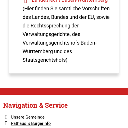
(Hier finden Sie sämtliche Vorschriften
des Landes, Bundes und der EU, sowie
die Rechtssprechung der
Verwaltungsgerichte, des
Verwaltungsgerichtshofs Baden-
Württemberg und des
Staatsgerichtshofs)
Navigation & Service
Unsere Gemeinde
Rathaus & Bürgerinfo