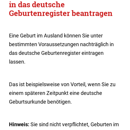
in das deutsche
Geburtenregister beantragen
Eine Geburt im Ausland können Sie unter
bestimmten Voraussetzungen nachträglich in
das deutsche Geburtenregister eintragen
lassen.
Das ist beispielsweise von Vorteil, wenn Sie zu
einem späteren Zeitpunkt eine deutsche
Geburtsurkunde benötigen.
Hinweis:
Sie sind nicht verpflichtet, Geburten im