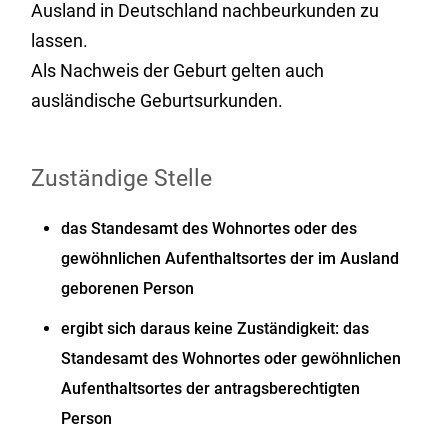
Ausland in Deutschland nachbeurkunden zu
lassen.
Als Nachweis der Geburt gelten auch
ausländische Geburtsurkunden.
Zuständige Stelle
das Standesamt des Wohnortes oder des
gewöhnlichen Aufenthaltsortes der im Ausland
geborenen Person
ergibt sich daraus keine Zuständigkeit: das
Standesamt des Wohnortes oder gewöhnlichen
Aufenthaltsortes der antragsberechtigten
Person