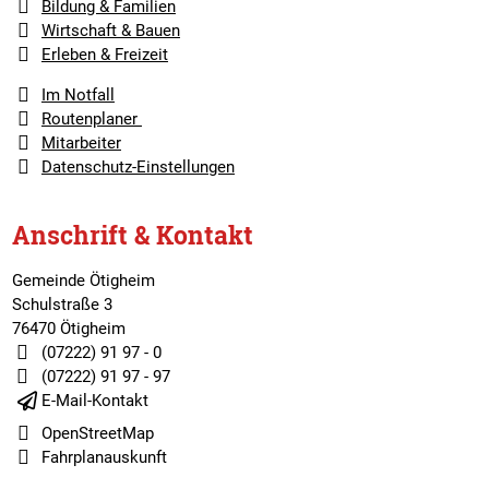
Bildung & Familien
Wirtschaft & Bauen
Erleben & Freizeit
Im Notfall
Routenplaner
Mitarbeiter
Datenschutz-Einstellungen
Anschrift & Kontakt
Gemeinde Ötigheim
Schulstraße 3
76470 Ötigheim
(07222) 91 97 - 0
(07222) 91 97 - 97
E-Mail-Kontakt
OpenStreetMap
Fahrplanauskunft