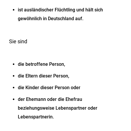
ist ausländischer Flüchtling und hält sich
gewöhnlich in Deutschland auf.
Sie sind
die betroffene Person,
die Eltern dieser Person,
die Kinder dieser Person oder
der Ehemann oder die Ehefrau
beziehungsweise Lebenspartner oder
Lebenspartnerin.