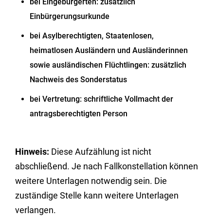
bei Eingebürgerten: zusätzlich
Einbürgerungsurkunde
bei Asylberechtigten, Staatenlosen,
heimatlosen Ausländern und Ausländerinnen
sowie ausländischen Flüchtlingen: zusätzlich
Nachweis des Sonderstatus
bei Vertretung: schriftliche Vollmacht der
antragsberechtigten Person
Hinweis:
Diese Aufzählung ist nicht
abschließend. Je nach Fallkonstellation können
weitere Unterlagen notwendig sein. Die
zuständige Stelle kann weitere Unterlagen
verlangen.