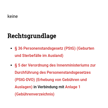
keine
Rechtsgrundlage
§ 36 Personenstandsgesetz (PStG) (Geburten
und Sterbefälle im Ausland)
§ 5 der Verordnung des Innenministeriums zur
Durchführung des Personenstandsgesetzes
(PStG-DVO) (Erhebung von Gebühren und
Auslagen)
in Verbindung mit
Anlage 1
(Gebührenverzeichnis)