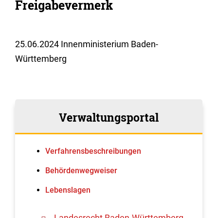
Freigabevermerk
25.06.2024 Innenministerium Baden-
Württemberg
Verwaltungsportal
Verfahrens­beschreibungen
Behördenwegweiser
Lebenslagen
Landesrecht Baden-Württemberg