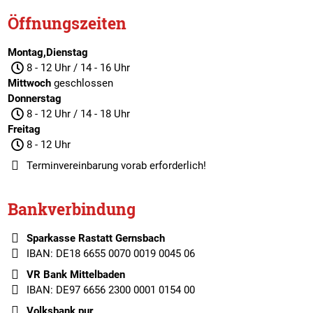
Öffnungszeiten
Montag,Dienstag
8 - 12 Uhr / 14 - 16 Uhr
Mittwoch
geschlossen
Donnerstag
8 - 12 Uhr / 14 - 18 Uhr
Freitag
8 - 12 Uhr
Terminvereinbarung
vorab erforderlich!
Bankverbindung
Sparkasse Rastatt Gernsbach
IBAN: DE18 6655 0070 0019 0045 06
VR Bank Mittelbaden
IBAN: DE97 6656 2300 0001 0154 00
Volksbank pur