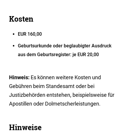
Kosten
EUR 160,00
Geburtsurkunde oder beglaubigter Ausdruck
aus dem Geburtsregister: je EUR 20,00
Hinweis:
Es können weitere Kosten und
Gebühren beim Standesamt oder bei
Justizbehörden entstehen, beispielsweise für
Apostillen oder Dolmetscherleistungen.
Hinweise