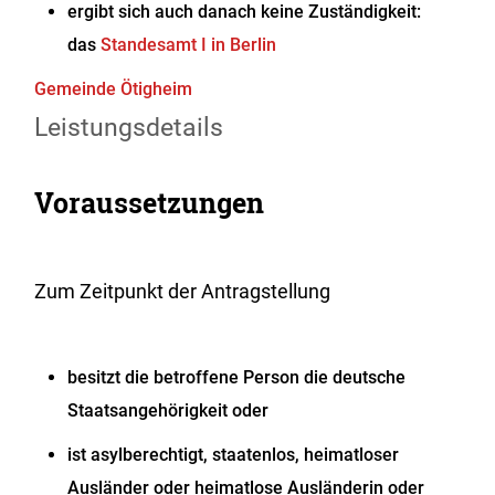
ergibt sich auch danach keine Zuständigkeit:
das
Standesamt I in Berlin
Gemeinde Ötigheim
Leistungsdetails
Voraussetzungen
Zum Zeitpunkt der Antragstellung
besitzt die betroffene Person die deutsche
Staatsangehörigkeit oder
ist asylberechtigt, staatenlos, heimatloser
Ausländer oder heimatlose Ausländerin oder