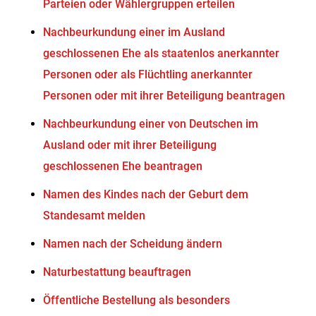
Parteien oder Wählergruppen erteilen
Nachbeurkundung einer im Ausland
geschlossenen Ehe als staatenlos anerkannter
Personen oder als Flüchtling anerkannter
Personen oder mit ihrer Beteiligung beantragen
Nachbeurkundung einer von Deutschen im
Ausland oder mit ihrer Beteiligung
geschlossenen Ehe beantragen
Namen des Kindes nach der Geburt dem
Standesamt melden
Namen nach der Scheidung ändern
Naturbestattung beauftragen
Öffentliche Bestellung als besonders