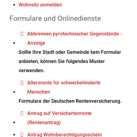
Wohnsitz anmelden
Formulare und Onlinedienste
Abbrennen pyrotechnischer Gegenstände -
Anzeige
Sollte Ihre Stadt oder Gemeinde kein Formular
anbieten, können Sie folgendes Muster
verwenden.
Altersrente für schwerbehinderte
Menschen
Formulare der Deutschen Rentenversicherung.
Antrag auf Versichertenrente
(Rentenantrag)
Antrag Wohnberechtigungsschein