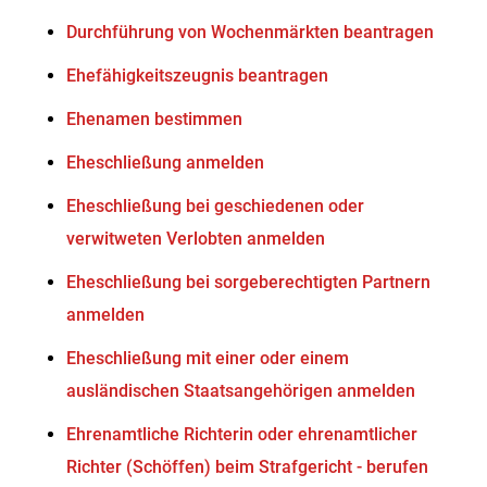
Durchführung von Wochenmärkten beantragen
Ehefähigkeitszeugnis beantragen
Ehenamen bestimmen
Eheschließung anmelden
Eheschließung bei geschiedenen oder
verwitweten Verlobten anmelden
Eheschließung bei sorgeberechtigten Partnern
anmelden
Eheschließung mit einer oder einem
ausländischen Staatsangehörigen anmelden
Ehrenamtliche Richterin oder ehrenamtlicher
Richter (Schöffen) beim Strafgericht - berufen