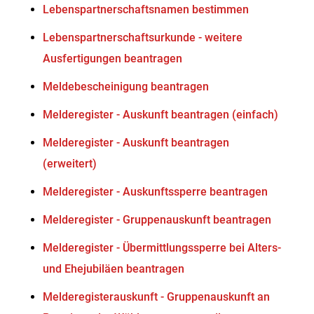
Lebenspartnerschaftsnamen bestimmen
Lebenspartnerschaftsurkunde - weitere
Ausfertigungen beantragen
Meldebescheinigung beantragen
Melderegister - Auskunft beantragen (einfach)
Melderegister - Auskunft beantragen
(erweitert)
Melderegister - Auskunftssperre beantragen
Melderegister - Gruppenauskunft beantragen
Melderegister - Übermittlungssperre bei Alters-
und Ehejubiläen beantragen
Melderegisterauskunft - Gruppenauskunft an