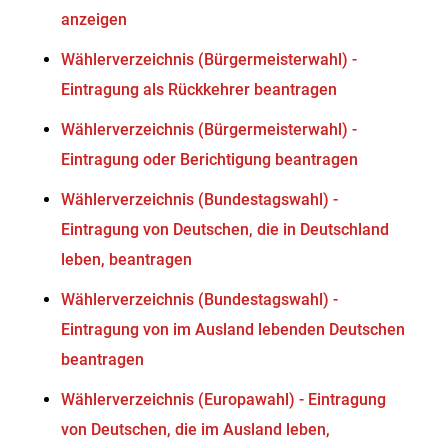
anzeigen
Wählerverzeichnis (Bürgermeisterwahl) -
Eintragung als Rückkehrer beantragen
Wählerverzeichnis (Bürgermeisterwahl) -
Eintragung oder Berichtigung beantragen
Wählerverzeichnis (Bundestagswahl) -
Eintragung von Deutschen, die in Deutschland
leben, beantragen
Wählerverzeichnis (Bundestagswahl) -
Eintragung von im Ausland lebenden Deutschen
beantragen
Wählerverzeichnis (Europawahl) - Eintragung
von Deutschen, die im Ausland leben,