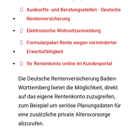
Auskunfts- und Beratungsstellen - Deutsche
Rentenversicherung
Elektronische Wohnsitzanmeldung
Formularpaket Rente wegen verminderter
Erwerbsfähigkeit
Ihr Rentenkonto online im Kundenportal
Die Deutsche Rentenversicherung Baden-
Württemberg bietet die Möglichkeit, direkt
auf das eigene Rentenkonto zuzugreifen,
zum Beispiel um seriöse Planungsdaten für
eine zusätzliche private Altersvorsorge
abzurufen.