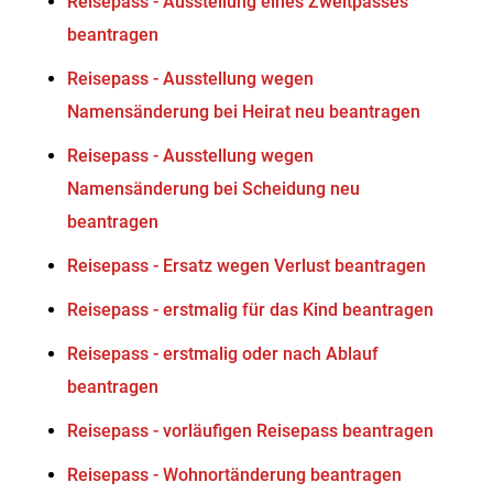
Reisepass - Ausstellung eines Zweitpasses
beantragen
Reisepass - Ausstellung wegen
Namensänderung bei Heirat neu beantragen
Reisepass - Ausstellung wegen
Namensänderung bei Scheidung neu
beantragen
Reisepass - Ersatz wegen Verlust beantragen
Reisepass - erstmalig für das Kind beantragen
Reisepass - erstmalig oder nach Ablauf
beantragen
Reisepass - vorläufigen Reisepass beantragen
Reisepass - Wohnortänderung beantragen