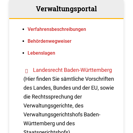
Verwaltungsportal
Verfahrens­beschreibungen
Behördenwegweiser
Lebenslagen
Landesrecht Baden-Württemberg
(Hier finden Sie sämtliche Vorschriften
des Landes, Bundes und der EU, sowie
die Rechtssprechung der
Verwaltungsgerichte, des
Verwaltungsgerichtshofs Baden-
Württemberg und des
Staatsgerichtshofs)