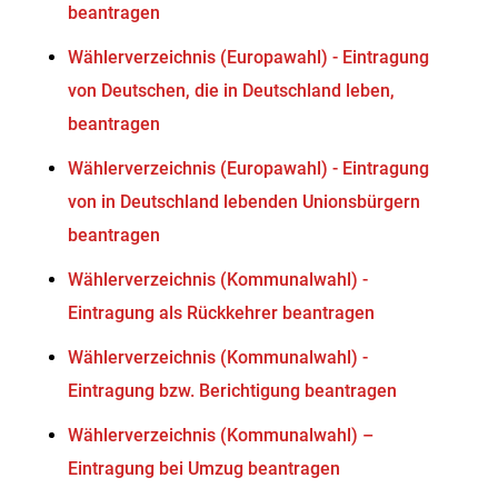
beantragen
Wählerverzeichnis (Europawahl) - Eintragung
von Deutschen, die in Deutschland leben,
beantragen
Wählerverzeichnis (Europawahl) - Eintragung
von in Deutschland lebenden Unionsbürgern
beantragen
Wählerverzeichnis (Kommunalwahl) -
Eintragung als Rückkehrer beantragen
Wählerverzeichnis (Kommunalwahl) -
Eintragung bzw. Berichtigung beantragen
Wählerverzeichnis (Kommunalwahl) –
Eintragung bei Umzug beantragen