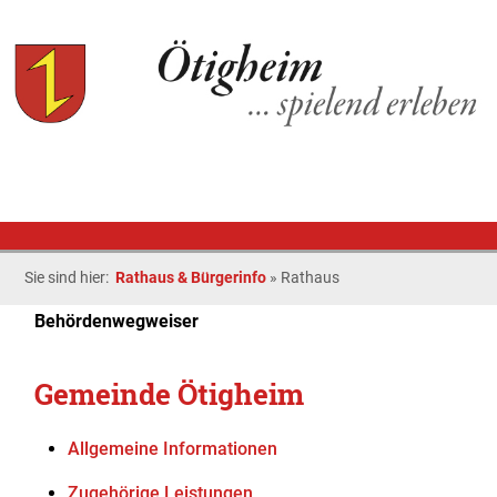
Sie sind hier:
Rathaus & Bürgerinfo
»
Rathaus
Behördenwegweiser
Gemeinde Ötigheim
Allgemeine Informationen
Zugehörige Leistungen