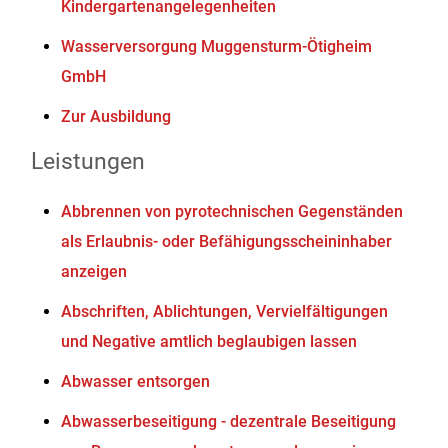
Kindergartenangelegenheiten
Wasserversorgung Muggensturm-Ötigheim
GmbH
Zur Ausbildung
Leistungen
Abbrennen von pyrotechnischen Gegenständen
als Erlaubnis- oder Befähigungsscheininhaber
anzeigen
Abschriften, Ablichtungen, Vervielfältigungen
und Negative amtlich beglaubigen lassen
Abwasser entsorgen
Abwasserbeseitigung - dezentrale Beseitigung