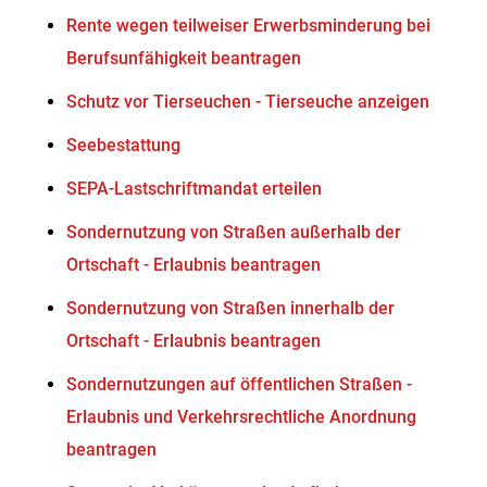
Rente wegen teilweiser Erwerbsminderung bei
Berufsunfähigkeit beantragen
Schutz vor Tierseuchen - Tierseuche anzeigen
Seebestattung
SEPA-Lastschriftmandat erteilen
Sondernutzung von Straßen außerhalb der
Ortschaft - Erlaubnis beantragen
Sondernutzung von Straßen innerhalb der
Ortschaft - Erlaubnis beantragen
Sondernutzungen auf öffentlichen Straßen -
Erlaubnis und Verkehrsrechtliche Anordnung
beantragen