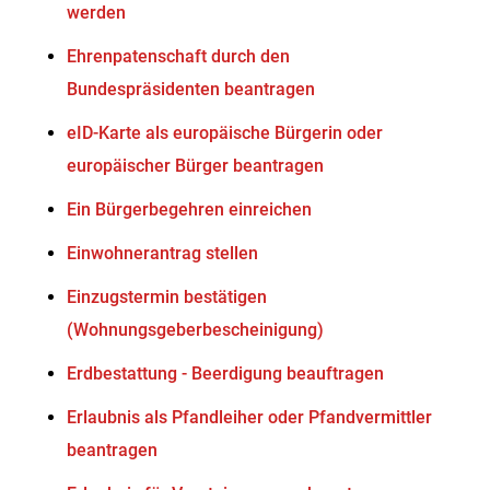
werden
Ehrenpatenschaft durch den
Bundespräsidenten beantragen
eID-Karte als europäische Bürgerin oder
europäischer Bürger beantragen
Ein Bürgerbegehren einreichen
Einwohnerantrag stellen
Einzugstermin bestätigen
(Wohnungsgeberbescheinigung)
Erdbestattung - Beerdigung beauftragen
Erlaubnis als Pfandleiher oder Pfandvermittler
beantragen