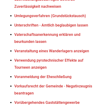
Zuverlässigkeit nachweisen
Umlegungsverfahren (Grundstückstausch)
Unterschriften - Amtlich beglaubigen lassen
Vaterschaftsanerkennung erklären und
beurkunden lassen
Veranstaltung eines Wanderlagers anzeigen
Verwendung pyrotechnischer Effekte auf
Tourneen anzeigen
Voranmeldung der Eheschließung
Vorkaufsrecht der Gemeinde - Negativzeugnis
beantragen
Vorübergehendes Gaststättengewerbe