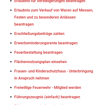
Erlaubnis für Versteigerungen beantragen
Erlaubnis zum Verkauf von Waren auf Messen,
Festen und zu besonderen Anlässen
beantragen
Erschließungsbeiträge zahlen
Erwerbsminderungsrente beantragen
Feuerbestattung beantragen
Flächennutzungsplan einsehen
Frauen- und Kinderschutzhaus - Unterbringung
in Anspruch nehmen
Freiwillige Feuerwehr - Mitglied werden
Führungszeugnis (einfach) beantragen