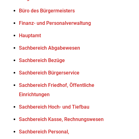
Büro des Bürgermeisters
Finanz- und Personalverwaltung
Hauptamt
Sachbereich Abgabewesen
Sachbereich Bezüge
Sachbereich Bürgerservice
Sachbereich Friedhof, Öffentliche
Einrichtungen
Sachbereich Hoch- und Tiefbau
Sachbereich Kasse, Rechnungswesen
Sachbereich Personal,