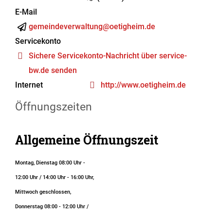
E-Mail
gemeindeverwaltung@oetigheim.de
Servicekonto
Sichere Servicekonto-Nachricht über service-
bw.de senden
Internet
http://www.oetigheim.de
Öffnungszeiten
Allgemeine Öffnungszeit
Montag, Dienstag 08:00 Uhr -
12:00 Uhr / 14:00 Uhr - 16:00 Uhr,
Mittwoch geschlossen,
Donnerstag 08:00 - 12:00 Uhr /