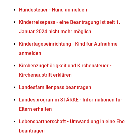
Hundesteuer - Hund anmelden
Kinderreisepass - eine Beantragung ist seit 1.
Januar 2024 nicht mehr möglich
Kindertageseinrichtung - Kind für Aufnahme
anmelden
Kirchenzugehörigkeit und Kirchensteuer -
Kirchenaustritt erklären
Landesfamilienpass beantragen
Landesprogramm STÄRKE - Informationen für
Eltern erhalten
Lebenspartnerschaft - Umwandlung in eine Ehe
beantragen