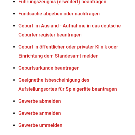
Führungszeugnis (erweitert) beantragen
Fundsache abgeben oder nachfragen
Geburt im Ausland - Aufnahme in das deutsche
Geburtenregister beantragen
Geburt in öffentlicher oder privater Klinik oder
Einrichtung dem Standesamt melden
Geburtsurkunde beantragen
Geeignetheitsbescheinigung des
Aufstellungsortes für Spielgeräte beantragen
Gewerbe abmelden
Gewerbe anmelden
Gewerbe ummelden