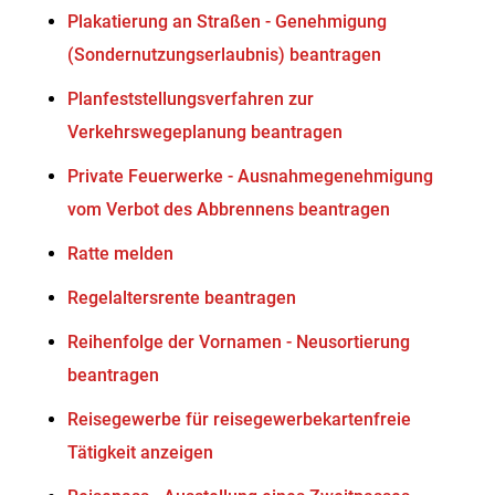
Plakatierung an Straßen - Genehmigung
(Sondernutzungserlaubnis) beantragen
Planfeststellungsverfahren zur
Verkehrswegeplanung beantragen
Private Feuerwerke - Ausnahmegenehmigung
vom Verbot des Abbrennens beantragen
Ratte melden
Regelaltersrente beantragen
Reihenfolge der Vornamen - Neusortierung
beantragen
Reisegewerbe für reisegewerbekartenfreie
Tätigkeit anzeigen