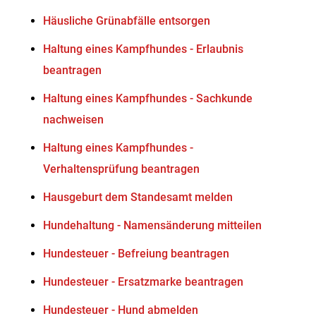
Häusliche Grünabfälle entsorgen
Haltung eines Kampfhundes - Erlaubnis
beantragen
Haltung eines Kampfhundes - Sachkunde
nachweisen
Haltung eines Kampfhundes -
Verhaltensprüfung beantragen
Hausgeburt dem Standesamt melden
Hundehaltung - Namensänderung mitteilen
Hundesteuer - Befreiung beantragen
Hundesteuer - Ersatzmarke beantragen
Hundesteuer - Hund abmelden