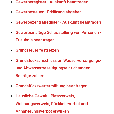
Gewerberegister - Auskunft beantragen
Gewerbesteuer - Erklärung abgeben
Gewerbezentralregister - Auskunft beantragen
Gewerbsmäßige Schaustellung von Personen -
Erlaubnis beantragen
Grundsteuer festsetzen
Grundstücksanschluss an Wasserversorgungs-
und Abwasserbeseitigungseinrichtungen -
Beiträge zahlen
Grundstückswertermittlung beantragen
Häusliche Gewalt - Platzverweis,
Wohnungsverweis, Rückkehrverbot und
Annäherungsverbot erwirken