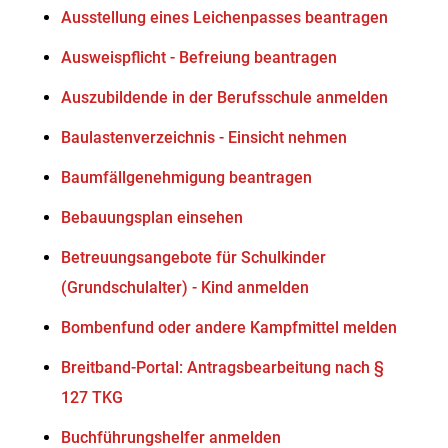
Ausstellung eines Leichenpasses beantragen
Ausweispflicht - Befreiung beantragen
Auszubildende in der Berufsschule anmelden
Baulastenverzeichnis - Einsicht nehmen
Baumfällgenehmigung beantragen
Bebauungsplan einsehen
Betreuungsangebote für Schulkinder
(Grundschulalter) - Kind anmelden
Bombenfund oder andere Kampfmittel melden
Breitband-Portal: Antragsbearbeitung nach §
127 TKG
Buchführungshelfer anmelden