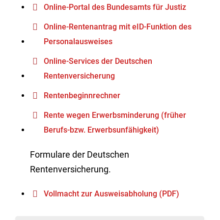
Online-Portal des Bundesamts für Justiz
Online-Rentenantrag mit eID-Funktion des
Personalausweises
Online-Services der Deutschen
Rentenversicherung
Rentenbeginnrechner
Rente wegen Erwerbsminderung (früher
Berufs-bzw. Erwerbsunfähigkeit)
Formulare der Deutschen
Rentenversicherung.
Vollmacht zur Ausweisabholung (PDF)