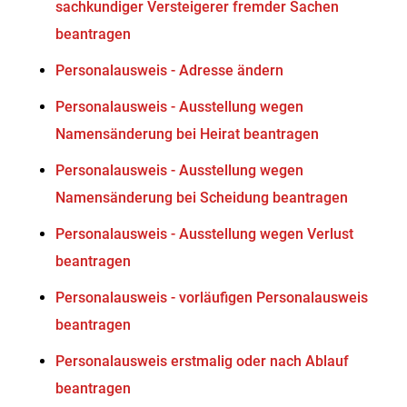
sachkundiger Versteigerer fremder Sachen
beantragen
Personalausweis - Adresse ändern
Personalausweis - Ausstellung wegen
Namensänderung bei Heirat beantragen
Personalausweis - Ausstellung wegen
Namensänderung bei Scheidung beantragen
Personalausweis - Ausstellung wegen Verlust
beantragen
Personalausweis - vorläufigen Personalausweis
beantragen
Personalausweis erstmalig oder nach Ablauf
beantragen