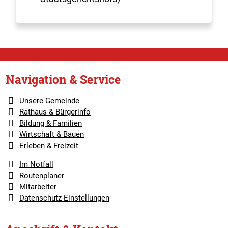
Navigation & Service
Unsere Gemeinde
Rathaus & Bürgerinfo
Bildung & Familien
Wirtschaft & Bauen
Erleben & Freizeit
Im Notfall
Routenplaner
Mitarbeiter
Datenschutz-Einstellungen