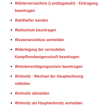
Wählerverzeichnis (Landtagswahl) - Eintragung
beantragen
Wahlhelfer werden
Wahlschein beantragen
Wasseranschluss anmelden
Widerlegung der vermuteten
Kampfhundeeigenschaft beantragen
Wohnberechtigungsschein beantragen
Wohnsitz - Wechsel der Hauptwohnung
mitteilen
Wohnsitz abmelden
Wohnsitz als Hauptwohnsitz anmelden