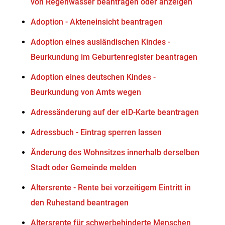
von Regenwasser beantragen oder anzeigen
Adoption - Akteneinsicht beantragen
Adoption eines ausländischen Kindes -
Beurkundung im Geburtenregister beantragen
Adoption eines deutschen Kindes -
Beurkundung von Amts wegen
Adressänderung auf der eID-Karte beantragen
Adressbuch - Eintrag sperren lassen
Änderung des Wohnsitzes innerhalb derselben
Stadt oder Gemeinde melden
Altersrente - Rente bei vorzeitigem Eintritt in
den Ruhestand beantragen
Altersrente für schwerbehinderte Menschen