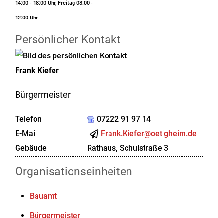
14:00 - 18:00 Uhr, Freitag 08:00 -
12:00 Uhr
Persönlicher Kontakt
Frank
Kiefer
Bürgermeister
Telefon
07222 91 97 14
E-Mail
Frank.Kiefer@oetigheim.de
Gebäude
Rathaus, Schulstraße 3
Organisationseinheiten
Bauamt
Bürgermeister