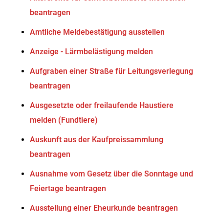
beantragen
Amtliche Meldebestätigung ausstellen
Anzeige - Lärmbelästigung melden
Aufgraben einer Straße für Leitungsverlegung
beantragen
Ausgesetzte oder freilaufende Haustiere
melden (Fundtiere)
Auskunft aus der Kaufpreissammlung
beantragen
Ausnahme vom Gesetz über die Sonntage und
Feiertage beantragen
Ausstellung einer Eheurkunde beantragen