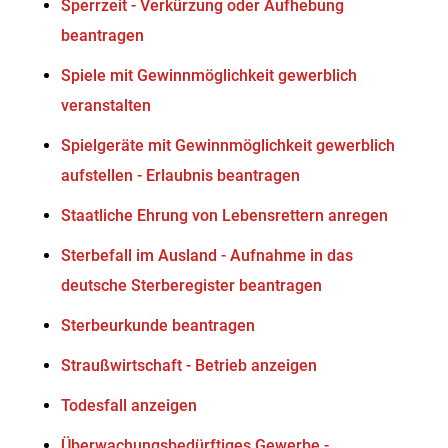
Sperrzeit - Verkürzung oder Aufhebung
beantragen
Spiele mit Gewinnmöglichkeit gewerblich
veranstalten
Spielgeräte mit Gewinnmöglichkeit gewerblich
aufstellen - Erlaubnis beantragen
Staatliche Ehrung von Lebensrettern anregen
Sterbefall im Ausland - Aufnahme in das
deutsche Sterberegister beantragen
Sterbeurkunde beantragen
Straußwirtschaft - Betrieb anzeigen
Todesfall anzeigen
Überwachungsbedürftiges Gewerbe -