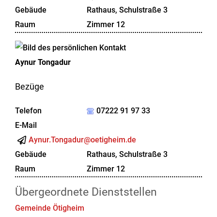
Gebäude
Rathaus, Schulstraße 3
Raum
Zimmer 12
Aynur
Tongadur
Bezüge
Telefon
07222 91 97 33
E-Mail
Aynur.Tongadur@oetigheim.de
Gebäude
Rathaus, Schulstraße 3
Raum
Zimmer 12
Übergeordnete Dienststellen
Gemeinde Ötigheim