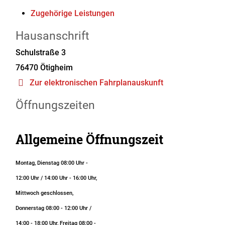
Zugehörige Leistungen
Hausanschrift
Schulstraße 3
76470
Ötigheim
Zur elektronischen Fahrplanauskunft
Öffnungszeiten
Allgemeine Öffnungszeit
Montag, Dienstag 08:00 Uhr -
12:00 Uhr / 14:00 Uhr - 16:00 Uhr,
Mittwoch geschlossen,
Donnerstag 08:00 - 12:00 Uhr /
14:00 - 18:00 Uhr, Freitag 08:00 -