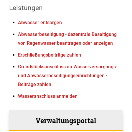
Leistungen
Abwasser entsorgen
Abwasserbeseitigung - dezentrale Beseitigung
von Regenwasser beantragen oder anzeigen
Erschließungsbeiträge zahlen
Grundstücksanschluss an Wasserversorgungs-
und Abwasserbeseitigungseinrichtungen -
Beiträge zahlen
Wasseranschluss anmelden
Verwaltungsportal