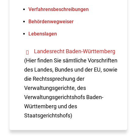
Verfahrens­beschreibungen
Behördenwegweiser
Lebenslagen
Landesrecht Baden-Württemberg
(Hier finden Sie sämtliche Vorschriften
des Landes, Bundes und der EU, sowie
die Rechtssprechung der
Verwaltungsgerichte, des
Verwaltungsgerichtshofs Baden-
Württemberg und des
Staatsgerichtshofs)