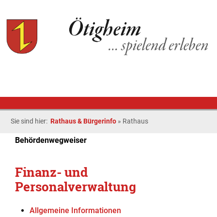
Sie sind hier:
Rathaus & Bürgerinfo
»
Rathaus
Behördenwegweiser
Finanz- und
Personalverwaltung
Allgemeine Informationen