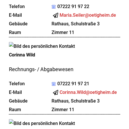
Telefon
07222 91 97 22
E-Mail
Maria.Seiler@oetigheim.de
Gebäude
Rathaus, Schulstraße 3
Raum
Zimmer 11
Corinna
Wild
Rechnungs- / Abgabewesen
Telefon
07222 91 97 21
E-Mail
Corinna.Wild@oetigheim.de
Gebäude
Rathaus, Schulstraße 3
Raum
Zimmer 11