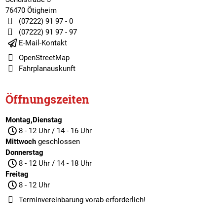
76470 Ötigheim
(07222) 91 97 - 0
(07222) 91 97 - 97
E-Mail-Kontakt
OpenStreetMap
Fahrplanauskunft
Öffnungszeiten
Montag,Dienstag
8 - 12 Uhr / 14 - 16 Uhr
Mittwoch
geschlossen
Donnerstag
8 - 12 Uhr / 14 - 18 Uhr
Freitag
8 - 12 Uhr
Terminvereinbarung
vorab erforderlich!