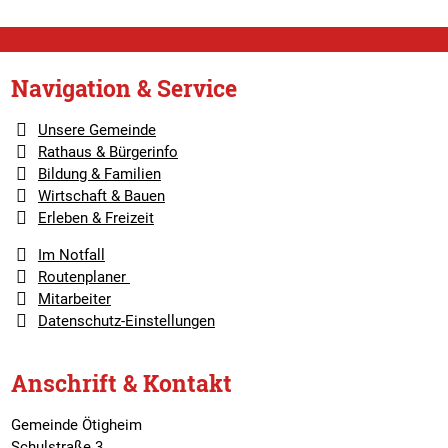
Navigation & Service
Unsere Gemeinde
Rathaus & Bürgerinfo
Bildung & Familien
Wirtschaft & Bauen
Erleben & Freizeit
Im Notfall
Routenplaner
Mitarbeiter
Datenschutz-Einstellungen
Anschrift & Kontakt
Gemeinde Ötigheim
Schulstraße 3