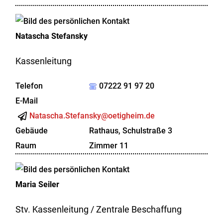
Natascha
Stefansky
Kassenleitung
Telefon
07222 91 97 20
E-Mail
Natascha.Stefansky@oetigheim.de
Gebäude
Rathaus, Schulstraße 3
Raum
Zimmer 11
Maria
Seiler
Stv. Kassenleitung / Zentrale Beschaffung