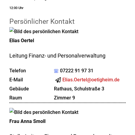
12:00 Uhr
Persönlicher Kontakt
Elias
Oertel
Leitung Finanz- und Personalverwaltung
Telefon
07222 91 97 31
E-Mail
Elias.Oertel@oetigheim.de
Gebäude
Rathaus, Schulstraße 3
Raum
Zimmer 9
Frau
Anna
Smoll