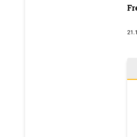
Fr
21.