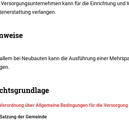
 Versorgungsunternehmen kann für die Einrichtung und
tenerstattung verlangen.
nweise
 allem bei Neubauten kann die Ausführung einer Mehrspa
ngen.
chtsgrundlage
Verordnung über Allgemeine Bedingungen für die Versorgung
Satzung der Gemeinde