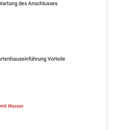
 Wartung des Anschlusses
rtenhauseinführung Vorteile
 mit Wasser