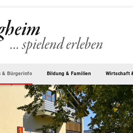
 & Bürgerinfo
Bildung & Familien
Wirtschaft