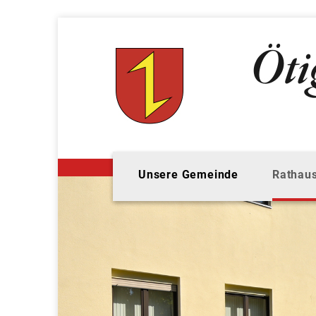
Unsere Gemeinde
Rathaus