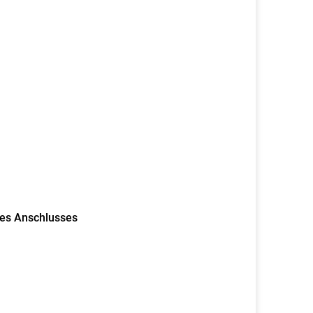
des Anschlusses