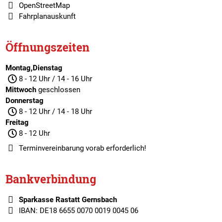
OpenStreetMap
Fahrplanauskunft
Öffnungszeiten
Montag,Dienstag
8 - 12 Uhr / 14 - 16 Uhr
Mittwoch
geschlossen
Donnerstag
8 - 12 Uhr / 14 - 18 Uhr
Freitag
8 - 12 Uhr
Terminvereinbarung
vorab erforderlich!
Bankverbindung
Sparkasse Rastatt Gernsbach
IBAN: DE18 6655 0070 0019 0045 06