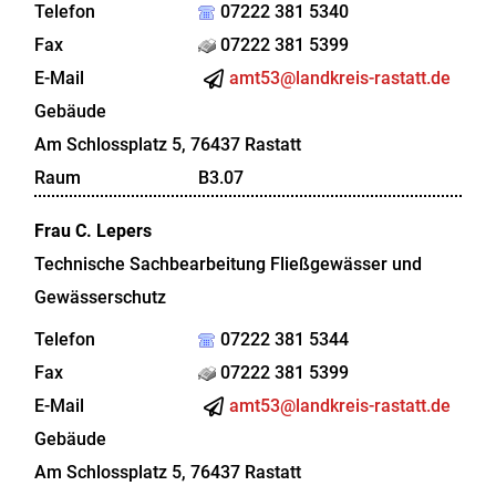
Telefon
07222 381 5340
Fax
07222 381 5399
E-Mail
amt53@landkreis-rastatt.de
Gebäude
Am Schlossplatz 5, 76437 Rastatt
Raum
B3.07
Frau
C.
Lepers
Technische Sachbearbeitung Fließgewässer und
Gewässerschutz
Telefon
07222 381 5344
Fax
07222 381 5399
E-Mail
amt53@landkreis-rastatt.de
Gebäude
Am Schlossplatz 5, 76437 Rastatt