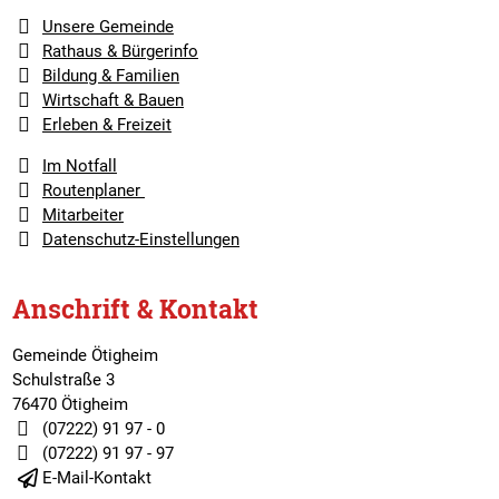
Unsere Gemeinde
Rathaus & Bürgerinfo
Bildung & Familien
Wirtschaft & Bauen
Erleben & Freizeit
Im Notfall
Routenplaner
Mitarbeiter
Datenschutz-Einstellungen
Anschrift & Kontakt
Gemeinde Ötigheim
Schulstraße 3
76470 Ötigheim
(07222) 91 97 - 0
(07222) 91 97 - 97
E-Mail-Kontakt