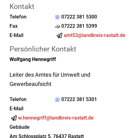
Kontakt
Telefon
07222 381 5300
Fax
07222 381 5399
E-Mail
amt53@landkreis-rastatt.de
Persönlicher Kontakt
Wolfgang
Hennegriff
Leiter des Amtes für Umwelt und
Gewerbeaufsicht
Telefon
07222 381 5301
E-Mail
w.hennegriff@landkreis-rastatt.de
Gebäude
Am Schlossplatz 5, 76437 Rastatt