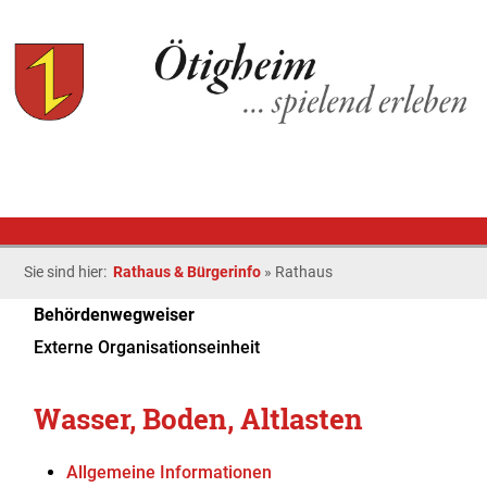
Sie sind hier:
Rathaus & Bürgerinfo
»
Rathaus
Behördenwegweiser
Externe Organisationseinheit
Wasser, Boden, Altlasten
Allgemeine Informationen