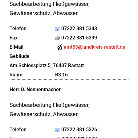
Sachbearbeitung Fließgewässer,
Gewässerschutz, Abwasser
Telefon
07222 381 5343
Fax
07222 381 5399
E-Mail
amt53@landkreis-rastatt.de
Gebäude
Am Schlossplatz 5, 76437 Rastatt
Raum
B3.16
Herr
O.
Nonnenmacher
Sachbearbeitung Fließgewässer,
Gewässerschutz, Abwasser
Telefon
07222 381 5326