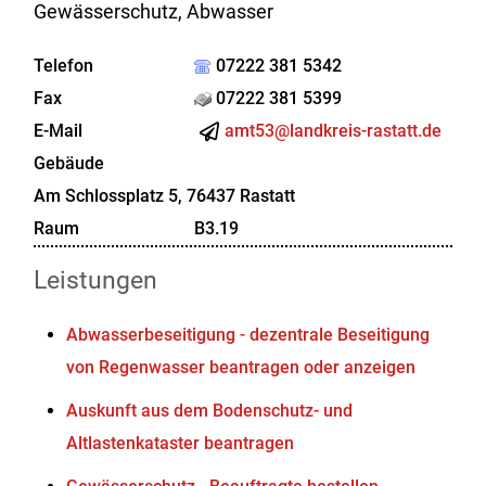
Gewässerschutz, Abwasser
Telefon
07222 381 5342
Fax
07222 381 5399
E-Mail
amt53@landkreis-rastatt.de
Gebäude
Am Schlossplatz 5, 76437 Rastatt
Raum
B3.19
Leistungen
Abwasserbeseitigung - dezentrale Beseitigung
von Regenwasser beantragen oder anzeigen
Auskunft aus dem Bodenschutz- und
Altlastenkataster beantragen