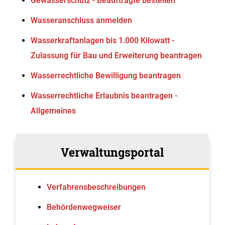
Gewässerschutz - Beauftragte bestellen
Wasseranschluss anmelden
Wasserkraftanlagen bis 1.000 Kilowatt -
Zulassung für Bau und Erweiterung beantragen
Wasserrechtliche Bewilligung beantragen
Wasserrechtliche Erlaubnis beantragen -
Allgemeines
Verwaltungsportal
Verfahrens­beschreibungen
Behördenwegweiser