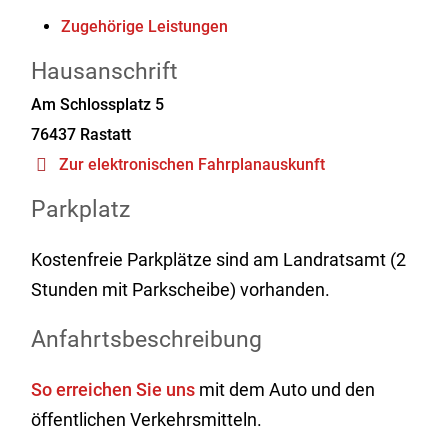
Zugehörige Leistungen
Hausanschrift
Am Schlossplatz 5
76437
Rastatt
Zur elektronischen Fahrplanauskunft
Parkplatz
Kostenfreie Parkplätze sind am Landratsamt (2
Stunden mit Parkscheibe) vorhanden.
Anfahrtsbeschreibung
So erreichen Sie uns
mit dem Auto und den
öffentlichen Verkehrsmitteln.