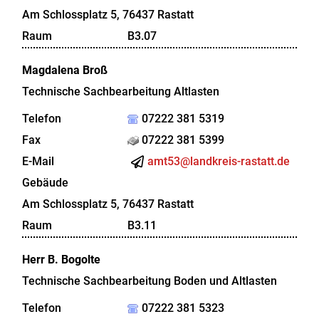
Am Schlossplatz 5, 76437 Rastatt
Raum
B3.07
Magdalena
Broß
Technische Sachbearbeitung Altlasten
Telefon
07222 381 5319
Fax
07222 381 5399
E-Mail
amt53@landkreis-rastatt.de
Gebäude
Am Schlossplatz 5, 76437 Rastatt
Raum
B3.11
Herr
B.
Bogolte
Technische Sachbearbeitung Boden und Altlasten
Telefon
07222 381 5323