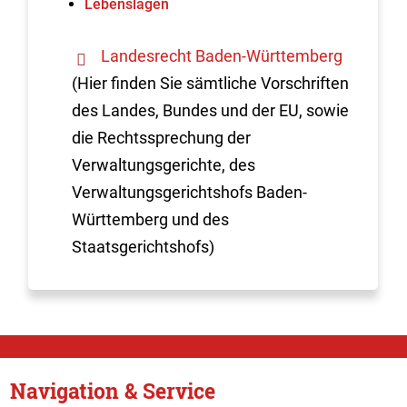
Lebenslagen
Landesrecht Baden-Württemberg
(Hier finden Sie sämtliche Vorschriften
des Landes, Bundes und der EU, sowie
die Rechtssprechung der
Verwaltungsgerichte, des
Verwaltungsgerichtshofs Baden-
Württemberg und des
Staatsgerichtshofs)
Navigation & Service