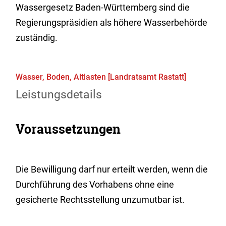
Wassergesetz Baden-Württemberg sind die
Regierungspräsidien als höhere Wasserbehörde
zuständig.
Wasser, Boden, Altlasten [Landratsamt Rastatt]
Leistungsdetails
Voraussetzungen
Die Bewilligung darf nur erteilt werden, wenn die
Durchführung des Vorhabens ohne eine
gesicherte Rechtsstellung unzumutbar ist.