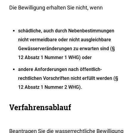
Die Bewilligung erhalten Sie nicht, wenn
schädliche, auch durch Nebenbestimmungen
nicht vermeidbare oder nicht ausgleichbare
Gewässerveränderungen zu erwarten sind (§
12 Absatz 1 Nummer 1 WHG) oder
andere Anforderungen nach öffentlich-
rechtlichen Vorschriften nicht erfüllt werden (§
12 Absatz 1 Nummer 2 WHG).
Verfahrensablauf
Beantragen Sie die wasserrechtliche Bewilligung