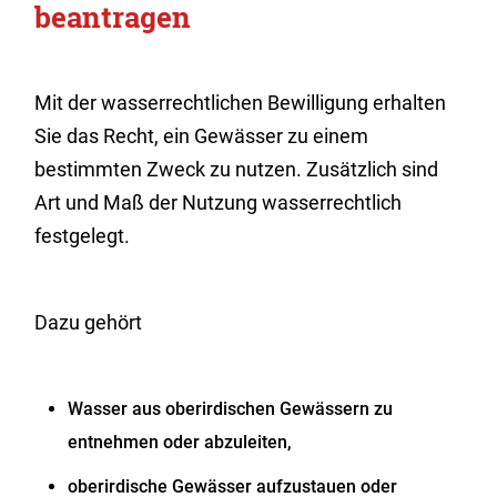
beantragen
Mit der wasserrechtlichen Bewilligung erhalten
Sie das Recht, ein Gewässer zu einem
bestimmten Zweck zu nutzen. Zusätzlich sind
Art und Maß der Nutzung wasserrechtlich
festgelegt.
Dazu gehört
Wasser aus oberirdischen Gewässern zu
entnehmen oder abzuleiten,
oberirdische Gewässer aufzustauen oder