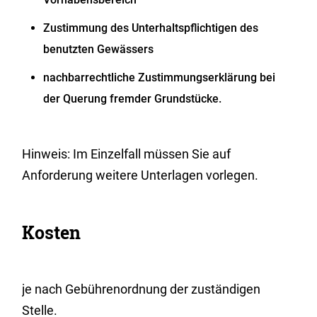
Zustimmung des Unterhaltspflichtigen des
benutzten Gewässers
nachbarrechtliche Zustimmungserklärung bei
der Querung fremder Grundstücke.
Hinweis: Im Einzelfall müssen Sie auf
Anforderung weitere Unterlagen vorlegen.
Kosten
je nach Gebührenordnung der zuständigen
Stelle.