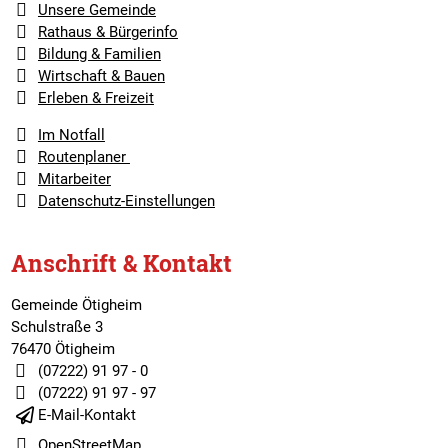
Unsere Gemeinde
Rathaus & Bürgerinfo
Bildung & Familien
Wirtschaft & Bauen
Erleben & Freizeit
Im Notfall
Routenplaner
Mitarbeiter
Datenschutz-Einstellungen
Anschrift & Kontakt
Gemeinde Ötigheim
Schulstraße 3
76470 Ötigheim
(07222) 91 97 - 0
(07222) 91 97 - 97
E-Mail-Kontakt
OpenStreetMap