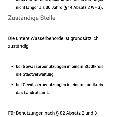
nicht lä
n
ger als 30 Jahre (§14 Absatz 2 WHG).
Zuständige Stelle
Die untere Wasserbehörde ist grundsätzlich
zuständig:
bei Gewässerbenutzungen in einem Stadtkreis:
die Stadtverwaltung
bei Gewässerbenutzungen in einem Landkreis:
das Landratsamt.
Für Benutzungen nach § 82 Absatz 2 und 3