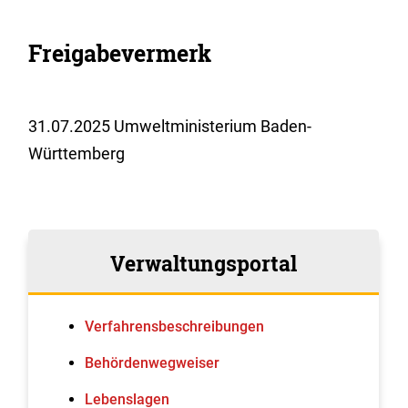
Freigabevermerk
31.07.2025 Umweltministerium Baden-
Württemberg
Verwaltungsportal
Verfahrens­beschreibungen
Behördenwegweiser
Lebenslagen