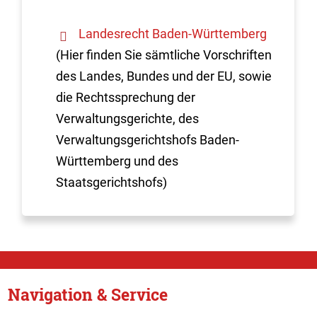
Landesrecht Baden-Württemberg
(Hier finden Sie sämtliche Vorschriften
des Landes, Bundes und der EU, sowie
die Rechtssprechung der
Verwaltungsgerichte, des
Verwaltungsgerichtshofs Baden-
Württemberg und des
Staatsgerichtshofs)
Navigation & Service