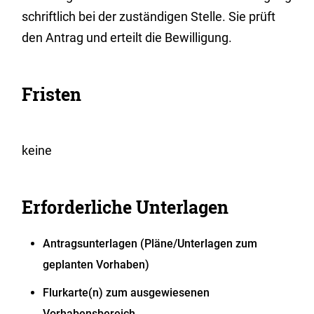
schriftlich bei der zuständigen Stelle. Sie prüft
den Antrag und erteilt die Bewilligung.
Fristen
keine
Erforderliche Unterlagen
Antragsunterlagen (Pläne/Unterlagen zum
geplanten Vorhaben)
Flurkarte(n) zum ausgewiesenen
Vorhabensbereich