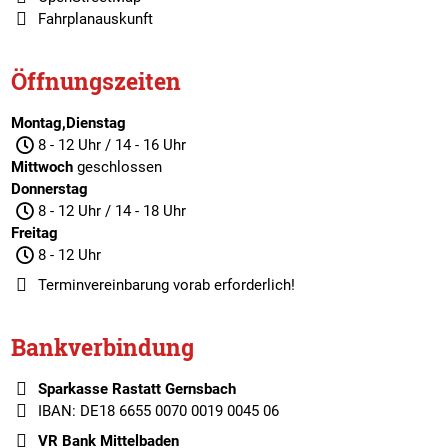
Fahrplanauskunft
Öffnungszeiten
Montag,Dienstag
8 - 12 Uhr / 14 - 16 Uhr
Mittwoch
geschlossen
Donnerstag
8 - 12 Uhr / 14 - 18 Uhr
Freitag
8 - 12 Uhr
Terminvereinbarung
vorab erforderlich!
Bankverbindung
Sparkasse Rastatt Gernsbach
IBAN: DE18 6655 0070 0019 0045 06
VR Bank Mittelbaden