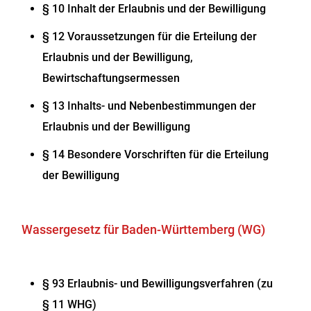
§ 10 Inhalt der Erlaubnis und der Bewilligung
§ 12 Voraussetzungen für die Erteilung der
Erlaubnis und der Bewilligung,
Bewirtschaftungsermessen
§ 13 Inhalts- und Nebenbestimmungen der
Erlaubnis und der Bewilligung
§ 14 Besondere Vorschriften für die Erteilung
der Bewilligung
Wassergesetz für Baden-Württemberg (WG)
§ 93 Erlaubnis- und Bewilligungsverfahren (zu
§ 11 WHG)