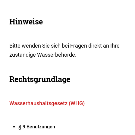
Hinweise
Bitte wenden Sie sich bei Fragen direkt an Ihre
zuständige Wasserbehörde.
Rechtsgrundlage
Wasserhaushaltsgesetz (WHG)
§ 9 Benutzungen