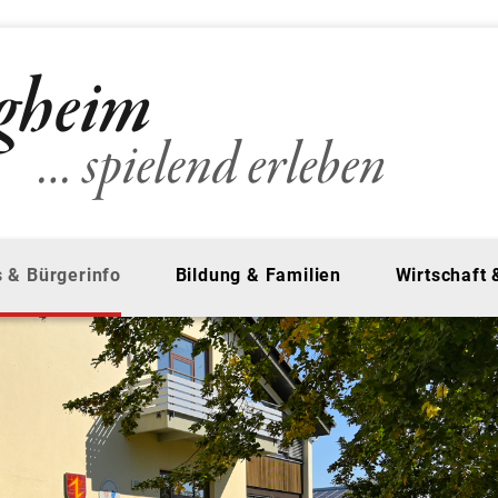
 & Bürgerinfo
Bildung & Familien
Wirtschaft