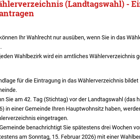
hlerverzeichnis (Landtagswahl) - E
antragen
 können Ihr Wahlrecht nur ausüben, wenn Sie in das Wähl
.
jeden Wahlbezirk wird ein amtliches Wählerverzeichnis g
dlage für die Eintragung in das Wählerverzeichnis bildet
einde.
n Sie am 42. Tag (Stichtag) vor der Landtagswahl (das 
6) in einer Gemeinde Ihren Hauptwohnsitz haben, werden
lerverzeichnis eingetragen.
 Gemeinde benachrichtigt Sie spätestens drei Wochen vo
testens am Sonntag, 15. Februar 2026) mit einer Wahlbe