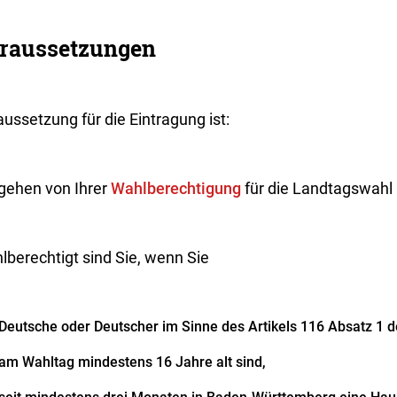
raussetzungen
ussetzung für die Eintragung ist:
 gehen von Ihrer
Wahlberechtigung
für die Landtagswahl 
lberechtigt sind Sie, wenn Sie
Deutsche oder Deutscher im Sinne des Artikels 116 Absatz 1 
am Wahltag mindestens 16 Jahre alt sind,