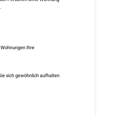
.
n Wohnungen Ihre
ie sich gewöhnlich aufhalten