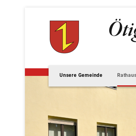
Unsere Gemeinde
Rathaus