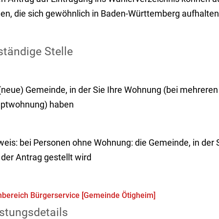
llen, die sich gewöhnlich in Baden-Württemberg aufhalten
tändige Stelle
 (neue) Gemeinde, in der Sie Ihre Wohnung (bei mehrere
ptwohnung) haben
weis: bei Personen ohne Wohnung: die Gemeinde, in der S
der Antrag gestellt wird
bereich Bürgerservice [Gemeinde Ötigheim]
stungsdetails