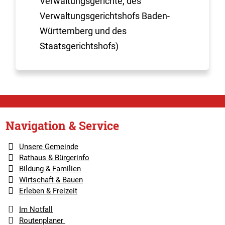
Verwaltungsgerichte, des
Verwaltungsgerichtshofs Baden-
Württemberg und des
Staatsgerichtshofs)
Navigation & Service
Unsere Gemeinde
Rathaus & Bürgerinfo
Bildung & Familien
Wirtschaft & Bauen
Erleben & Freizeit
Im Notfall
Routenplaner