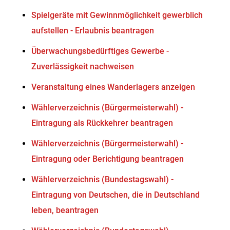
Spielgeräte mit Gewinnmöglichkeit gewerblich
aufstellen - Erlaubnis beantragen
Überwachungsbedürftiges Gewerbe -
Zuverlässigkeit nachweisen
Veranstaltung eines Wanderlagers anzeigen
Wählerverzeichnis (Bürgermeisterwahl) -
Eintragung als Rückkehrer beantragen
Wählerverzeichnis (Bürgermeisterwahl) -
Eintragung oder Berichtigung beantragen
Wählerverzeichnis (Bundestagswahl) -
Eintragung von Deutschen, die in Deutschland
leben, beantragen