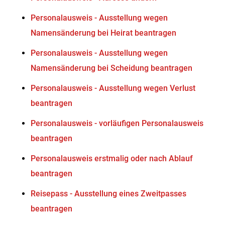
Personalausweis - Ausstellung wegen
Namensänderung bei Heirat beantragen
Personalausweis - Ausstellung wegen
Namensänderung bei Scheidung beantragen
Personalausweis - Ausstellung wegen Verlust
beantragen
Personalausweis - vorläufigen Personalausweis
beantragen
Personalausweis erstmalig oder nach Ablauf
beantragen
Reisepass - Ausstellung eines Zweitpasses
beantragen