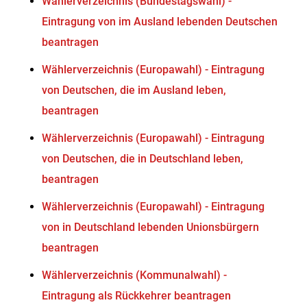
Wählerverzeichnis (Bundestagswahl) -
Eintragung von im Ausland lebenden Deutschen
beantragen
Wählerverzeichnis (Europawahl) - Eintragung
von Deutschen, die im Ausland leben,
beantragen
Wählerverzeichnis (Europawahl) - Eintragung
von Deutschen, die in Deutschland leben,
beantragen
Wählerverzeichnis (Europawahl) - Eintragung
von in Deutschland lebenden Unionsbürgern
beantragen
Wählerverzeichnis (Kommunalwahl) -
Eintragung als Rückkehrer beantragen