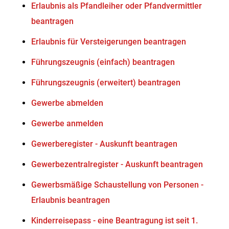
Erlaubnis als Pfandleiher oder Pfandvermittler
beantragen
Erlaubnis für Versteigerungen beantragen
Führungszeugnis (einfach) beantragen
Führungszeugnis (erweitert) beantragen
Gewerbe abmelden
Gewerbe anmelden
Gewerberegister - Auskunft beantragen
Gewerbezentralregister - Auskunft beantragen
Gewerbsmäßige Schaustellung von Personen -
Erlaubnis beantragen
Kinderreisepass - eine Beantragung ist seit 1.