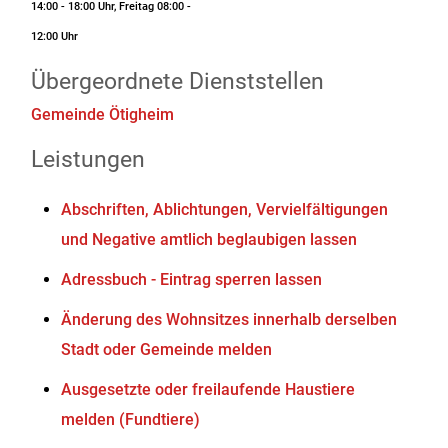
14:00 - 18:00 Uhr, Freitag 08:00 -
12:00 Uhr
Übergeordnete Dienststellen
Gemeinde Ötigheim
Leistungen
Abschriften, Ablichtungen, Vervielfältigungen
und Negative amtlich beglaubigen lassen
Adressbuch - Eintrag sperren lassen
Änderung des Wohnsitzes innerhalb derselben
Stadt oder Gemeinde melden
Ausgesetzte oder freilaufende Haustiere
melden (Fundtiere)