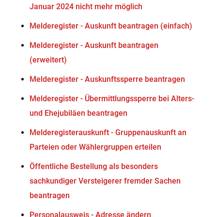
Januar 2024 nicht mehr möglich
Melderegister - Auskunft beantragen (einfach)
Melderegister - Auskunft beantragen
(erweitert)
Melderegister - Auskunftssperre beantragen
Melderegister - Übermittlungssperre bei Alters-
und Ehejubiläen beantragen
Melderegisterauskunft - Gruppenauskunft an
Parteien oder Wählergruppen erteilen
Öffentliche Bestellung als besonders
sachkundiger Versteigerer fremder Sachen
beantragen
Personalausweis - Adresse ändern