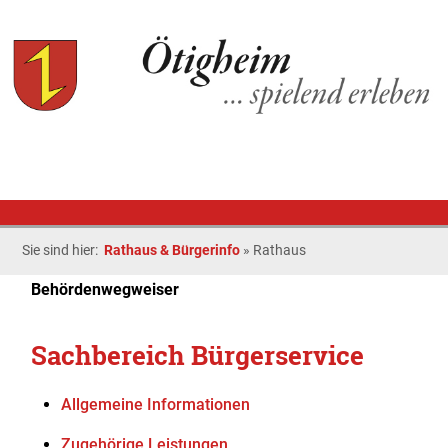
Sie sind hier:
Rathaus & Bürgerinfo
»
Rathaus
Behördenwegweiser
Sachbereich Bürgerservice
Allgemeine Informationen
Zugehörige Leistungen