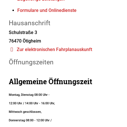
Formulare und Onlinedienste
Hausanschrift
Schulstraße 3
76470
Ötigheim
Zur elektronischen Fahrplanauskunft
Öffnungszeiten
Allgemeine Öffnungszeit
Montag, Dienstag 08:00 Uhr -
12:00 Uhr / 14:00 Uhr - 16:00 Uhr,
Mittwoch geschlossen,
Donnerstag 08:00 - 12:00 Uhr /