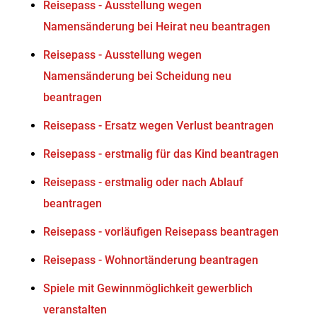
Reisepass - Ausstellung wegen
Namensänderung bei Heirat neu beantragen
Reisepass - Ausstellung wegen
Namensänderung bei Scheidung neu
beantragen
Reisepass - Ersatz wegen Verlust beantragen
Reisepass - erstmalig für das Kind beantragen
Reisepass - erstmalig oder nach Ablauf
beantragen
Reisepass - vorläufigen Reisepass beantragen
Reisepass - Wohnortänderung beantragen
Spiele mit Gewinnmöglichkeit gewerblich
veranstalten