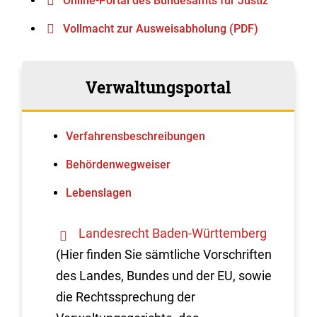
Online-Portal des Bundesamts für Justiz
Vollmacht zur Ausweisabholung (PDF)
Verwaltungsportal
Verfahrens­beschreibungen
Behördenwegweiser
Lebenslagen
Landesrecht Baden-Württemberg
(Hier finden Sie sämtliche Vorschriften
des Landes, Bundes und der EU, sowie
die Rechtssprechung der