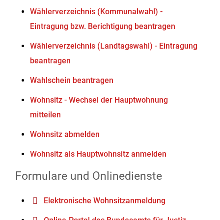
Wählerverzeichnis (Kommunalwahl) -
Eintragung bzw. Berichtigung beantragen
Wählerverzeichnis (Landtagswahl) - Eintragung
beantragen
Wahlschein beantragen
Wohnsitz - Wechsel der Hauptwohnung
mitteilen
Wohnsitz abmelden
Wohnsitz als Hauptwohnsitz anmelden
Formulare und Onlinedienste
Elektronische Wohnsitzanmeldung