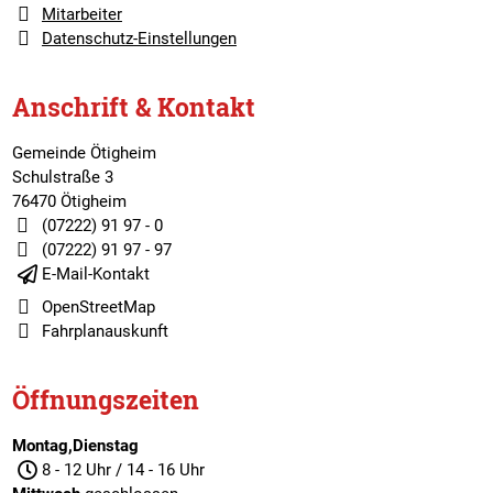
Mitarbeiter
Datenschutz-Einstellungen
Anschrift & Kontakt
Gemeinde Ötigheim
Schulstraße 3
76470 Ötigheim
(07222) 91 97 - 0
(07222) 91 97 - 97
E-Mail-Kontakt
OpenStreetMap
Fahrplanauskunft
Öffnungszeiten
Montag,Dienstag
8 - 12 Uhr / 14 - 16 Uhr