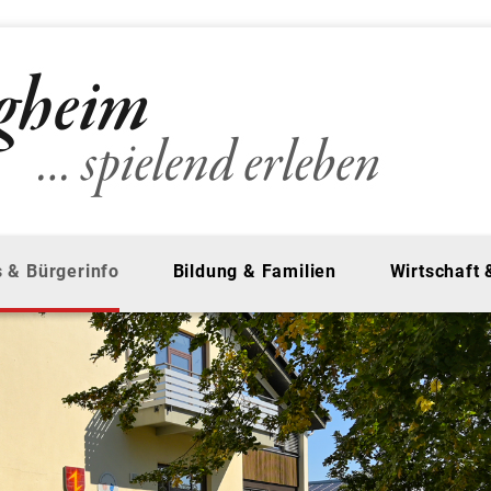
 & Bürgerinfo
Bildung & Familien
Wirtschaft