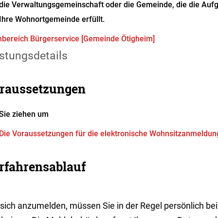
die Verwaltungsgemeinschaft oder die Gemeinde, die die Auf
Ihre Wohnortgemeinde erfüllt.
bereich Bürgerservice [Gemeinde Ötigheim]
stungsdetails
raussetzungen
Sie ziehen um
Die Voraussetzungen für die elektronische Wohnsitzanmeldung 
rfahrensablauf
sich anzumelden, müssen Sie in der Regel persönlich be