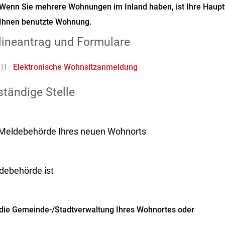
Wenn Sie mehrere Wohnungen im Inland haben, ist Ihre Haup
Ihnen benutzte Wohnung.
lineantrag und Formulare
Elektronische Wohnsitzanmeldung
tändige Stelle
 Meldebehörde Ihres neuen Wohnorts
debehörde ist
die Gemeinde-/Stadtverwaltung Ihres Wohnortes oder