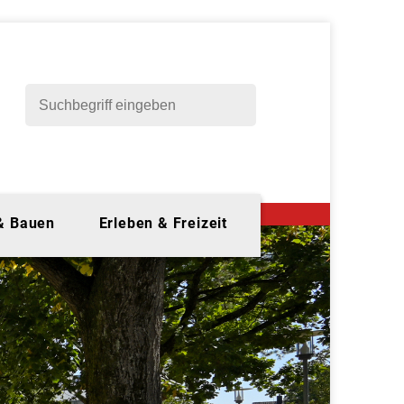
 & Bauen
Erleben & Freizeit