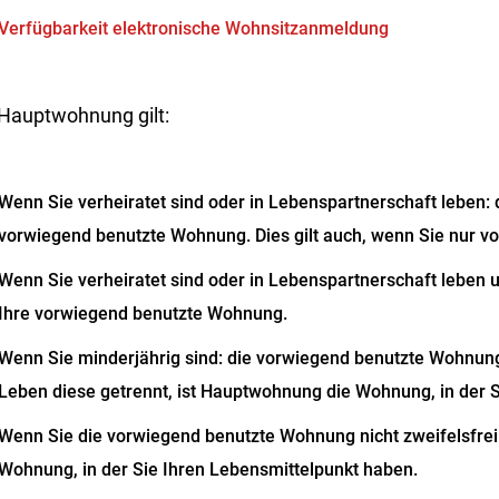
Verfügbarkeit elektronische Wohnsitzanmeldung
 Hauptwohnung gilt:
Wenn Sie verheiratet sind oder in Lebenspartnerschaft leben: 
vorwiegend benutzte Wohnung. Dies gilt auch, wenn Sie nur 
Wenn Sie verheiratet sind oder in Lebenspartnerschaft leben
Ihre vorwiegend benutzte Wohnung.
Wenn Sie minderjährig sind: die vorwiegend benutzte Wohnung 
Leben diese getrennt, ist Hauptwohnung die Wohnung, in der 
Wenn Sie die vorwiegend benutzte Wohnung nicht zweifelsfre
Wohnung, in der Sie Ihren Lebensmittelpunkt haben.