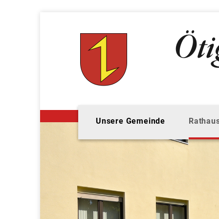
Unsere Gemeinde
Rathaus