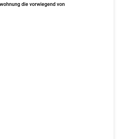
twohnung die vorwiegend von