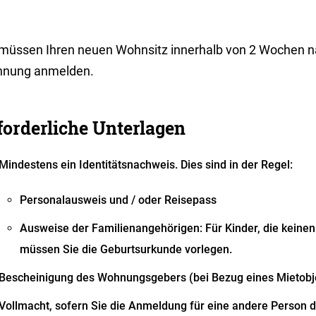
 müssen Ihren neuen Wohnsitz innerhalb von 2 Wochen 
nung anmelden.
forderliche Unterlagen
Mindestens ein Identitätsnachweis. Dies sind in der Regel:
Personalausweis und / oder Reisepass
Ausweise der Familienangehörigen: Für Kinder, die keinen
müssen Sie die Geburtsurkunde vorlegen.
Bescheinigung des Wohnungsgebers (bei Bezug eines Mietobj
Vollmacht, sofern Sie die Anmeldung für eine andere Person