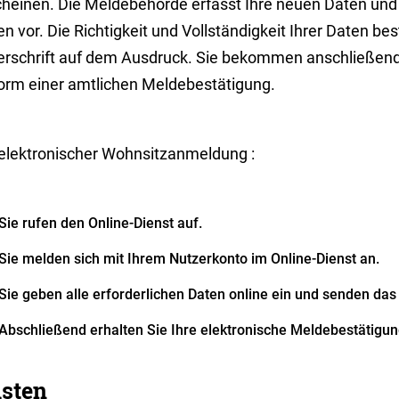
cheinen. Die Meldebehörde erfasst Ihre neuen Daten und 
n vor. Die Richtigkeit und Vollständigkeit Ihrer Daten bes
erschrift auf dem Ausdruck. Sie bekommen anschließend e
Form einer amtlichen Meldebestätigung.
 elektronischer Wohnsitzanmeldung :
Sie rufen den Online-Dienst auf.
Sie melden sich mit Ihrem Nutzerkonto im Online-Dienst an.
Sie geben alle erforderlichen Daten online ein und senden das
Abschließend erhalten Sie Ihre elektronische Meldebestätigun
isten