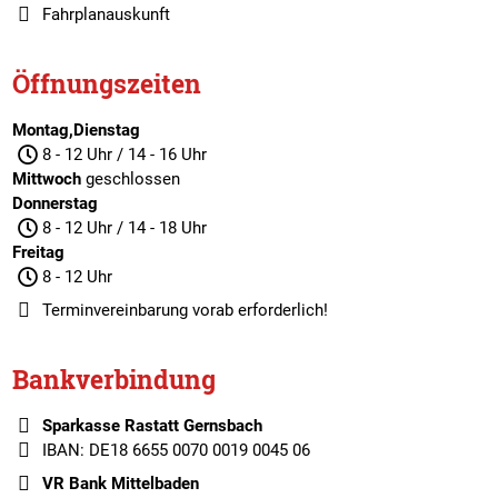
Fahrplanauskunft
Öffnungszeiten
Montag,Dienstag
8 - 12 Uhr / 14 - 16 Uhr
Mittwoch
geschlossen
Donnerstag
8 - 12 Uhr / 14 - 18 Uhr
Freitag
8 - 12 Uhr
Terminvereinbarung
vorab erforderlich!
Bankverbindung
Sparkasse Rastatt Gernsbach
IBAN: DE18 6655 0070 0019 0045 06
VR Bank Mittelbaden