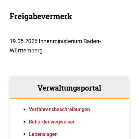
Freigabevermerk
19.05.2026 Innenministerium Baden-
Württemberg
Verwaltungsportal
Verfahrens­beschreibungen
Behördenwegweiser
Lebenslagen