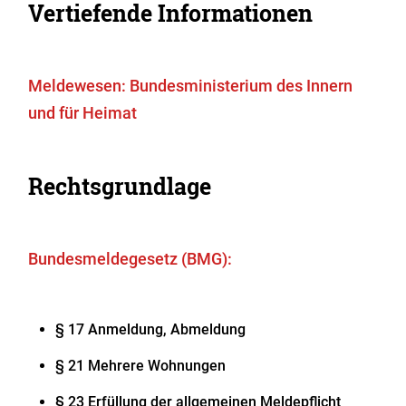
Vertiefende Informationen
Meldewesen: Bundesministerium des Innern
und für Heimat
Rechtsgrundlage
Bundesmeldegesetz (BMG):
§ 17 Anmeldung, Abmeldung
§ 21 Mehrere Wohnungen
§ 23 Erfüllung der allgemeinen Meldepflicht