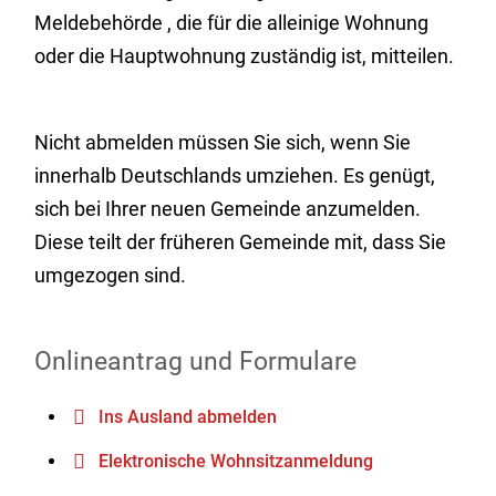
Meldebehörde , die für die alleinige Wohnung
oder die Hauptwohnung zuständig ist, mitteilen.
Nicht abmelden müssen Sie sich, wenn Sie
innerhalb Deutschlands umziehen. Es genügt,
sich bei Ihrer neuen Gemeinde anzumelden.
Diese teilt der früheren Gemeinde mit, dass Sie
umgezogen sind.
Onlineantrag und Formulare
Ins Ausland abmelden
Elektronische Wohnsitzanmeldung