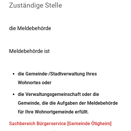
Zuständige Stelle
die Meldebehörde
Meldebehörde ist
die Gemeinde-/Stadtverwaltung Ihres
Wohnortes oder
die Verwaltungsgemeinschaft oder die
Gemeinde, die die Aufgaben der Meldebehörde
für Ihre Wohnortgemeinde erfüllt.
Sachbereich Bürgerservice [Gemeinde Ötigheim]