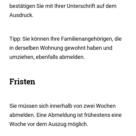
bestätigen Sie mit Ihrer Unterschrift auf dem
Ausdruck.
Tipp:
Sie können Ihre
Familienangehörige
n
, die
in derselben Wohnung gewohnt haben und
umziehen,
ebenfalls abmelden
.
Fristen
Sie müssen sich innerhalb von zwei Wochen
abmelden. Eine Abmeldung ist frühestens eine
Woche vor dem Auszug möglich.