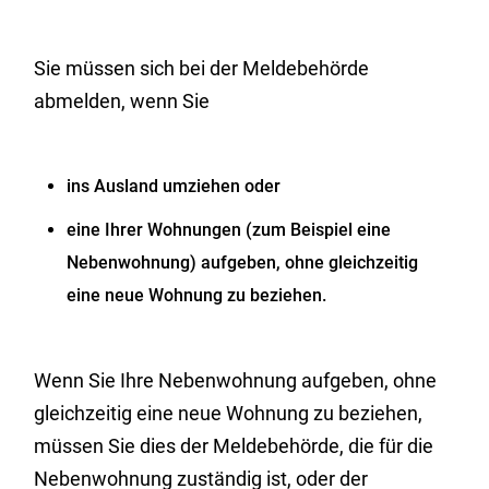
Sie müssen sich bei der Meldebehörde
abmelden, wenn Sie
ins Ausland umziehen oder
eine Ihrer Wohnungen (zum Beispiel eine
Nebenwohnung) aufgeben, ohne gleichzeitig
eine neue Wohnung zu beziehen.
Wenn Sie Ihre Nebenwohnung aufgeben, ohne
gleichzeitig eine neue Wohnung zu beziehen,
müssen Sie dies der Meldebehörde, die für die
Nebenwohnung zuständig ist, oder der