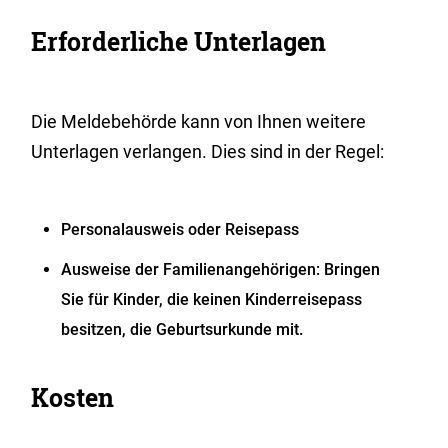
Erforderliche Unterlagen
Die Meldebehörde kann von Ihnen weitere
Unterlagen verlangen. Dies sind in der Regel:
Personalausweis oder Reisepass
Ausweise der Familienangehörigen: Bringen
Sie für Kinder, die keinen Kinderreisepass
besitzen, die Geburtsurkunde mit.
Kosten