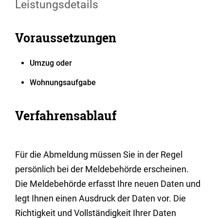
Leistungsdetails
Voraussetzungen
Umzug oder
Wohnungsaufgabe
Verfahrensablauf
Für die Abmeldung müssen Sie in der Regel
persönlich bei der Meldebehörde erscheinen.
Die Meldebehörde erfasst Ihre neuen Daten und
legt Ihnen einen Ausdruck der Daten vor. Die
Richtigkeit und Vollständigkeit Ihrer Daten