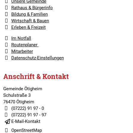
Unsere Gemeinde
Rathaus & Bürgerinfo
Bildung & Familien
Wirtschaft & Bauen
Erleben & Freizeit
Im Notfall
Routenplaner
Mitarbeiter
Datenschutz-Einstellungen
Anschrift & Kontakt
Gemeinde Ötigheim
Schulstraße 3
76470 Ötigheim
(07222) 91 97 - 0
(07222) 91 97 - 97
E-Mail-Kontakt
OpenStreetMap