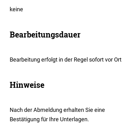
keine
Bearbeitungsdauer
Bearbeitung erfolgt in der Regel sofort vor Ort
Hinweise
Nach der Abmeldung erhalten Sie eine
Bestätigung für Ihre Unterlagen.