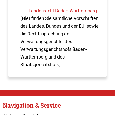
Landesrecht Baden-Württemberg
(Hier finden Sie sämtliche Vorschriften
des Landes, Bundes und der EU, sowie
die Rechtssprechung der
Verwaltungsgerichte, des
Verwaltungsgerichtshofs Baden-
Württemberg und des
Staatsgerichtshofs)
Navigation & Service