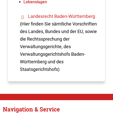
Lebenslagen
Landesrecht Baden-Württemberg
(Hier finden Sie sämtliche Vorschriften
des Landes, Bundes und der EU, sowie
die Rechtssprechung der
Verwaltungsgerichte, des
Verwaltungsgerichtshofs Baden-
Württemberg und des
Staatsgerichtshofs)
Navigation & Service