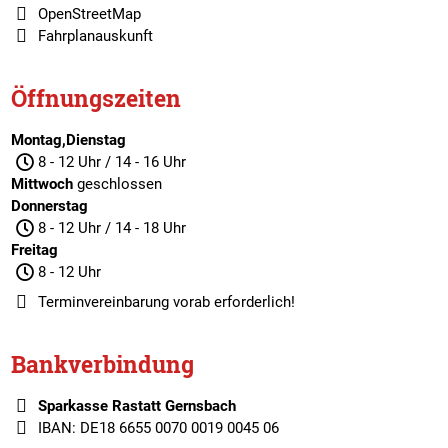
OpenStreetMap
Fahrplanauskunft
Öffnungszeiten
Montag,Dienstag
8 - 12 Uhr / 14 - 16 Uhr
Mittwoch
geschlossen
Donnerstag
8 - 12 Uhr / 14 - 18 Uhr
Freitag
8 - 12 Uhr
Terminvereinbarung
vorab erforderlich!
Bankverbindung
Sparkasse Rastatt Gernsbach
IBAN: DE18 6655 0070 0019 0045 06