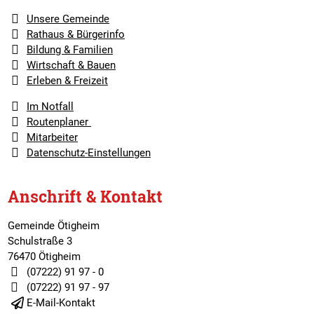
Unsere Gemeinde
Rathaus & Bürgerinfo
Bildung & Familien
Wirtschaft & Bauen
Erleben & Freizeit
Im Notfall
Routenplaner
Mitarbeiter
Datenschutz-Einstellungen
Anschrift & Kontakt
Gemeinde Ötigheim
Schulstraße 3
76470 Ötigheim
(07222) 91 97 - 0
(07222) 91 97 - 97
E-Mail-Kontakt