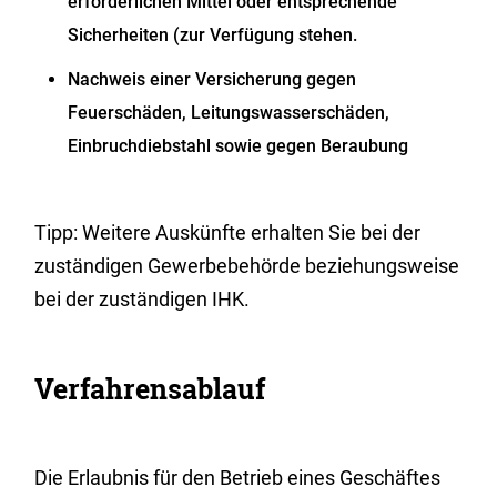
erforderlichen Mittel oder entsprechende
Sicherheiten (zur Verfügung stehen.
Nachweis einer Versicherung gegen
Feuerschäden, Leitungswasserschäden,
Einbruchdiebstahl sowie gegen Beraubung
Tipp: Weitere Auskünfte erhalten Sie bei der
zuständigen Gewerbebehörde beziehungsweise
bei der zuständigen IHK.
Verfahrensablauf
Die Erlaubnis für den Betrieb eines Geschäftes