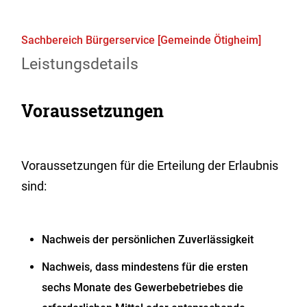
Sachbereich Bürgerservice [Gemeinde Ötigheim]
Leistungsdetails
Voraussetzungen
Voraussetzungen für die Erteilung der Erlaubnis
sind:
Nachweis der persönlichen Zuverlässigkeit
Nachweis, dass mindestens für die ersten
sechs Monate des Gewerbebetriebes die