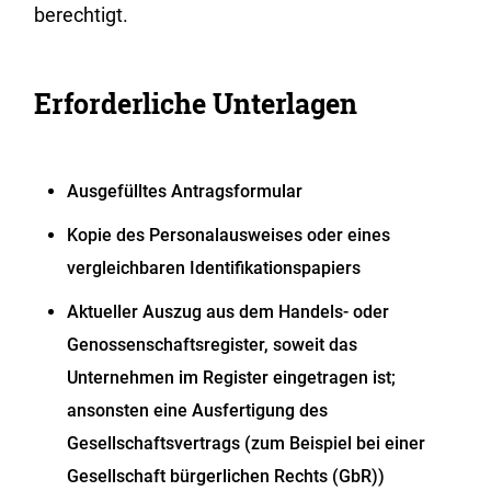
berechtigt.
Erforderliche Unterlagen
Ausgefülltes Antragsformular
Kopie des Personalausweises oder eines
vergleichbaren Identifikationspapiers
Aktueller Auszug aus dem Handels- oder
Genossenschaftsregister, soweit das
Unternehmen im Register eingetragen ist;
ansonsten eine Ausfertigung des
Gesellschaftsvertrags (zum Beispiel bei einer
Gesellschaft bürgerlichen Rechts (GbR))