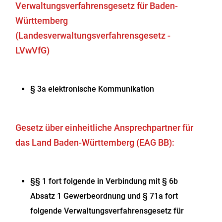
Verwaltungsverfahrensgesetz für Baden-
Württemberg
(Landesverwaltungsverfahrensgesetz -
LVwVfG)
§ 3a elektronische Kommunikation
Gesetz über einheitliche Ansprechpartner für
das Land Baden-Württemberg (EAG BB):
§§ 1 fort folgende in Verbindung mit § 6b
Absatz 1 Gewerbeordnung und § 71a fort
folgende Verwaltungsverfahrensgesetz für