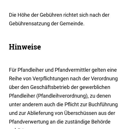
Die Höhe der Gebühren richtet sich nach der
Gebührensatzung der Gemeinde.
Hinweise
Für Pfandleiher und Pfandvermittler gelten eine
Reihe von Verpflichtungen nach der Verordnung
über den Geschäftsbetrieb der gewerblichen
Pfandleiher (Pfandleihverordnung), zu denen
unter anderem auch die Pflicht zur Buchführung
und zur Ablieferung von Überschüssen aus der
Pfandverwertung an die zuständige Behörde