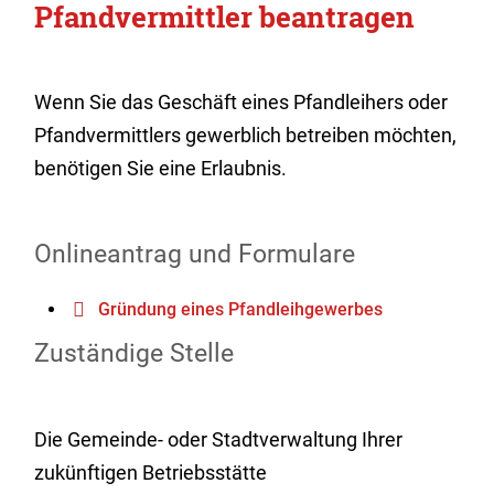
Pfandvermittler beantragen
Wenn Sie das Geschäft eines Pfandleihers oder
Pfandvermittlers gewerblich betreiben möchten,
benötigen Sie eine Erlaubnis.
Onlineantrag und Formulare
Gründung eines Pfandleihgewerbes
Zuständige Stelle
Die Gemeinde- oder Stadtverwaltung Ihrer
zukünftigen Betriebsstätte