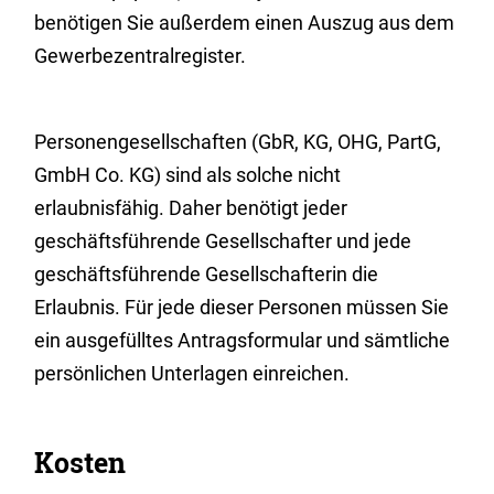
benötigen Sie außerdem einen Auszug aus dem
Gewerbezentralregister.
Personengesellschaften (GbR, KG, OHG, PartG,
GmbH Co. KG) sind als solche nicht
erlaubnisfähig. Daher benötigt jeder
geschäftsführende Gesellschafter und jede
geschäftsführende Gesellschafterin die
Erlaubnis. Für jede dieser Personen müssen Sie
ein ausgefülltes Antragsformular und sämtliche
persönlichen Unterlagen einreichen.
Kosten