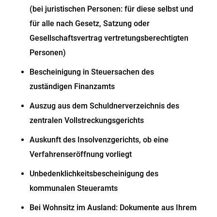
(bei juristischen Personen: für diese selbst und
für alle nach Gesetz, Satzung oder
Gesellschaftsvertrag vertretungsberechtigten
Personen)
Bescheinigung in Steuersachen des
zuständigen Finanzamts
Auszug aus dem Schuldnerverzeichnis des
zentralen Vollstreckungsgerichts
Auskunft des Insolvenzgerichts, ob eine
Verfahrenseröffnung vorliegt
Unbedenklichkeitsbescheinigung des
kommunalen Steueramts
Bei Wohnsitz im Ausland: Dokumente aus Ihrem