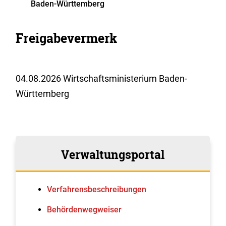
Baden-Württemberg
Freigabevermerk
04.08.2026
Wirtschaftsministerium Baden-
Württemberg
Verwaltungsportal
Verfahrens­beschreibungen
Behördenwegweiser