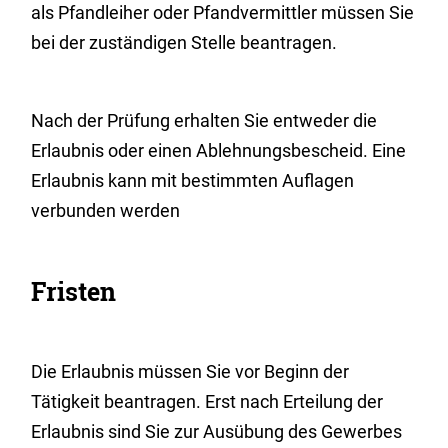
als Pfandleiher oder Pfandvermittler müssen Sie
bei der zuständigen Stelle beantragen.
Nach der Prüfung erhalten Sie entweder die
Erlaubnis oder einen Ablehnungsbescheid. Eine
Erlaubnis kann mit bestimmten Auflagen
verbunden werden
Fristen
Die Erlaubnis müssen Sie vor Beginn der
Tätigkeit beantragen. Erst nach Erteilung der
Erlaubnis sind Sie zur Ausübung des Gewerbes