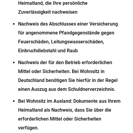
Heimatland, die Ihre persönliche
Zuverlässigkeit nachweisen
Nachweis des Abschlusses einer Versicherung
für angenommene Pfandgegenstände gegen
Feuerschäden, Leitungswasserschäden,
Einbruchdiebstahl und Raub
Nachweis der für den Betrieb erforderlichen
Mittel oder Sicherheiten. Bei Wohnsitz in
Deutschland benötigen Sie hierfür in der Regel
einen Auszug aus dem Schuldnerverzeichnis.
Bei Wohnsitz im Ausland: Dokumente aus Ihrem
Heimatland als Nachweis, dass Sie über die
erforderlichen Mittel oder Sicherheiten
verfügen.