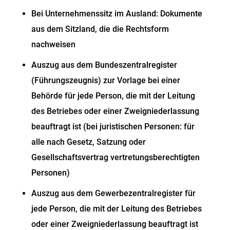
Bei Unternehmenssitz im Ausland: Dokumente
aus dem Sitzland, die die Rechtsform
nachweisen
Auszug aus dem Bundeszentralregister
(Führungszeugnis) zur Vorlage bei einer
Behörde für jede Person, die mit der Leitung
des Betriebes oder einer Zweigniederlassung
beauftragt ist (bei juristischen Personen: für
alle nach Gesetz, Satzung oder
Gesellschaftsvertrag vertretungsberechtigten
Personen)
Auszug aus dem Gewerbezentralregister für
jede Person, die mit der Leitung des Betriebes
oder einer Zweigniederlassung beauftragt ist