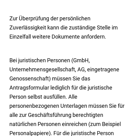
Zur Überprüfung der persönlichen
Zuverlässigkeit kann die zuständige Stelle im
Einzelfall weitere Dokumente anfordern.
Bei juristischen Personen (GmbH,
Unternehmensgesellschaft, AG, eingetragene
Genossenschaft) müssen Sie das
Antragsformular lediglich für die juristische
Person selbst ausfüllen. Alle
personenbezogenen Unterlagen müssen Sie für
alle zur Geschäftsführung berechtigten
natürlichen Personen einreichen (zum Beispiel
Personalpapiere). Für die juristische Person