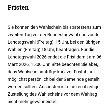
Fristen
Sie können den Wahlschein bis spätestens zum
zweiten Tag vor der Bundestagwahl und vor der
Landtagswahl (Freitag), 15 Uhr, bei den übrigen
Wahlen (Freitag) 18 Uhr, beantragen. Für die
Landtagswahl 2026 endet die Frist damit am 06.
März 2026, 15:00 Uhr. Bitte beachten Sie aber,
dass Wahlscheinanträge kurz vor Fristablauf
möglichst persönlich bei der Gemeinde gestellt
werden sollten. Ansonsten ist eine rechtzeitige
Zustellung des Wahlscheins vor dem Wahltag
nicht mehr gewährleistet.