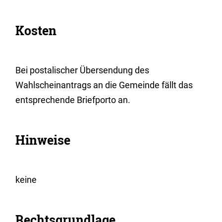
Kosten
Bei postalischer Übersendung des
Wahlscheinantrags an die Gemeinde fällt das
entsprechende Briefporto an.
Hinweise
keine
Rechtsgrundlage