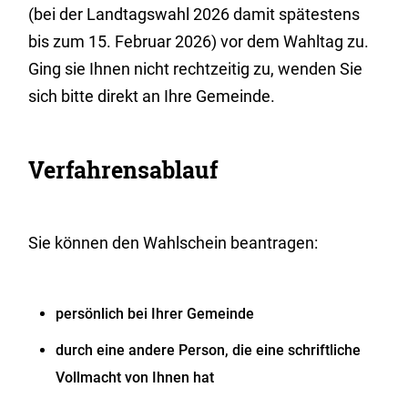
(bei der Landtagswahl 2026 damit spätestens
bis zum 15. Februar 2026) vor dem Wahltag zu.
Ging sie Ihnen nicht rechtzeitig zu, wenden Sie
sich bitte direkt an Ihre Gemeinde.
Verfahrensablauf
Sie können den Wahlschein beantragen:
persönlich bei Ihrer Gemeinde
durch eine andere Person, die eine schriftliche
Vollmacht von Ihnen hat