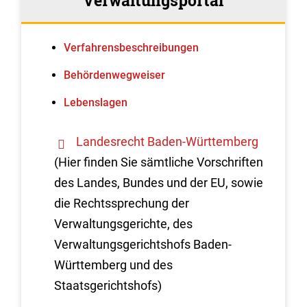
Verwaltungsportal
Verfahrens­beschreibungen
Behördenwegweiser
Lebenslagen
Landesrecht Baden-Württemberg
(Hier finden Sie sämtliche Vorschriften
des Landes, Bundes und der EU, sowie
die Rechtssprechung der
Verwaltungsgerichte, des
Verwaltungsgerichtshofs Baden-
Württemberg und des
Staatsgerichtshofs)