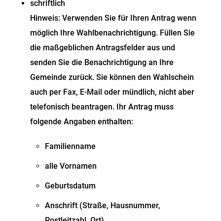
schriftlich
Hinweis:
Verwenden Sie für Ihren Antrag wenn
möglich Ihre Wahlbenachrichtigung. Füllen Sie
die maßgeblichen Antragsfelder aus und
senden Sie die Benachrichtigung an Ihre
Gemeinde zurück. Sie können den Wahlschein
auch per Fax, E-Mail oder mündlich, nicht aber
telefonisch beantragen.
Ihr Antrag muss
folgende Angaben enthalten:
Familienname
alle Vornamen
Geburtsdatum
Anschrift (Straße, Hausnummer,
Postleitzahl, Ort)