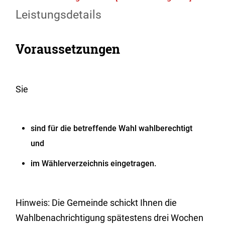
Leistungsdetails
Voraussetzungen
Sie
sind für die betreffende Wahl wahlberechtigt
und
im Wählerverzeichnis eingetragen.
Hinweis: Die Gemeinde schickt Ihnen die
Wahlbenachrichtigung spätestens drei Wochen