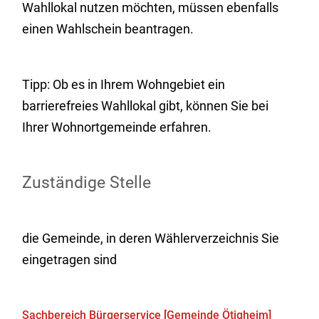
Wahllokal nutzen möchten, müssen ebenfalls
einen Wahlschein beantragen.
Tipp: Ob es in Ihrem Wohngebiet ein
barrierefreies Wahllokal gibt, können Sie bei
Ihrer Wohnortgemeinde erfahren.
Zuständige Stelle
die Gemeinde, in deren Wählerverzeichnis Sie
eingetragen sind
Sachbereich Bürgerservice [Gemeinde Ötigheim]