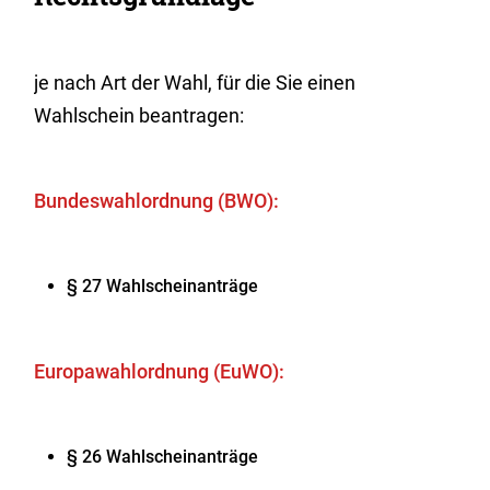
je nach Art der Wahl, für die Sie einen
Wahlschein beantragen:
Bundeswahlordnung (BWO):
§ 27 Wahlscheinanträge
Europawahlordnung (EuWO):
§ 26 Wahlscheinanträge