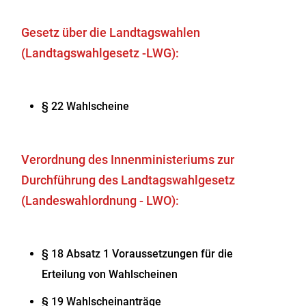
Gesetz über die Landtagswahlen
(Landtagswahlgesetz -LWG):
§ 22 Wahlscheine
Verordnung des Innenministeriums zur
Durchführung des Landtagswahlgesetz
(Landeswahlordnung - LWO):
§ 18 Absatz 1 Voraussetzungen für die
Erteilung von Wahlscheinen
§ 19 Wahlscheinanträge