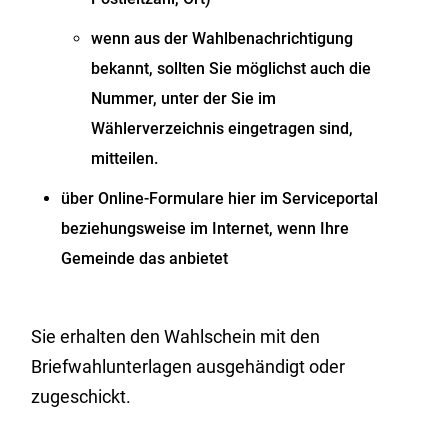
wenn aus der Wahlbenachrichtigung
bekannt, sollten Sie möglichst auch die
Nummer, unter der Sie im
Wählerverzeichnis eingetragen sind,
mitteilen.
über Online-Formulare hier im Serviceportal
beziehungsweise im Internet, wenn Ihre
Gemeinde das anbietet
Sie erhalten den Wahlschein mit den
Briefwahlunterlagen ausgehändigt oder
zugeschickt.