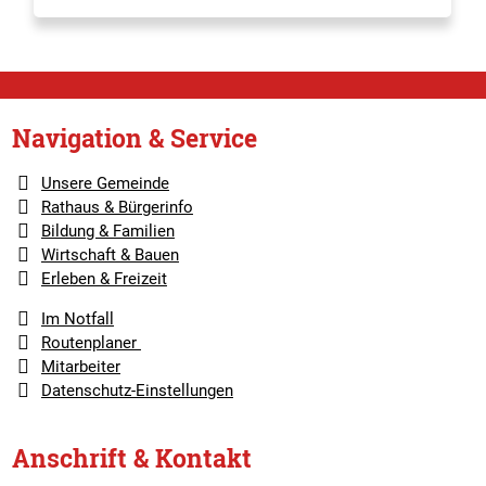
Navigation & Service
Unsere Gemeinde
Rathaus & Bürgerinfo
Bildung & Familien
Wirtschaft & Bauen
Erleben & Freizeit
Im Notfall
Routenplaner
Mitarbeiter
Datenschutz-Einstellungen
Anschrift & Kontakt