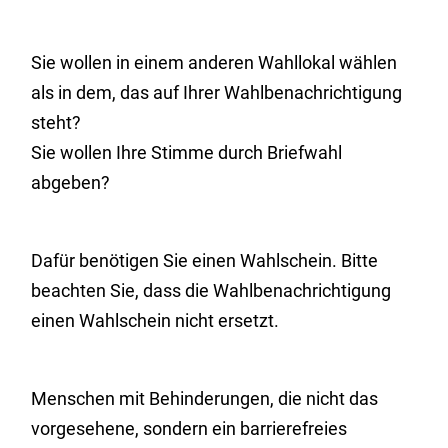
Sie wollen in einem anderen Wahllokal wählen
als in dem, das auf Ihrer Wahlbenachrichtigung
steht?
Sie wollen Ihre Stimme durch Briefwahl
abgeben?
Dafür benötigen Sie einen Wahlschein. Bitte
beachten Sie, dass die Wahlbenachrichtigung
einen Wahlschein nicht ersetzt.
Menschen mit Behinderungen, die nicht das
vorgesehene, sondern ein barrierefreies