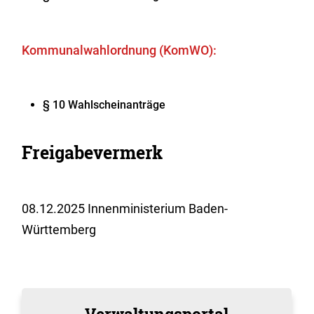
Kommunalwahlordnung (KomWO):
§ 10 Wahlscheinanträge
Freigabevermerk
08.12.2025 Innenministerium Baden-
Württemberg