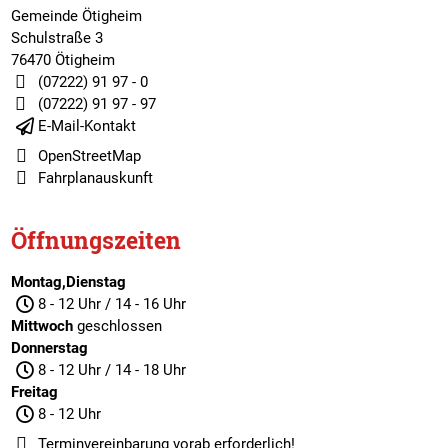
Gemeinde Ötigheim
Schulstraße 3
76470 Ötigheim
(07222) 91 97 - 0
(07222) 91 97 - 97
E-Mail-Kontakt
OpenStreetMap
Fahrplanauskunft
Öffnungszeiten
Montag,Dienstag
8 - 12 Uhr / 14 - 16 Uhr
Mittwoch
geschlossen
Donnerstag
8 - 12 Uhr / 14 - 18 Uhr
Freitag
8 - 12 Uhr
Terminvereinbarung
vorab erforderlich!