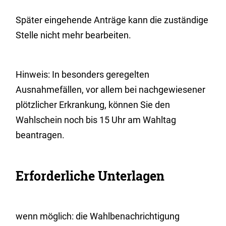
Später eingehende Anträge kann die zuständige
Stelle nicht mehr bearbeiten.
Hinweis: In besonders geregelten
Ausnahmefällen, vor allem bei nachgewiesener
plötzlicher Erkrankung, können Sie den
Wahlschein noch bis 15 Uhr am Wahltag
beantragen.
Erforderliche Unterlagen
wenn möglich: die Wahlbenachrichtigung