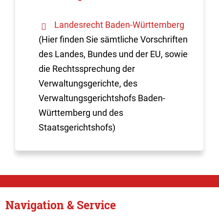
Landesrecht Baden-Württemberg
(Hier finden Sie sämtliche Vorschriften
des Landes, Bundes und der EU, sowie
die Rechtssprechung der
Verwaltungsgerichte, des
Verwaltungsgerichtshofs Baden-
Württemberg und des
Staatsgerichtshofs)
Navigation & Service