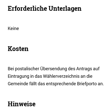
Erforderliche Unterlagen
Keine
Kosten
Bei postalischer Übersendung des Antrags auf
Eintragung in das Wählerverzeichnis an die
Gemeinde fällt das entsprechende Briefporto an.
Hinweise