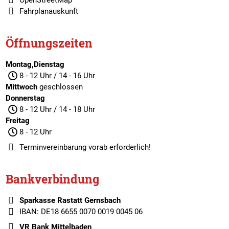
OpenStreetMap
Fahrplanauskunft
Öffnungszeiten
Montag,Dienstag
8 - 12 Uhr / 14 - 16 Uhr
Mittwoch
geschlossen
Donnerstag
8 - 12 Uhr / 14 - 18 Uhr
Freitag
8 - 12 Uhr
Terminvereinbarung
vorab erforderlich!
Bankverbindung
Sparkasse Rastatt Gernsbach
IBAN: DE18 6655 0070 0019 0045 06
VR Bank Mittelbaden