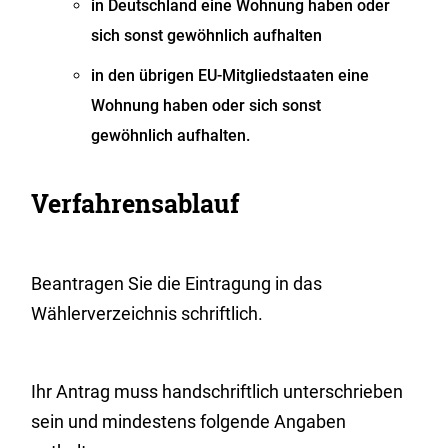
in Deutschland eine Wohnung haben oder
sich sonst gewöhnlich aufhalten
in den übrigen EU-Mitgliedstaaten eine
Wohnung haben oder sich sonst
gewöhnlich aufhalten.
Verfahrensablauf
Beantragen Sie die Eintragung in das
Wählerverzeichnis schriftlich.
Ihr Antrag muss handschriftlich unterschrieben
sein und mindestens folgende Angaben