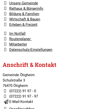
Unsere Gemeinde
Rathaus & Bürgerinfo
Bildung & Familien
Wirtschaft & Bauen
Erleben & Freizeit
Im Notfall
Routenplaner
Mitarbeiter
Datenschutz-Einstellungen
Anschrift & Kontakt
Gemeinde Ötigheim
Schulstraße 3
76470 Ötigheim
(07222) 91 97 - 0
(07222) 91 97 - 97
E-Mail-Kontakt