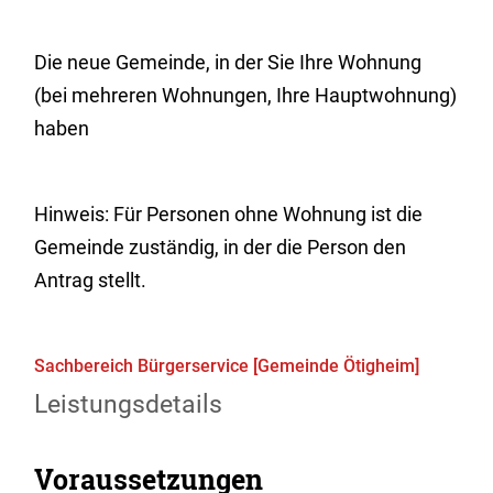
Die neue Gemeinde, in der Sie Ihre Wohnung
(bei mehreren Wohnungen, Ihre Hauptwohnung)
haben
Hinweis: Für Personen ohne Wohnung ist die
Gemeinde zuständig, in der die Person den
Antrag stellt.
Sachbereich Bürgerservice [Gemeinde Ötigheim]
Leistungsdetails
Voraussetzungen