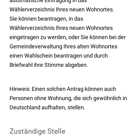
automatische Eintragung in das
Wählerverzeichnis Ihres neuen Wohnortes.
Sie können beantragen, in das
Wählerverzeichnis Ihres neuen Wohnortes
eingetragen zu werden, oder Sie können bei der
Gemeindeverwaltung Ihres alten Wohnortes
einen Wahlschein beantragen und durch
Briefwahl ihre Stimme abgeben.
Hinweis:
Einen solchen Antrag können auch
Personen ohne Wohnung, die sich gewöhnlich in
Deutschland aufhalten, stellen.
Zuständige Stelle