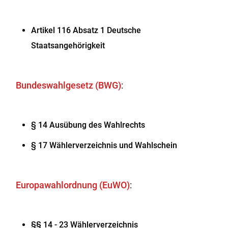
Artikel 116 Absatz 1 Deutsche
Staatsangehörigkeit
Bundeswahlgesetz (BWG)
:
§ 14 Ausübung des Wahlrechts
§ 17 Wählerverzeichnis und Wahlschein
Europawahlordnung (EuWO)
:
§§ 14 - 23 Wählerverzeichnis