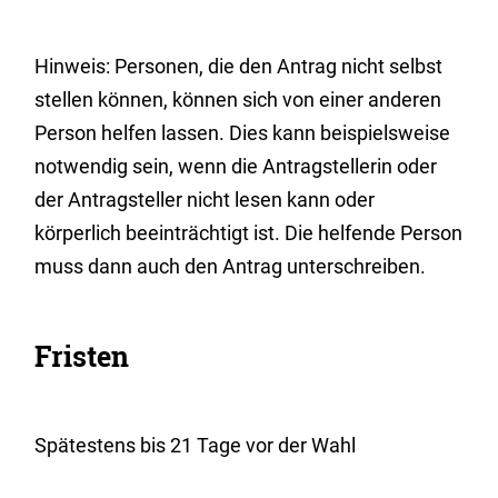
Hinweis:
Personen, die den Antrag nicht selbst
stellen können, können sich von einer anderen
Person helfen lassen. Dies kann beispielsweise
notwendig sein, wenn die Antragstellerin oder
der Antragsteller nicht lesen kann oder
körperlich beeinträchtigt ist. Die helfende Person
muss dann auch den Antrag unterschreiben.
Fristen
Spätestens bis 21 Tage vor der Wahl