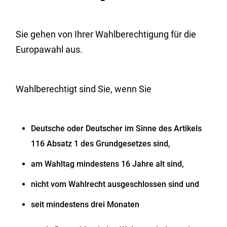
Sie gehen von Ihrer Wahlberechtigung für die
Europawahl aus.
Wahlberechtigt sind Sie, wenn Sie
Deutsche oder Deutscher im Sinne des Artikels
116 Absatz 1 des Grundgesetzes sind,
am Wahltag mindestens 16 Jahre alt sind,
nicht vom Wahlrecht ausgeschlossen sind und
seit mindestens drei Monaten