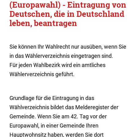
(Europawahl) - Eintragung von
Deutschen, die in Deutschland
leben, beantragen
Sie können Ihr Wahlrecht nur ausüben, wenn Sie
in das Wählerverzeichnis eingetragen sind.
Für jeden Wahlbezirk wird ein amtliches
Wählerverzeichnis geführt.
Grundlage für die Eintragung in das
Wählverzeichnis bildet das Melderegister der
Gemeinde. Wenn Sie am 42. Tag vor der
Europawahl, in einer Gemeinde Ihren
Hauptwohnsitz haben, werden Sie dort