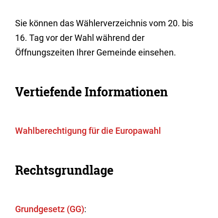
Sie können das Wählerverzeichnis vom 20. bis
16. Tag vor der Wahl während der
Öffnungszeiten Ihrer Gemeinde einsehen.
Vertiefende Informationen
Wahlberechtigung für die Europawahl
Rechtsgrundlage
Grundgesetz (GG)
: