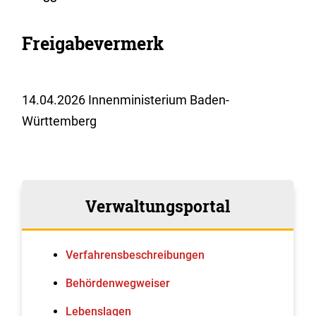
Freigabevermerk
14.04.2026 Innenministerium Baden-
Württemberg
Verwaltungsportal
Verfahrens­beschreibungen
Behördenwegweiser
Lebenslagen