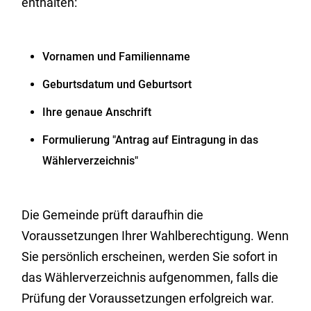
enthalten:
Vornamen und Familienname
Geburtsdatum und Geburtsort
Ihre genaue Anschrift
Formulierung "Antrag auf Eintragung in das
Wählerverzeichnis"
Die Gemeinde prüft daraufhin die
Voraussetzungen Ihrer Wahlberechtigung. Wenn
Sie persönlich erscheinen, werden Sie sofort in
das Wählerverzeichnis aufgenommen, falls die
Prüfung der Voraussetzungen erfolgreich war.