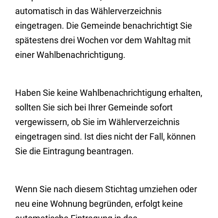
automatisch in das Wählerverzeichnis
eingetragen.
Die Gemeinde benachrichtigt Sie
spätestens drei Wochen vor dem Wahltag mit
einer Wahlbenachrichtigung.
Haben Sie keine Wahlbenachrichtigung erhalten,
sollten Sie sich bei Ihrer Gemeinde sofort
vergewissern, ob Sie im Wählerverzeichnis
eingetragen sind. Ist dies nicht der Fall, können
Sie die Eintragung beantragen.
Wenn Sie nach diesem Stichtag umziehen oder
neu eine Wohnung begründen, erfolgt keine