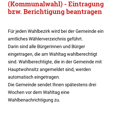
(Kommunalwahl) - Eintragung
bzw. Berichtigung beantragen
Für jeden Wahlbezirk wird bei der Gemeinde ein
amtliches Wählerverzeichnis geführt.
Darin sind alle Bürgerinnen und Bürger
eingetragen, die am Wahltag wahlberechtigt
sind. Wahlberechtigte, die in der Gemeinde mit
Hauptwohnsitz angemeldet sind, werden
automatisch eingetragen.
Die Gemeinde sendet Ihnen spätestens drei
Wochen vor dem Wahltag eine
Wahlbenachrichtigung zu.