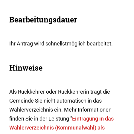
Bearbeitungsdauer
Ihr Antrag wird schnellstmöglich bearbeitet.
Hinweise
Als Rückkehrer oder Rückkehrerin trägt die
Gemeinde Sie nicht automatisch in das
Wählerverzeichnis ein. Mehr Informationen
finden Sie in der Leistung "
Eintragung in das
Wählerverzeichnis (Kommunalwahl) als