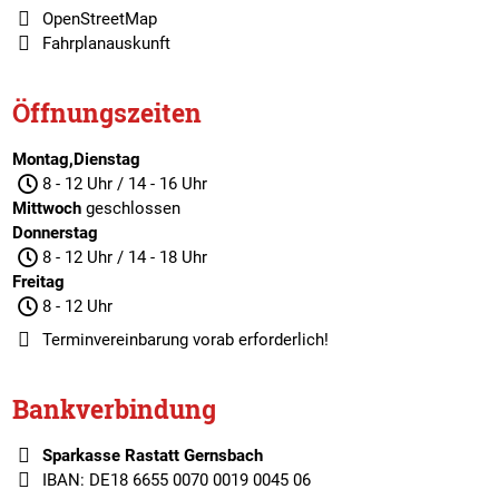
OpenStreetMap
Fahrplanauskunft
Öffnungszeiten
Montag,Dienstag
8 - 12 Uhr / 14 - 16 Uhr
Mittwoch
geschlossen
Donnerstag
8 - 12 Uhr / 14 - 18 Uhr
Freitag
8 - 12 Uhr
Terminvereinbarung
vorab erforderlich!
Bankverbindung
Sparkasse Rastatt Gernsbach
IBAN: DE18 6655 0070 0019 0045 06