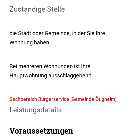
Zuständige Stelle
die Stadt oder Gemeinde, in der Sie Ihre
Wohnung haben
Bei mehreren Wohnungen ist Ihre
Hauptwohnung ausschlaggebend.
Sachbereich Bürgerservice [Gemeinde Ötigheim]
Leistungsdetails
Voraussetzungen