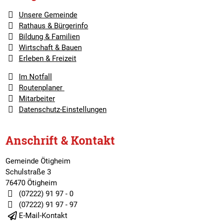
Unsere Gemeinde
Rathaus & Bürgerinfo
Bildung & Familien
Wirtschaft & Bauen
Erleben & Freizeit
Im Notfall
Routenplaner
Mitarbeiter
Datenschutz-Einstellungen
Anschrift & Kontakt
Gemeinde Ötigheim
Schulstraße 3
76470 Ötigheim
(07222) 91 97 - 0
(07222) 91 97 - 97
E-Mail-Kontakt