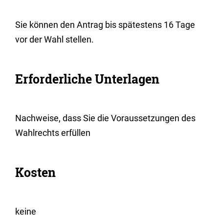
Sie können den Antrag bis spätestens 16 Tage
vor der Wahl stellen.
Erforderliche Unterlagen
Nachweise, dass Sie die Voraussetzungen des
Wahlrechts erfüllen
Kosten
keine