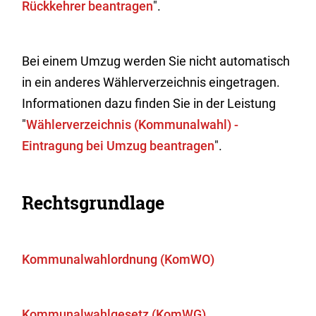
Rückkehrer beantragen
".
Bei einem Umzug werden Sie nicht automatisch
in ein anderes Wählerverzeichnis eingetragen.
Informationen dazu finden Sie in der Leistung
"
Wählerverzeichnis (Kommunalwahl) -
Eintragung bei Umzug beantragen
".
Rechtsgrundlage
Kommunalwahlordnung (KomWO)
Kommunalwahlgesetz (KomWG)