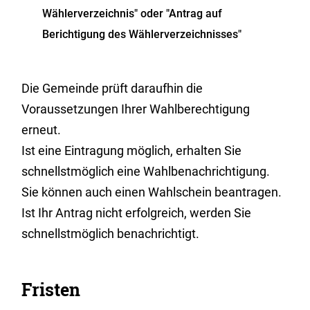
Wählerverzeichnis" oder "Antrag auf
Berichtigung des Wählerverzeichnisses"
Die Gemeinde prüft daraufhin die
Voraussetzungen Ihrer Wahlberechtigung
erneut.
Ist eine Eintragung möglich, erhalten Sie
schnellstmöglich eine Wahlbenachrichtigung.
Sie können auch einen Wahlschein beantragen.
Ist Ihr Antrag nicht erfolgreich, werden Sie
schnellstmöglich benachrichtigt.
Fristen