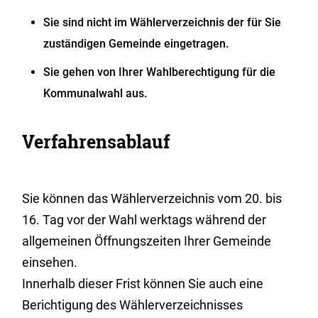
Sie sind nicht im Wählerverzeichnis der für Sie
zuständigen Gemeinde eingetragen.
Sie gehen von Ihrer Wahlberechtigung für die
Kommunalwahl aus.
Verfahrensablauf
Sie können das Wählerverzeichnis vom 20. bis
16. Tag vor der Wahl werktags während der
allgemeinen Öffnungszeiten Ihrer Gemeinde
einsehen.
Innerhalb dieser Frist können Sie auch eine
Berichtigung des Wählerverzeichnisses