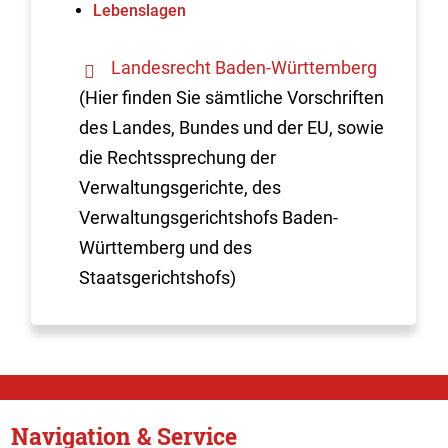
Lebenslagen
Landesrecht Baden-Württemberg
(Hier finden Sie sämtliche Vorschriften
des Landes, Bundes und der EU, sowie
die Rechtssprechung der
Verwaltungsgerichte, des
Verwaltungsgerichtshofs Baden-
Württemberg und des
Staatsgerichtshofs)
Navigation & Service