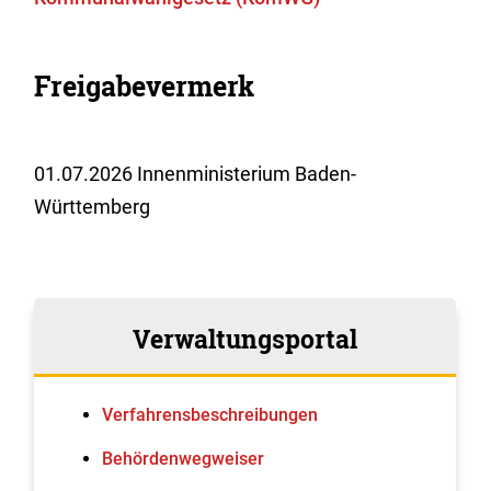
Freigabevermerk
01.07.2026 Innenministerium Baden-
Württemberg
Verwaltungsportal
Verfahrens­beschreibungen
Behördenwegweiser