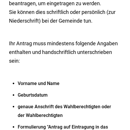
beantragen, um eingetragen zu werden.
Sie können dies schriftlich oder persönlich (zur
Niederschrift) bei der Gemeinde tun.
Ihr Antrag muss mindestens folgende Angaben
enthalten und handschriftlich unterschrieben
sein:
Vorname und Name
Geburtsdatum
genaue Anschrift des Wahlberechtigten oder
der Wahlberechtigten
Formulierung "Antrag auf Eintragung in das